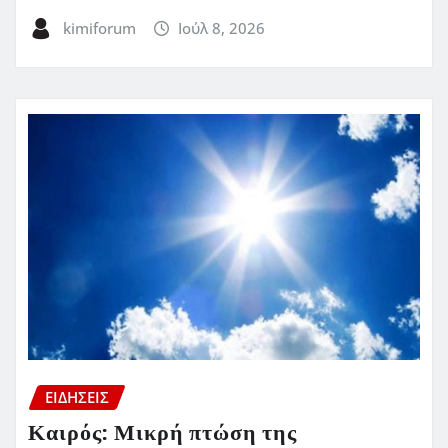
kimiforum
Ιούλ 8, 2026
ΕΙΔΗΣΕΙΣ
Καιρός: Μικρή πτώση της