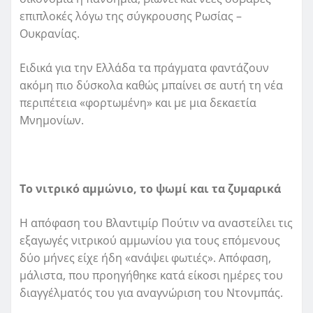
επιπλοκές λόγω της σύγκρουσης Ρωσίας –
Ουκρανίας.
Ειδικά για την Ελλάδα τα πράγματα φαντάζουν
ακόμη πιο δύσκολα καθώς μπαίνει σε αυτή τη νέα
περιπέτεια «φορτωμένη» και με μια δεκαετία
Μνημονίων.
Το νιτρικό αμμώνιο, το ψωμί και τα ζυμαρικά
Η απόφαση του Βλαντιμίρ Πούτιν να αναστείλει τις
εξαγωγές νιτρικού αμμωνίου για τους επόμενους
δύο μήνες είχε ήδη «ανάψει φωτιές». Απόφαση,
μάλιστα, που προηγήθηκε κατά είκοσι ημέρες του
διαγγέλματός του για αναγνώριση του Ντονμπάς.