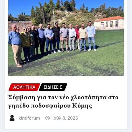
ΑΘΛΗΤΙΚΑ
ΕΙΔΗΣΕΙΣ
Σύμβαση για τον νέο χλοοτάπητα στο
γηπέδο ποδοσφαίρου Κύμης
kimiforum
Ιούλ 8, 2026