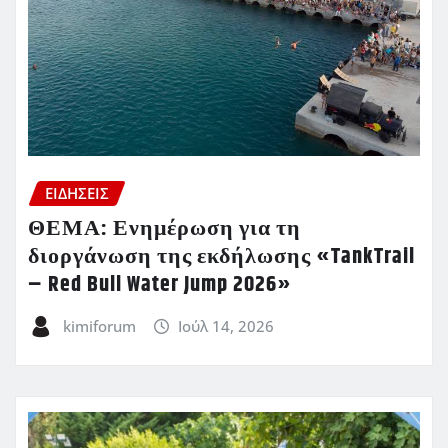
ΕΙΔΗΣΕΙΣ
ΘΕΜΑ: Ενημέρωση για τη
διοργάνωση της εκδήλωσης «TankTrail
– Red Bull Water Jump 2026»
kimiforum
Ιούλ 14, 2026