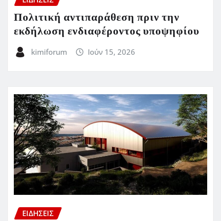
Πολιτική αντιπαράθεση πριν την
εκδήλωση ενδιαφέροντος υποψηφίου
kimiforum
Ιούν 15, 2026
ΕΙΔΗΣΕΙΣ