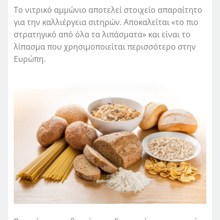
Το νιτρικό αμμώνιο αποτελεί στοιχείο απαραίτητο
για την καλλιέργεια σιτηρών. Αποκαλείται «το πιο
στρατηγικό από όλα τα λιπάσματα» και είναι το
λίπασμα που χρησιμοποιείται περισσότερο στην
Ευρώπη.