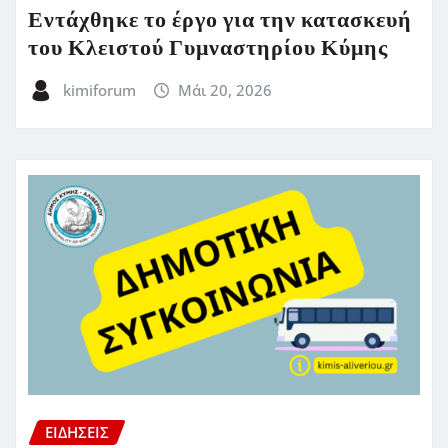
Εντάχθηκε το έργο για την κατασκευή
του Κλειστού Γυμναστηρίου Κύμης
kimiforum
Μάι 20, 2026
ΕΙΔΗΣΕΙΣ