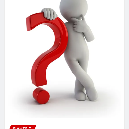
ΕΙΔΗΣΕΙΣ