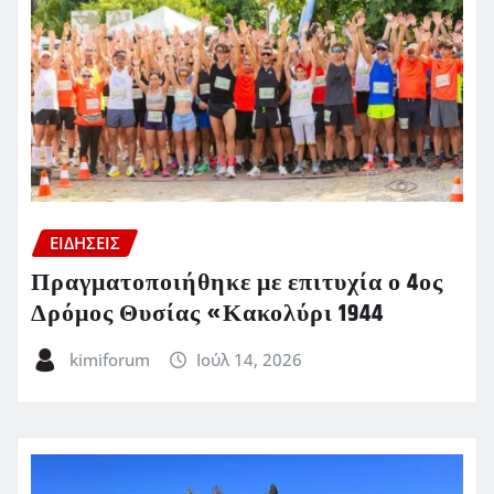
ΕΙΔΗΣΕΙΣ
Πραγματοποιήθηκε με επιτυχία ο 4ος
Δρόμος Θυσίας «Κακολύρι 1944
kimiforum
Ιούλ 14, 2026