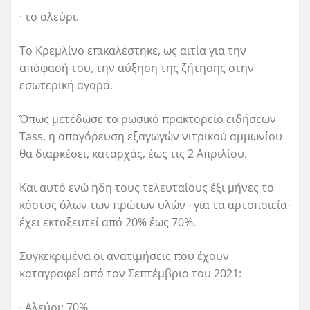
· το αλεύρι.
Το Κρεμλίνο επικαλέστηκε, ως αιτία για την
απόφασή του, την αύξηση της ζήτησης στην
εσωτερική αγορά.
Όπως μετέδωσε το ρωσικό πρακτορείο ειδήσεων
Tass, η απαγόρευση εξαγωγών νιτρικού αμμωνίου
θα διαρκέσει, καταρχάς, έως τις 2 Απριλίου.
Και αυτό ενώ ήδη τους τελευταίους έξι μήνες το
κόστος όλων των πρώτων υλών –για τα αρτοποιεία-
έχει εκτοξευτεί από 20% έως 70%.
Συγκεκριμένα οι ανατιμήσεις που έχουν
καταγραφεί από τον Σεπτέμβριο του 2021:
· Αλεύρι: 70%