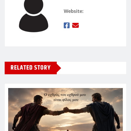
Website:
RELATED STORY