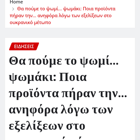
Home
Θα πούμε το ψωμί… ψωμάκι: Ποια προϊόντα
πήραν την… ανηφόρα λόγω των εξελίξεων στο
ουκρανικό μέτωπο
ΕΙΔΗΣΕΙΣ
Θα πούμε το ψωμί…
ψωμάκι: Ποια
προϊόντα πήραν την…
ανηφόρα λόγω των
εξελίξεων στο