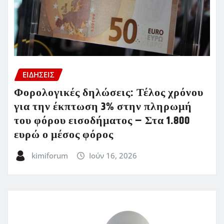
ΕΙΔΗΣΕΙΣ
Φορολογικές δηλώσεις: Τέλος χρόνου
για την έκπτωση 3% στην πληρωμή
του φόρου εισοδήματος – Στα 1.800
ευρώ ο μέσος φόρος
kimiforum
Ιούν 16, 2026