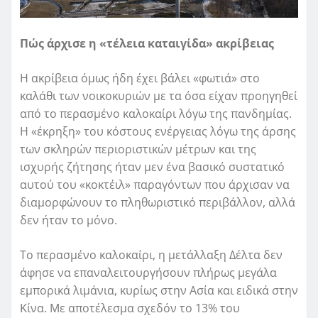
Πώς άρχισε η «τέλεια καταιγίδα» ακρίβειας
Η ακρίβεια όμως ήδη έχει βάλει «φωτιά» στο
καλάθι των νοικοκυριών με τα όσα είχαν προηγηθεί
από το περασμένο καλοκαίρι λόγω της πανδημίας.
Η «έκρηξη» του κόστους ενέργειας λόγω της άρσης
των σκληρών περιοριστικών μέτρων και της
ισχυρής ζήτησης ήταν μεν ένα βασικό συστατικό
αυτού του «κοκτέιλ» παραγόντων που άρχισαν να
διαμορφώνουν το πληθωριστικό περιβάλλον, αλλά
δεν ήταν το μόνο.
Το περασμένο καλοκαίρι, η μετάλλαξη Δέλτα δεν
άφησε να επαναλειτουργήσουν πλήρως μεγάλα
εμπορικά λιμάνια, κυρίως στην Ασία και ειδικά στην
Κίνα. Με αποτέλεσμα σχεδόν το 13% του