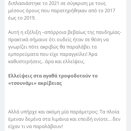
διπλασιάστηκε το 2021 σε σύγκριση με τους
μέσους όρους που παρατηρήθηκαν από το 2017
έως το 2019.
Αυτή η εξέλιξη –απόρροια βεβαίως της πανδημίας-
πρακτικά σήμαινε ότι ουδείς ήταν σε θέση να
γνωρίζει πότε ακριβώς θα παραλάβει τα
εμπορεύματα που είχε παραγγείλει! Άρα
καθυστερήσεις.. άρα και ελλείψεις.
Ελλείψεις στα αγαθά τροφοδοτούν το
«τσουνάμι» ακρίβειας
Αλλά υπήρχε και ακόμη μία παράμετρος: Τα πλοία
έμεναν δεμένα στα λιμάνια και επειδή ενίοτε… δεν
είχαν τι να παραλάβουν!