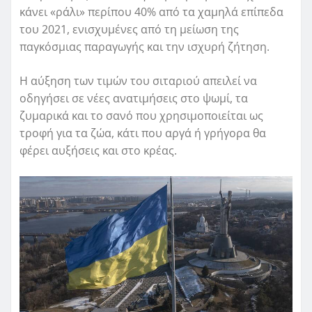
κάνει «ράλι» περίπου 40% από τα χαμηλά επίπεδα
του 2021, ενισχυμένες από τη μείωση της
παγκόσμιας παραγωγής και την ισχυρή ζήτηση.
Η αύξηση των τιμών του σιταριού απειλεί να
οδηγήσει σε νέες ανατιμήσεις στο ψωμί, τα
ζυμαρικά και το σανό που χρησιμοποιείται ως
τροφή για τα ζώα, κάτι που αργά ή γρήγορα θα
φέρει αυξήσεις και στο κρέας.