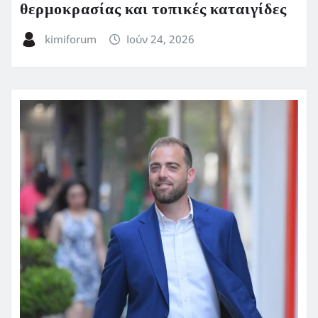
θερμοκρασίας και τοπικές καταιγίδες
kimiforum
Ιούν 24, 2026