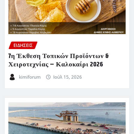
ΕΙΔΗΣΕΙΣ
7η Έκθεση Τοπικών Προϊόντων &
Χειροτεχνίας – Καλοκαίρι 2026
kimiforum
Ιούλ 15, 2026