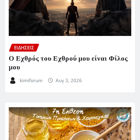
ΕΙΔΗΣΕΙΣ
Ο Εχθρός του Εχθρού μου είναι Φίλος
μου
kimiforum
Αυγ 3, 2026