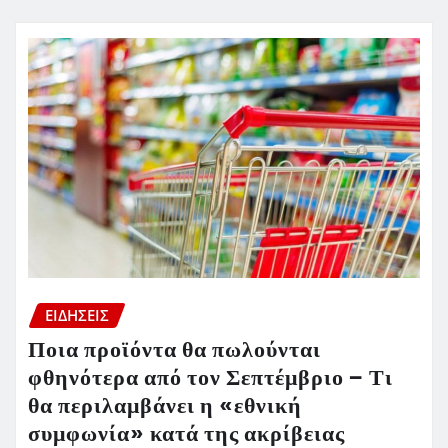
ΕΙΔΗΣΕΙΣ
Ποια προϊόντα θα πωλούνται
φθηνότερα από τον Σεπτέμβριο – Τι
θα περιλαμβάνει η «εθνική
συμφωνία» κατά της ακρίβειας