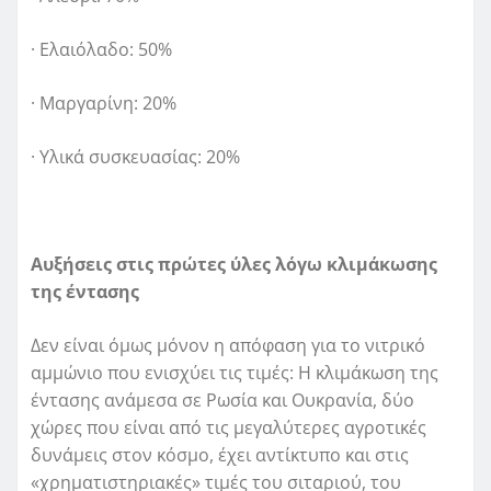
· Ελαιόλαδο: 50%
· Μαργαρίνη: 20%
· Υλικά συσκευασίας: 20%
Αυξήσεις στις πρώτες ύλες λόγω κλιμάκωσης
της έντασης
Δεν είναι όμως μόνον η απόφαση για το νιτρικό
αμμώνιο που ενισχύει τις τιμές: Η κλιμάκωση της
έντασης ανάμεσα σε Ρωσία και Ουκρανία, δύο
χώρες που είναι από τις μεγαλύτερες αγροτικές
δυνάμεις στον κόσμο, έχει αντίκτυπο και στις
«χρηματιστηριακές» τιμές του σιταριού, του