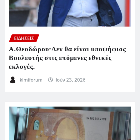
ΕΙΔΗΣΕΙΣ
Α.Θεοδώρου-Δεν θα είναι υποψήφιος
Βουλευτής στις επόμενες εθνικές
εκλογές.
kimiforum
Ιούν 23, 2026