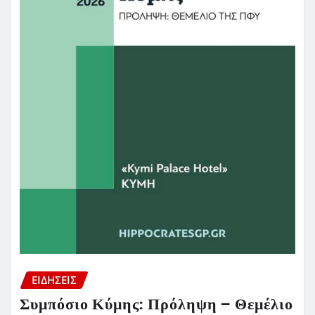
ΕΙΔΗΣΕΙΣ
Συμπόσιο Κύμης: Πρόληψη – Θεμέλιο