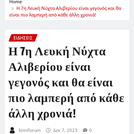
Home
Η 7η Λευκή Νύχτα Αλιβερίου είναι γεγονός και θα
είναι πιο λαμπερή από κάθε άλλη χρονιά!
ΕΙΔΗΣΕΙΣ
Η 7η Λευκή Νύχτα
Αλιβερίου είναι
γεγονός και θα είναι
πιο λαμπερή από κάθε
άλλη χρονιά!
kimiforum
Δεκ 7, 2023
0