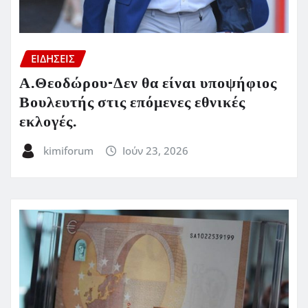
ΕΙΔΗΣΕΙΣ
Α.Θεοδώρου-Δεν θα είναι υποψήφιος
Βουλευτής στις επόμενες εθνικές
εκλογές.
kimiforum
Ιούν 23, 2026