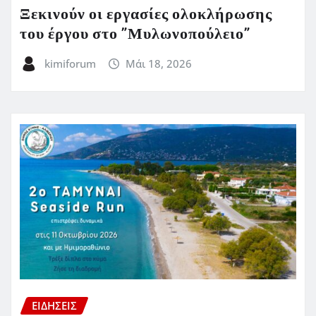
Ξεκινούν οι εργασίες ολοκλήρωσης
του έργου στο ”Μυλωνοπούλειο”
kimiforum
Μάι 18, 2026
ΕΙΔΗΣΕΙΣ