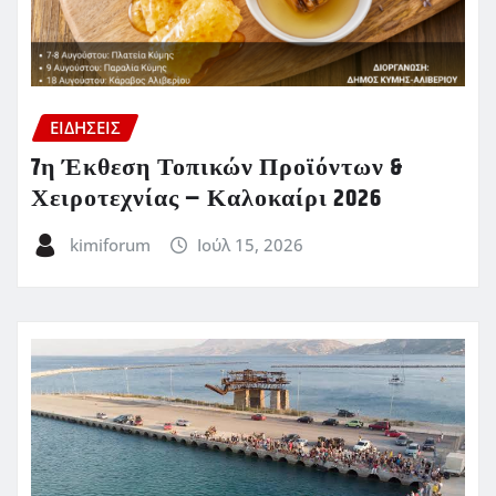
ΕΙΔΗΣΕΙΣ
7η Έκθεση Τοπικών Προϊόντων &
Χειροτεχνίας – Καλοκαίρι 2026
kimiforum
Ιούλ 15, 2026