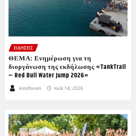
ΕΙΔΗΣΕΙΣ
ΘΕΜΑ: Ενημέρωση για τη
διοργάνωση της εκδήλωσης «TankTrail
– Red Bull Water Jump 2026»
kimiforum
Ιούλ 14, 2026