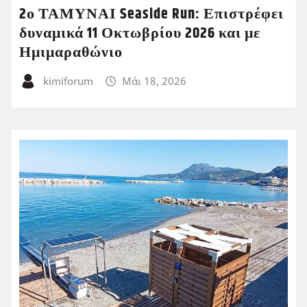
2ο ΤΑΜΥΝΑΙ Seaside Run: Επιστρέφει
δυναμικά 11 Οκτωβρίου 2026 και με
Ημιμαραθώνιο
kimiforum
Μάι 18, 2026