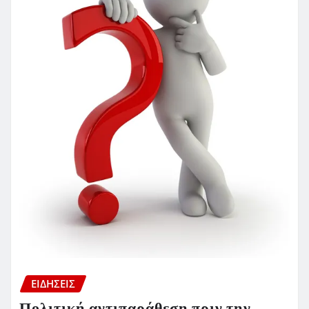
ΕΙΔΗΣΕΙΣ
Πολιτική αντιπαράθεση πριν την