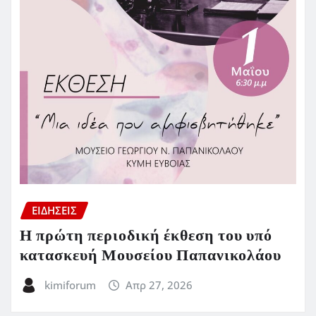
ΕΙΔΗΣΕΙΣ
Η πρώτη περιοδική έκθεση του υπό
κατασκευή Μουσείου Παπανικολάου
kimiforum
Απρ 27, 2026