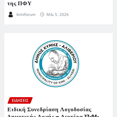
της ΠΦΥ
kimiforum
Μάι 5, 2026
ΕΙΔΗΣΕΙΣ
Ειδική Συνεδρίαση Λογοδοσίας