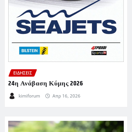
ΕΙΔΗΣΕΙΣ
24η Ανάβαση Κύμης 2026
kimiforum
Απρ 16, 2026