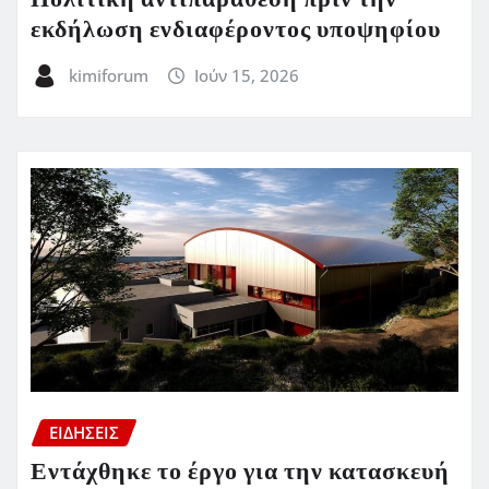
εκδήλωση ενδιαφέροντος υποψηφίου
kimiforum
Ιούν 15, 2026
ΕΙΔΗΣΕΙΣ
Εντάχθηκε το έργο για την κατασκευή