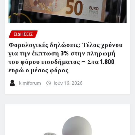
ΕΙΔΗΣΕΙΣ
Φορολογικές δηλώσεις: Τέλος χρόνου
για την έκπτωση 3% στην πληρωμή
του φόρου εισοδήματος – Στα 1.800
ευρώ ο μέσος φόρος
kimiforum
Ιούν 16, 2026