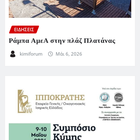
ΕΙΔΗΣΕΙΣ
Ράμπα ΑμεΑ στην πλάζ Πλατάνας
kimiforum
Μάι 6, 2026