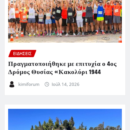
ΕΙΔΗΣΕΙΣ
Πραγματοποιήθηκε με επιτυχία ο 4ος
Δρόμος Θυσίας «Κακολύρι 1944
kimiforum
Ιούλ 14, 2026