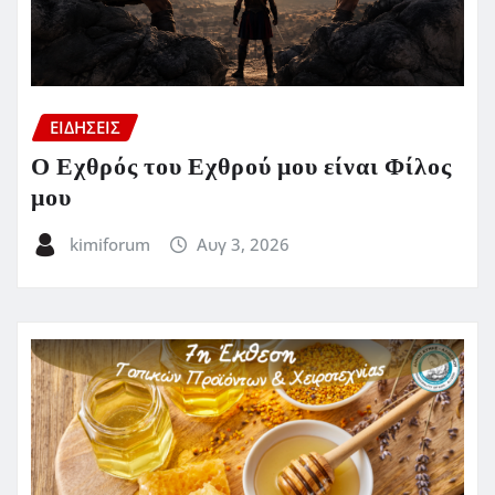
ΕΙΔΗΣΕΙΣ
Ο Εχθρός του Εχθρού μου είναι Φίλος
μου
kimiforum
Αυγ 3, 2026