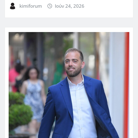
kimiforum
Ιούν 24, 2026