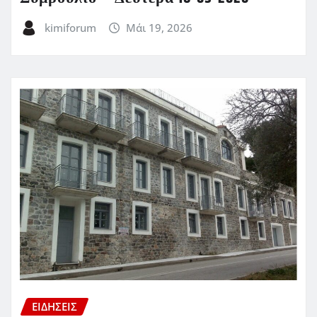
kimiforum
Μάι 19, 2026
ΕΙΔΗΣΕΙΣ