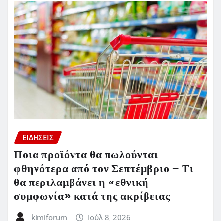
ΕΙΔΗΣΕΙΣ
Ποια προϊόντα θα πωλούνται
φθηνότερα από τον Σεπτέμβριο – Τι
θα περιλαμβάνει η «εθνική
συμφωνία» κατά της ακρίβειας
kimiforum
Ιούλ 8, 2026