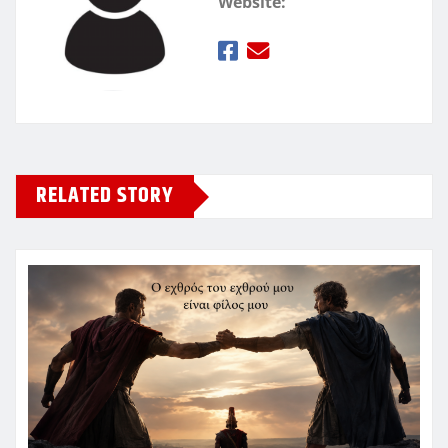
Website:
RELATED STORY