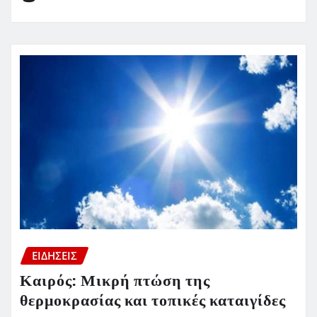
ΕΙΔΗΣΕΙΣ
Καιρός: Μικρή πτώση της
θερμοκρασίας και τοπικές καταιγίδες