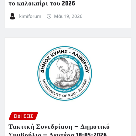
το καλοκαίρι του 2026
kimiforum
Μάι 19, 2026
ΕΙΔΗΣΕΙΣ
Τακτική Συνεδρίαση – Δημοτικό
Συμβούλιο – Δευτέρα 18-05-2026