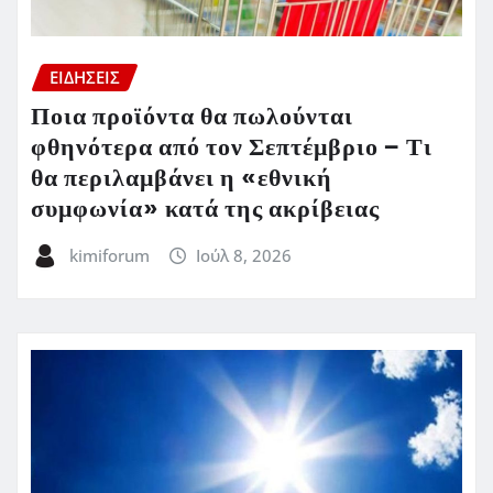
ΕΙΔΗΣΕΙΣ
Ποια προϊόντα θα πωλούνται
φθηνότερα από τον Σεπτέμβριο – Τι
θα περιλαμβάνει η «εθνική
συμφωνία» κατά της ακρίβειας
kimiforum
Ιούλ 8, 2026