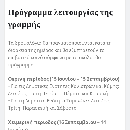
Πρόγραμμα λειτουργίας της
γραμμής
Τα δρομολόγια θα πραγματοποιούνται κατά τη
διάρκεια της ημέρας και θα εξυπηρετούν το
επιβατικό κοινό σύμφωνα με το ακόλουθο
πρόγραμμα:
Θερινή περίοδος (15 Ιουνίου – 15 Σεπτεμβρίου)
• Για τις Δημοτικές Ενότητες Κονιστρών και Κύμης:
Δευτέρα, Τρίτη, Τετάρτη, Πέμπτη και Κυριακή.
• Για τη Δημοτική Ενότητα Ταμυνέων: Δευτέρα,
Τρίτη, Παρασκευή και Σάββατο.
Χειμερινή περίοδος (16 Σεπτεμβρίου – 14
Ιουνίου)