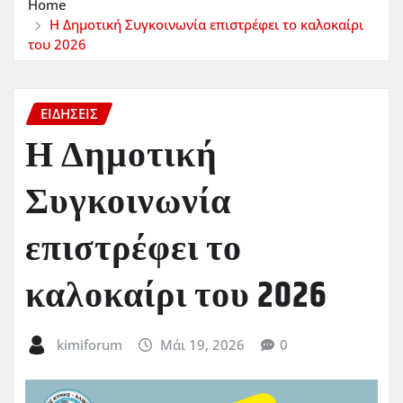
Home
Η Δημοτική Συγκοινωνία επιστρέφει το καλοκαίρι
του 2026
ΕΙΔΗΣΕΙΣ
Η Δημοτική
Συγκοινωνία
επιστρέφει το
καλοκαίρι του 2026
kimiforum
Μάι 19, 2026
0