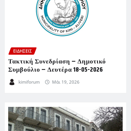
ΕΙΔΗΣΕΙΣ
Τακτική Συνεδρίαση – Δημοτικό
Συμβούλιο – Δευτέρα 18-05-2026
kimiforum
Μάι 19, 2026