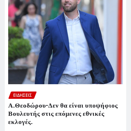
ΕΙΔΗΣΕΙΣ
Α.Θεοδώρου-Δεν θα είναι υποψήφιος
Βουλευτής στις επόμενες εθνικές
εκλογές.