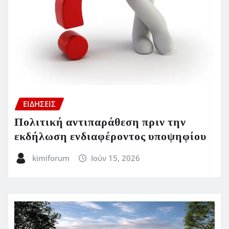
ΕΙΔΗΣΕΙΣ
Πολιτική αντιπαράθεση πριν την
εκδήλωση ενδιαφέροντος υποψηφίου
kimiforum
Ιούν 15, 2026