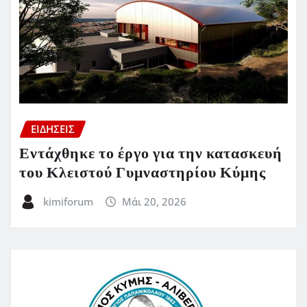
ΕΙΔΗΣΕΙΣ
Εντάχθηκε το έργο για την κατασκευή
του Κλειστού Γυμναστηρίου Κύμης
kimiforum
Μάι 20, 2026