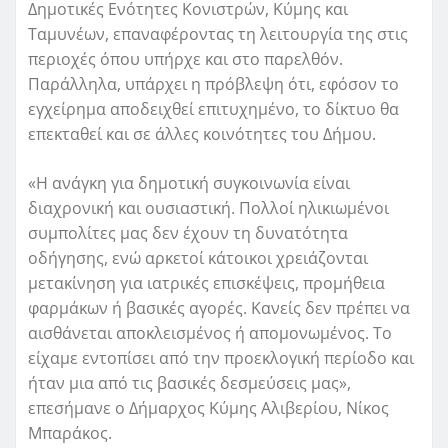
Δημοτικές Ενότητες Κονιστρών, Κύμης και
Ταμυνέων, επαναφέροντας τη λειτουργία της στις
περιοχές όπου υπήρχε και στο παρελθόν.
Παράλληλα, υπάρχει η πρόβλεψη ότι, εφόσον το
εγχείρημα αποδειχθεί επιτυχημένο, το δίκτυο θα
επεκταθεί και σε άλλες κοινότητες του Δήμου.
«Η ανάγκη για δημοτική συγκοινωνία είναι
διαχρονική και ουσιαστική. Πολλοί ηλικιωμένοι
συμπολίτες μας δεν έχουν τη δυνατότητα
οδήγησης, ενώ αρκετοί κάτοικοι χρειάζονται
μετακίνηση για ιατρικές επισκέψεις, προμήθεια
φαρμάκων ή βασικές αγορές. Κανείς δεν πρέπει να
αισθάνεται αποκλεισμένος ή απομονωμένος. Το
είχαμε εντοπίσει από την προεκλογική περίοδο και
ήταν μια από τις βασικές δεσμεύσεις μας»,
επεσήμανε ο Δήμαρχος Κύμης Αλιβερίου, Νίκος
Μπαράκος.