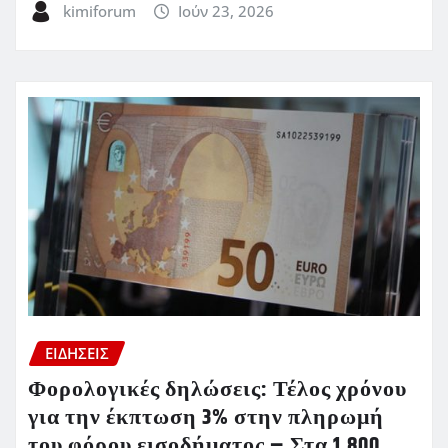
kimiforum
Ιούν 23, 2026
ΕΙΔΗΣΕΙΣ
Φορολογικές δηλώσεις: Τέλος χρόνου
για την έκπτωση 3% στην πληρωμή
του φόρου εισοδήματος – Στα 1.800