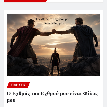
ΕΙΔΗΣΕΙΣ
Ο Εχθρός του Εχθρού μου είναι Φίλος
μου