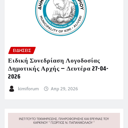
ΕΙΔΗΣΕΙΣ
Ειδική Συνεδρίαση Λογοδοσίας
Δημοτικής Αρχής – Δευτέρα 27-04-
2026
kimiforum
Απρ 29, 2026