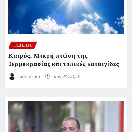
ΕΙΔΗΣΕΙΣ
Καιρός: Μικρή πτώση της
θερμοκρασίας και τοπικές καταιγίδες
kimiforum
Ιούν 24, 2026