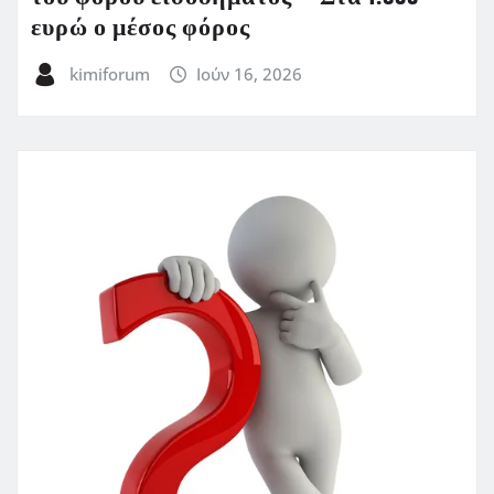
ευρώ ο μέσος φόρος
kimiforum
Ιούν 16, 2026