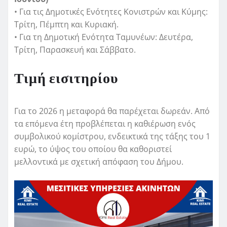
• Για τις Δημοτικές Ενότητες Κονιστρών και Κύμης:
Τρίτη, Πέμπτη και Κυριακή.
• Για τη Δημοτική Ενότητα Ταμυνέων: Δευτέρα,
Τρίτη, Παρασκευή και Σάββατο.
Τιμή εισιτηρίου
Για το 2026 η μεταφορά θα παρέχεται δωρεάν. Από
τα επόμενα έτη προβλέπεται η καθιέρωση ενός
συμβολικού κομίστρου, ενδεικτικά της τάξης του 1
ευρώ, το ύψος του οποίου θα καθοριστεί
μελλοντικά με σχετική απόφαση του Δήμου.