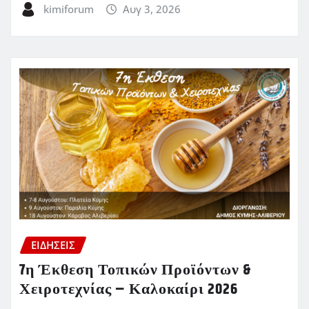
kimiforum
Αυγ 3, 2026
ΕΙΔΗΣΕΙΣ
7η Έκθεση Τοπικών Προϊόντων &
Χειροτεχνίας – Καλοκαίρι 2026