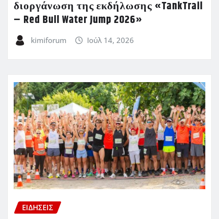
διοργάνωση της εκδήλωσης «TankTrail
– Red Bull Water Jump 2026»
kimiforum
Ιούλ 14, 2026
ΕΙΔΗΣΕΙΣ