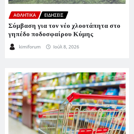
ΑΘΛΗΤΙΚΑ
ΕΙΔΗΣΕΙΣ
Σύμβαση για τον νέο χλοοτάπητα στο
γηπέδο ποδοσφαίρου Κύμης
kimiforum
Ιούλ 8, 2026