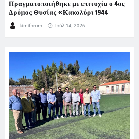
Πραγματοποιήθηκε με επιτυχία ο 4ος
Δρόμος Θυσίας «Κακολύρι 1944
kimiforum
Ιούλ 14, 2026