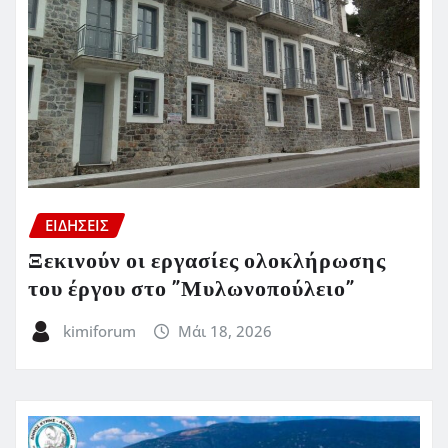
ΕΙΔΗΣΕΙΣ
Ξεκινούν οι εργασίες ολοκλήρωσης
του έργου στο ”Μυλωνοπούλειο”
kimiforum
Μάι 18, 2026