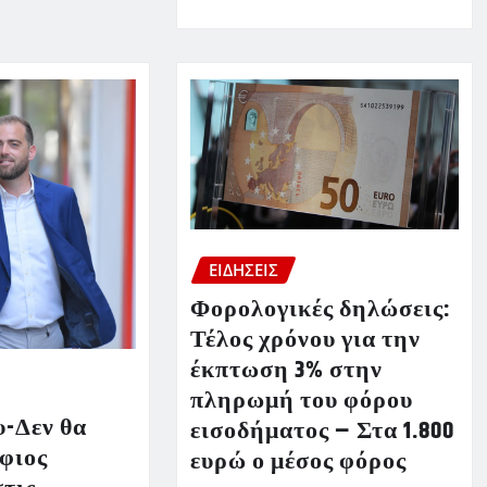
ΕΙΔΗΣΕΙΣ
Φορολογικές δηλώσεις:
Τέλος χρόνου για την
έκπτωση 3% στην
πληρωμή του φόρου
-Δεν θα
εισοδήματος – Στα 1.800
φιος
ευρώ ο μέσος φόρος