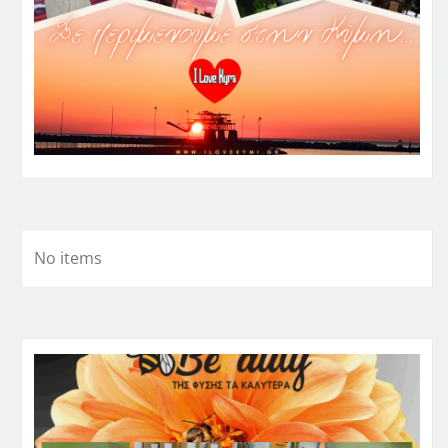
No items