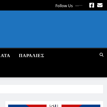
Follow Us
ΕΑΤΑ
ΠΑΡΑΛΙΕΣ