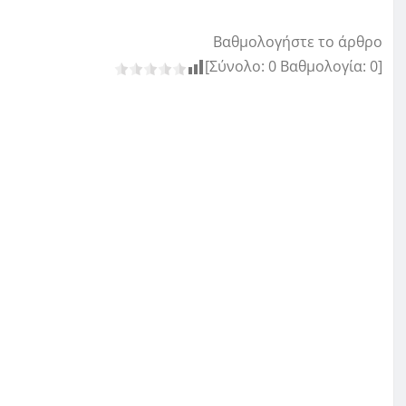
Βαθμολογήστε το άρθρο
[Σύνολο:
0
Βαθμολογία:
0
]