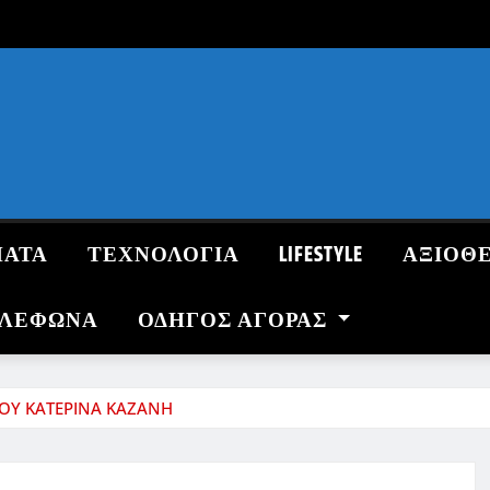
ΜΑΤΑ
ΤΕΧΝΟΛΟΓΙΑ
LIFESTYLE
ΑΞΙΟΘ
ΗΛΕΦΩΝΑ
ΟΔΗΓΌΣ ΑΓΟΡΆΣ
ΜΟΥ ΚΑΤΕΡΙΝΑ ΚΑΖΑΝΗ