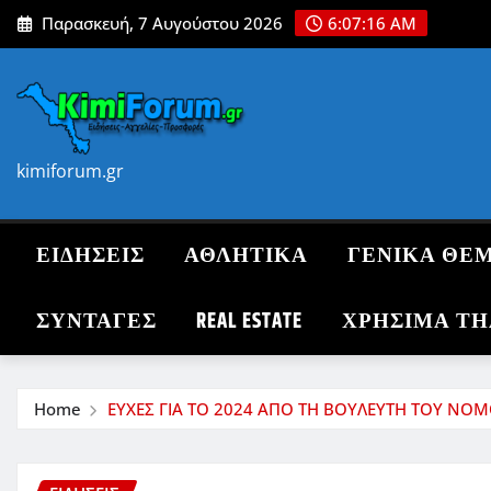
Skip
Παρασκευή, 7 Αυγούστου 2026
6:07:18 AM
to
content
kimiforum.gr
ΕΙΔΗΣΕΙΣ
ΑΘΛΗΤΙΚΑ
ΓΕΝΙΚΑ ΘΕ
ΣΥΝΤΑΓΈΣ
REAL ESTATE
ΧΡΗΣΙΜΑ Τ
Home
ΕΥΧΕΣ ΓΙΑ ΤΟ 2024 ΑΠΟ ΤΗ ΒΟΥΛΕΥΤΗ ΤΟΥ ΝΟ