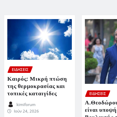
ΕΙΔΗΣΕΙΣ
Καιρός: Μικρή πτώση
της θερμοκρασίας και
τοπικές καταιγίδες
ΕΙΔΗΣΕΙΣ
Α.Θεοδώρου
kimiforum
είναι υποψή
Ιούν 24, 2026