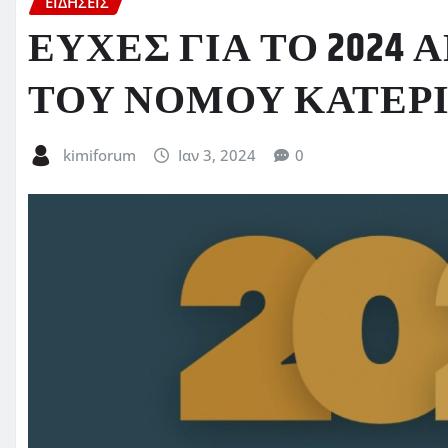
ΕΙΔΗΣΕΙΣ
ΕΥΧΕΣ ΓΙΑ ΤΟ 2024
ΤΟΥ ΝΟΜΟΥ ΚΑΤΕΡ
kimiforum
Ιαν 3, 2024
0