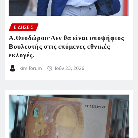
ΕΙΔΗΣΕΙΣ
Α.Θεοδώρου-Δεν θα είναι υποψήφιος
Βουλευτής στις επόμενες εθνικές
εκλογές.
kimiforum
Ιούν 23, 2026