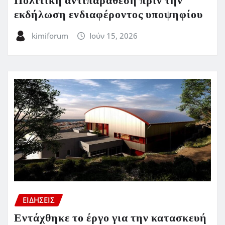
Πολιτική αντιπαράθεση πριν την
εκδήλωση ενδιαφέροντος υποψηφίου
kimiforum
Ιούν 15, 2026
ΕΙΔΗΣΕΙΣ
Εντάχθηκε το έργο για την κατασκευή