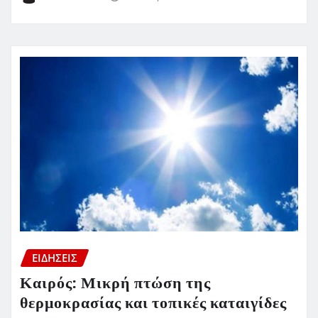
ΕΙΔΗΣΕΙΣ
Καιρός: Μικρή πτώση της
θερμοκρασίας και τοπικές καταιγίδες