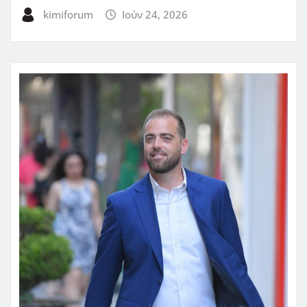
kimiforum
Ιούν 24, 2026