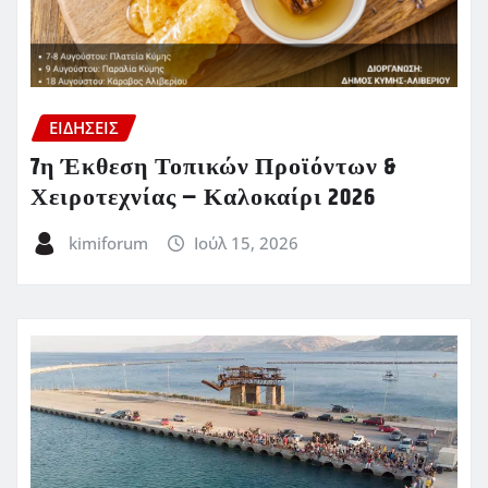
ΕΙΔΗΣΕΙΣ
7η Έκθεση Τοπικών Προϊόντων &
Χειροτεχνίας – Καλοκαίρι 2026
kimiforum
Ιούλ 15, 2026