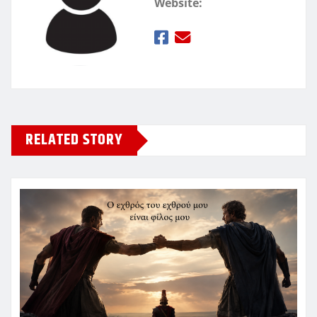
Website:
RELATED STORY