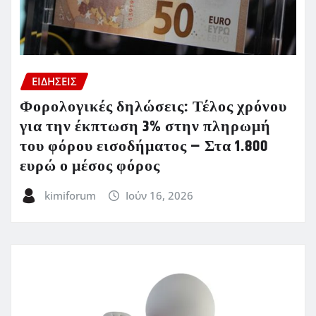
ΕΙΔΗΣΕΙΣ
Φορολογικές δηλώσεις: Τέλος χρόνου
για την έκπτωση 3% στην πληρωμή
του φόρου εισοδήματος – Στα 1.800
ευρώ ο μέσος φόρος
kimiforum
Ιούν 16, 2026