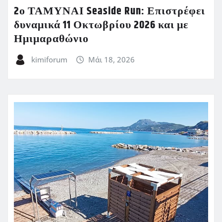
2ο ΤΑΜΥΝΑΙ Seaside Run: Επιστρέφει
δυναμικά 11 Οκτωβρίου 2026 και με
Ημιμαραθώνιο
kimiforum
Μάι 18, 2026