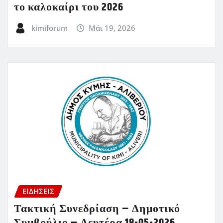
το καλοκαίρι του 2026
kimiforum
Μάι 19, 2026
ΕΙΔΗΣΕΙΣ
Τακτική Συνεδρίαση – Δημοτικό