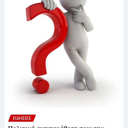
ΕΙΔΗΣΕΙΣ