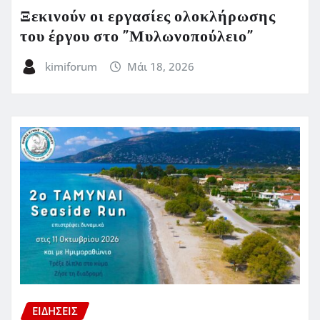
Ξεκινούν οι εργασίες ολοκλήρωσης
του έργου στο ”Μυλωνοπούλειο”
kimiforum
Μάι 18, 2026
ΕΙΔΗΣΕΙΣ