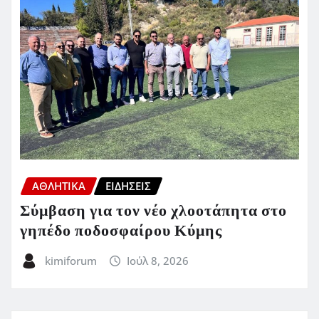
ΑΘΛΗΤΙΚΑ
ΕΙΔΗΣΕΙΣ
Σύμβαση για τον νέο χλοοτάπητα στο
γηπέδο ποδοσφαίρου Κύμης
kimiforum
Ιούλ 8, 2026