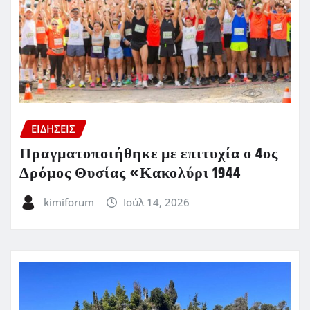
ΕΙΔΗΣΕΙΣ
Πραγματοποιήθηκε με επιτυχία ο 4ος
Δρόμος Θυσίας «Κακολύρι 1944
kimiforum
Ιούλ 14, 2026