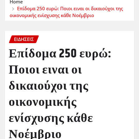
Home
Επίδομα 250 ευρώ: Ποιοι ειναι οι δικαιούχοι της
οικονομικής ενίσχυσης κάθε Νοέμβριο
ΕΙΔΗΣΕΙΣ
Επίδομα 250 ευρώ:
Ποιοι ειναι οι
δικαιούχοι της
οικονομικής
ενίσχυσης κάθε
Νοέμβριο