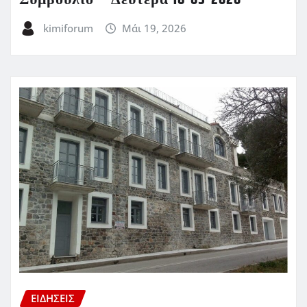
Συμβούλιο – Δευτέρα 18-05-2026
kimiforum
Μάι 19, 2026
ΕΙΔΗΣΕΙΣ