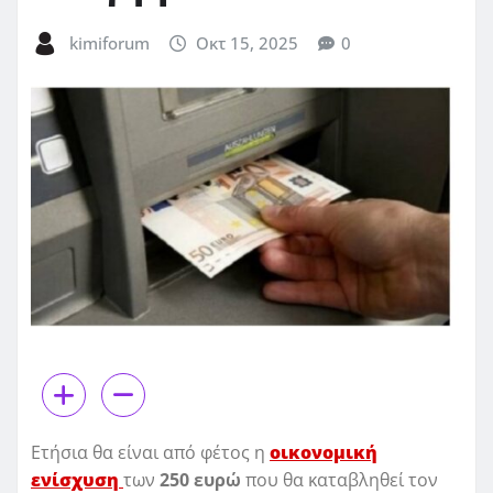
kimiforum
Οκτ 15, 2025
0
Ετήσια θα είναι από φέτος η
οικονομική
ενίσχυση
των
250 ευρώ
που θα καταβληθεί τον