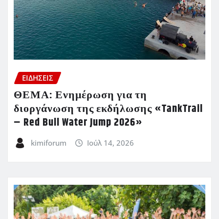
ΕΙΔΗΣΕΙΣ
ΘΕΜΑ: Ενημέρωση για τη
διοργάνωση της εκδήλωσης «TankTrail
– Red Bull Water Jump 2026»
kimiforum
Ιούλ 14, 2026