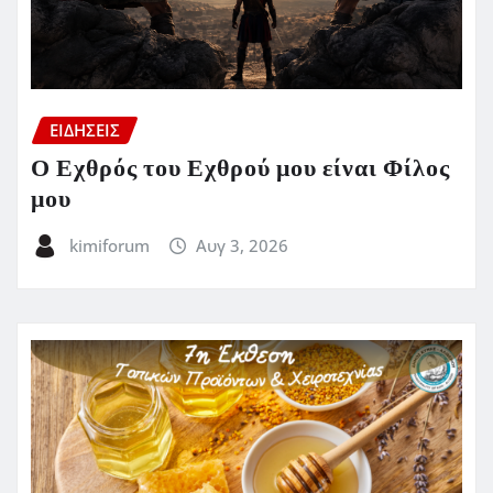
ΕΙΔΗΣΕΙΣ
Ο Εχθρός του Εχθρού μου είναι Φίλος
μου
kimiforum
Αυγ 3, 2026