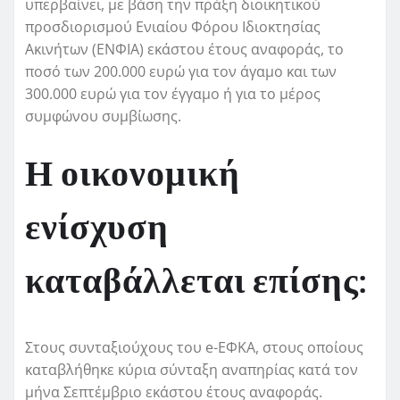
υπερβαίνει, με βάση την πράξη διοικητικού
προσδιορισμού Ενιαίου Φόρου Ιδιοκτησίας
Ακινήτων (ΕΝΦΙΑ) εκάστου έτους αναφοράς, το
ποσό των 200.000 ευρώ για τον άγαμο και των
300.000 ευρώ για τον έγγαμο ή για το μέρος
συμφώνου συμβίωσης.
Η οικονομική
ενίσχυση
καταβάλλεται επίσης:
Στους συνταξιούχους του e-ΕΦΚΑ, στους οποίους
καταβλήθηκε κύρια σύνταξη αναπηρίας κατά τον
μήνα Σεπτέμβριο εκάστου έτους αναφοράς.