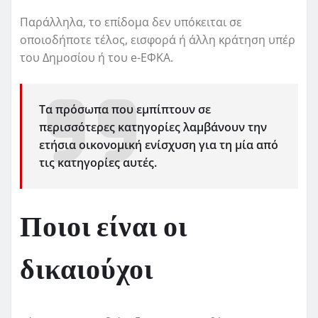
Παράλληλα, το επίδομα δεν υπόκειται σε
οποιοδήποτε τέλος, εισφορά ή άλλη κράτηση υπέρ
του Δημοσίου ή του e-ΕΦΚΑ.
Τα πρόσωπα που εμπίπτουν σε
περισσότερες κατηγορίες λαμβάνουν την
ετήσια οικονομική ενίσχυση για τη μία από
τις κατηγορίες αυτές.
Ποιοι είναι οι
δικαιούχοι