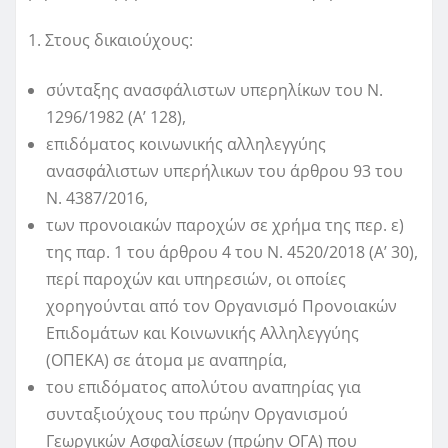
1. Στους δικαιούχους:
σύνταξης ανασφάλιστων υπερηλίκων του Ν.
1296/1982 (Α’ 128),
επιδόματος κοινωνικής αλληλεγγύης
ανασφάλιστων υπερήλικων του άρθρου 93 του
Ν. 4387/2016,
των προνοιακών παροχών σε χρήμα της περ. ε)
της παρ. 1 του άρθρου 4 του Ν. 4520/2018 (Α’ 30),
περί παροχών και υπηρεσιών, οι οποίες
χορηγούνται από τον Οργανισμό Προνοιακών
Επιδομάτων και Κοινωνικής Αλληλεγγύης
(ΟΠΕΚΑ) σε άτομα με αναπηρία,
του επιδόματος απολύτου αναπηρίας για
συνταξιούχους του πρώην Οργανισμού
Γεωργικών Ασφαλίσεων (πρώην ΟΓΑ) που