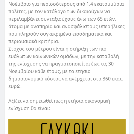
Νοέμβριο για περισσότερους από 1,4 εκατομμύρια
πολίτες, με τον κατάλογο των δικαιούχων να
περιλαμβάνει συνταξιούχους άνω των 65 ετών,
άτομα με αναπηρία και ανασφάλιστους υπερήλικες
που πληρούν συγκεκριμένα εισοδηματικά και
περιουσιακά κριτήρια.
Στόχος του μέτρου είναι η στήριξη των πιο
ευάλωτων κοινωνικών ομάδων, με την καταβολή
της ενίσχυσης να πραγματοποιείται έως τις 30
Νοεμβρίου κάθε έτους, με το ετήσιο
δημοσιονομικό κόστος να ανέρχεται στα 360 εκατ.
ευρώ.
Αξίζει να σημειωθεί πως η ετήσια οικονομική
ενίσχυση θα είναι: