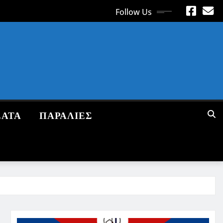
Follow Us
ΕΑΤΑ
ΠΑΡΑΛΙΕΣ