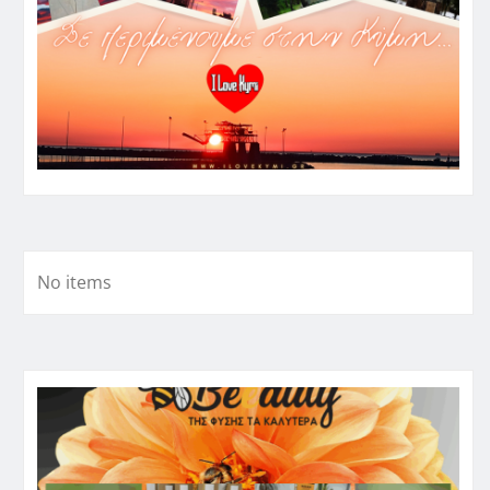
No items