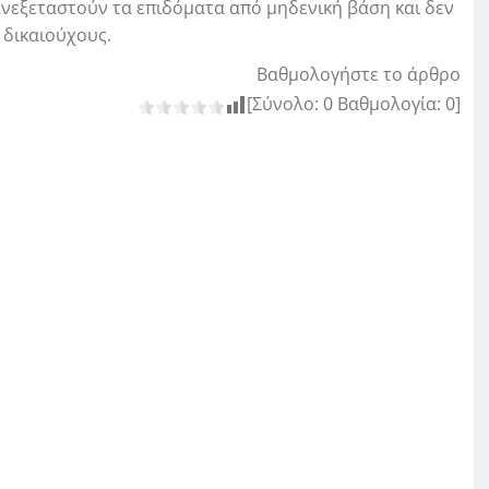
ανεξεταστούν τα επιδόματα από μηδενική βάση και δεν
 δικαιούχους.
Βαθμολογήστε το άρθρο
[Σύνολο:
0
Βαθμολογία:
0
]