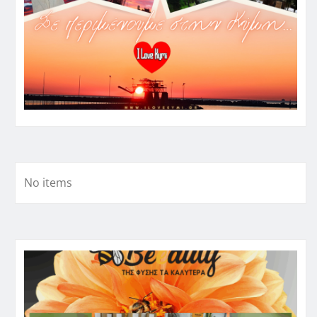
No items