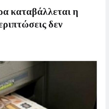
ρα καταβάλλεται η
περιπτώσεις δεν