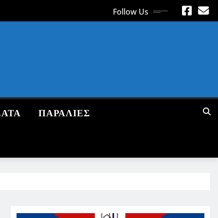
Follow Us
ΕΑΤΑ
ΠΑΡΑΛΙΕΣ