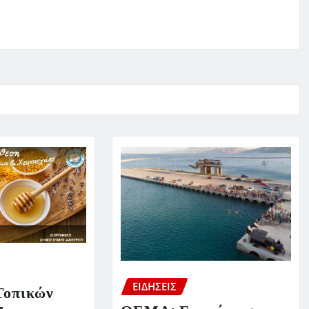
ΕΙΔΗΣΕΙΣ
Τοπικών