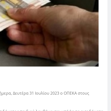
μερα, Δευτέρα 31 Ιουλίου 2023 ο ΟΠΕΚΑ στους