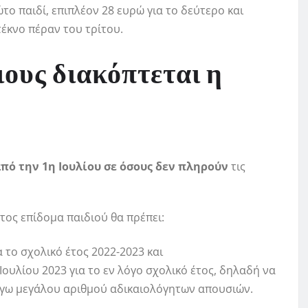
το παιδί, επιπλέον 28 ευρώ για το δεύτερο και
τέκνο πέραν του τρίτου.
ιους διακόπτεται η
πό την 1η Ιουλίου σε όσους δεν πληρούν
τις
ντος επίδομα παιδιού θα πρέπει:
 το σχολικό έτος 2022-2023 και
ουλίου 2023 για το εν λόγο σχολικό έτος, δηλαδή να
όγω μεγάλου αριθμού αδικαιολόγητων απουσιών.