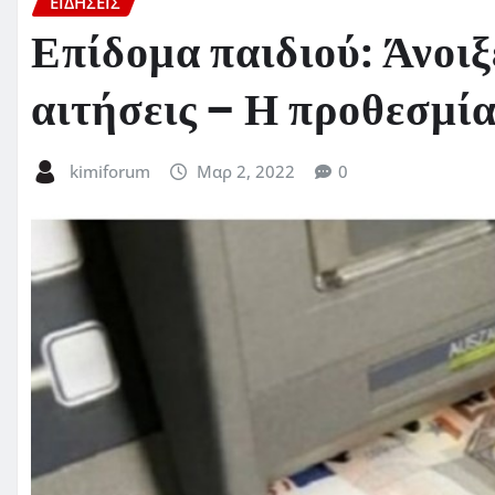
ΕΙΔΗΣΕΙΣ
Επίδομα παιδιού: Άνοιξ
αιτήσεις – Η προθεσμία
kimiforum
Μαρ 2, 2022
0