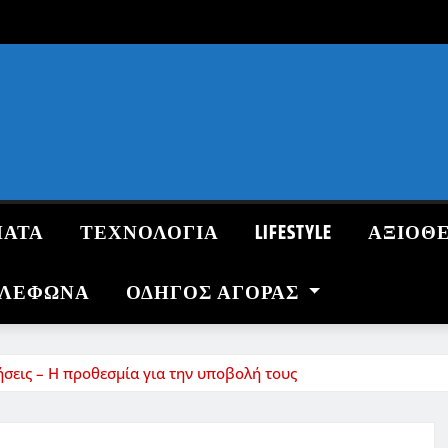
ΜΑΤΑ
ΤΕΧΝΟΛΟΓΙΑ
LIFESTYLE
ΑΞΙΟΘ
ΗΛΕΦΩΝΑ
ΟΔΗΓΌΣ ΑΓΟΡΆΣ
ήσεις – Η προθεσμία για την υποβολή τους