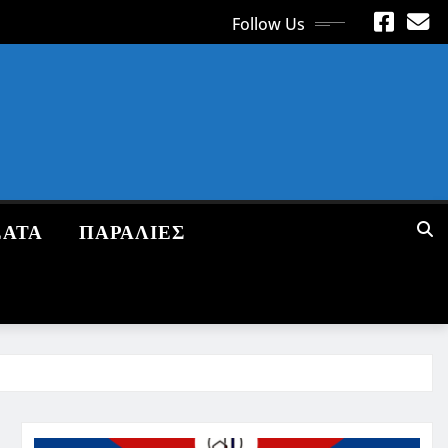
Follow Us
ΕΑΤΑ
ΠΑΡΑΛΙΕΣ