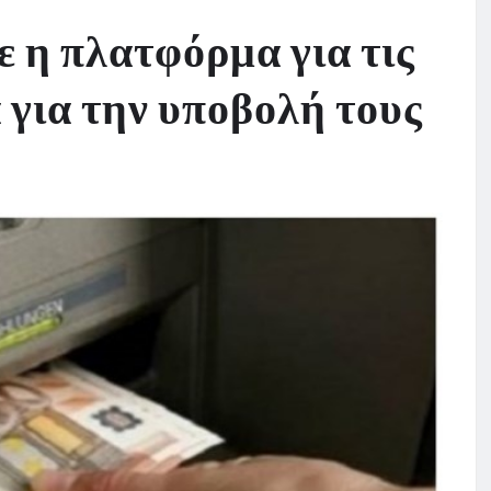
ε η πλατφόρμα για τις
 για την υποβολή τους