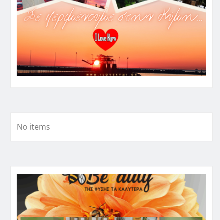
No items