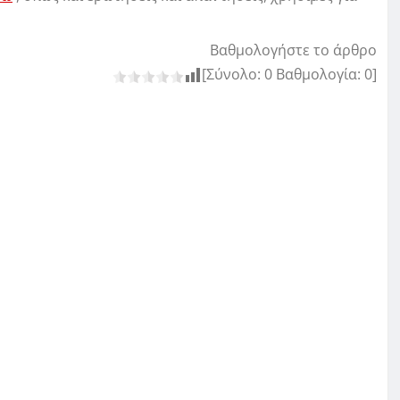
Βαθμολογήστε το άρθρο
[Σύνολο:
0
Βαθμολογία:
0
]