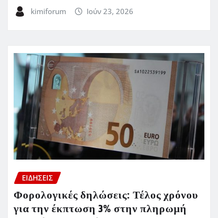
kimiforum
Ιούν 23, 2026
ΕΙΔΗΣΕΙΣ
Φορολογικές δηλώσεις: Τέλος χρόνου
για την έκπτωση 3% στην πληρωμή