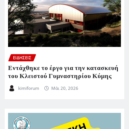
ΕΙΔΗΣΕΙΣ
Εντάχθηκε το έργο για την κατασκευή
του Κλειστού Γυμναστηρίου Κύμης
kimiforum
Μάι 20, 2026