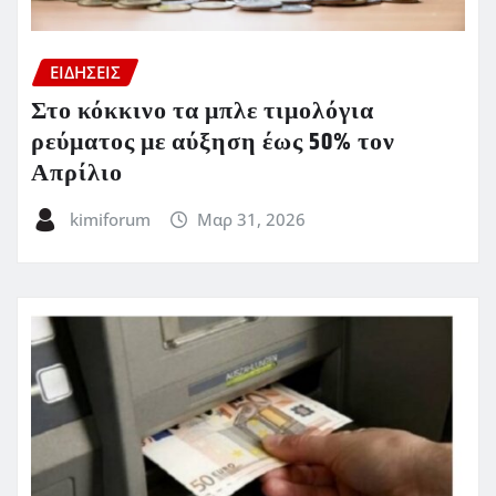
ΕΙΔΗΣΕΙΣ
Στο κόκκινο τα μπλε τιμολόγια
ρεύματος με αύξηση έως 50% τον
Απρίλιο
kimiforum
Μαρ 31, 2026