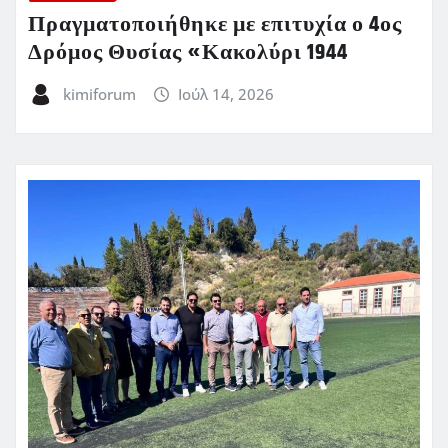
Πραγματοποιήθηκε με επιτυχία ο 4ος
Δρόμος Θυσίας «Κακολύρι 1944
kimiforum
Ιούλ 14, 2026