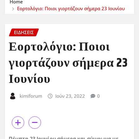
Home
Εορτολόγιο: Ποιοι γιορτάζουν σήμερα 23 Ιουνίου
ΕΙΔΗΣΕΙΣ
Εορτολόγιο: Ποιοι
γιορτάζουν σήμερα 23
Ιουνίου
kimiforum
Ιούν 23, 2022
0
Πέμπτη 23 Ιουνίου σήμερα και σύμφωνα με