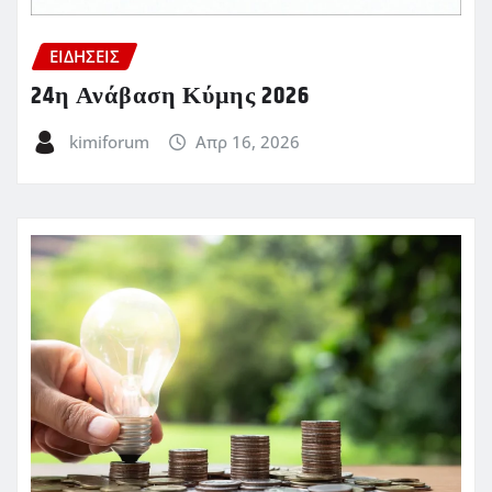
ΕΙΔΗΣΕΙΣ
24η Ανάβαση Κύμης 2026
kimiforum
Απρ 16, 2026