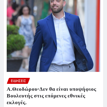
ΕΙΔΗΣΕΙΣ
Α.Θεοδώρου-Δεν θα είναι υποψήφιος
Βουλευτής στις επόμενες εθνικές
εκλογές.