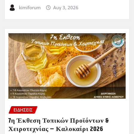
kimiforum
Αυγ 3, 2026
ΕΙΔΗΣΕΙΣ
7η Έκθεση Τοπικών Προϊόντων &
Χειροτεχνίας – Καλοκαίρι 2026