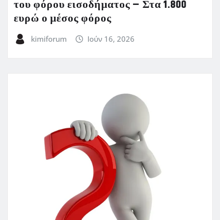
του φόρου εισοδήματος – Στα 1.800
ευρώ ο μέσος φόρος
kimiforum
Ιούν 16, 2026