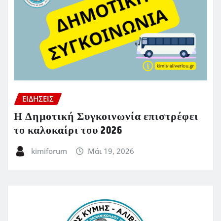
ΕΙΔΗΣΕΙΣ
Η Δημοτική Συγκοινωνία επιστρέφει
το καλοκαίρι του 2026
kimiforum
Μάι 19, 2026