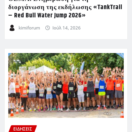
διοργάνωση της εκδήλωσης «TankTrail
– Red Bull Water Jump 2026»
kimiforum
Ιούλ 14, 2026
ΕΙΔΗΣΕΙΣ