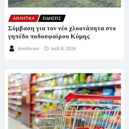
ΑΘΛΗΤΙΚΑ
ΕΙΔΗΣΕΙΣ
Σύμβαση για τον νέο χλοοτάπητα στο
γηπέδο ποδοσφαίρου Κύμης
kimiforum
Ιούλ 8, 2026