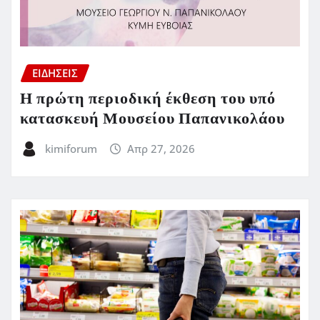
ΕΙΔΗΣΕΙΣ
Η πρώτη περιοδική έκθεση του υπό
κατασκευή Μουσείου Παπανικολάου
kimiforum
Απρ 27, 2026