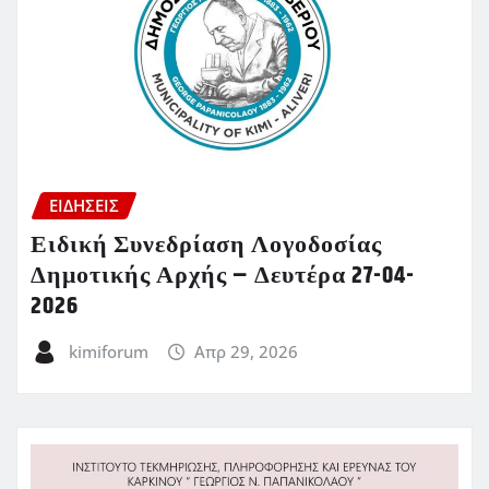
ΕΙΔΗΣΕΙΣ
Ειδική Συνεδρίαση Λογοδοσίας
Δημοτικής Αρχής – Δευτέρα 27-04-
2026
kimiforum
Απρ 29, 2026