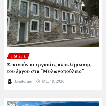
ΕΙΔΗΣΕΙΣ
Ξεκινούν οι εργασίες ολοκλήρωσης
του έργου στο ”Μυλωνοπούλειο”
kimiforum
Μάι 18, 2026