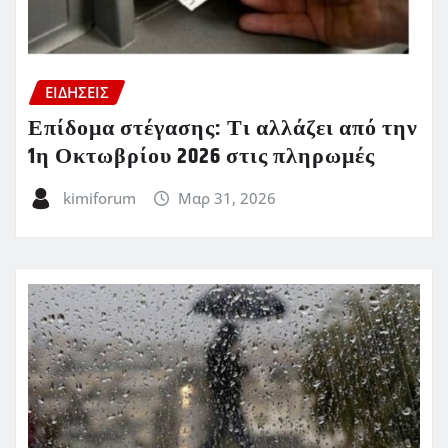
ΕΙΔΗΣΕΙΣ
Επίδομα στέγασης: Τι αλλάζει από την
1η Οκτωβρίου 2026 στις πληρωμές
kimiforum
Μαρ 31, 2026