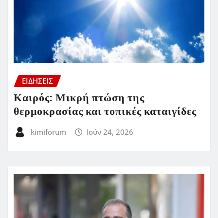
ΕΙΔΗΣΕΙΣ
Καιρός: Μικρή πτώση της
θερμοκρασίας και τοπικές καταιγίδες
kimiforum
Ιούν 24, 2026