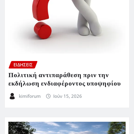
ΕΙΔΗΣΕΙΣ
Πολιτική αντιπαράθεση πριν την
εκδήλωση ενδιαφέροντος υποψηφίου
kimiforum
Ιούν 15, 2026