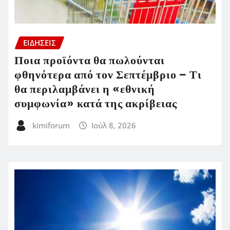
ΕΙΔΗΣΕΙΣ
Ποια προϊόντα θα πωλούνται
φθηνότερα από τον Σεπτέμβριο – Τι
θα περιλαμβάνει η «εθνική
συμφωνία» κατά της ακρίβειας
kimiforum
Ιούλ 8, 2026