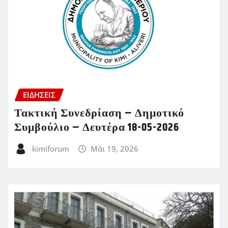
ΕΙΔΗΣΕΙΣ
Τακτική Συνεδρίαση – Δημοτικό
Συμβούλιο – Δευτέρα 18-05-2026
kimiforum
Μάι 19, 2026