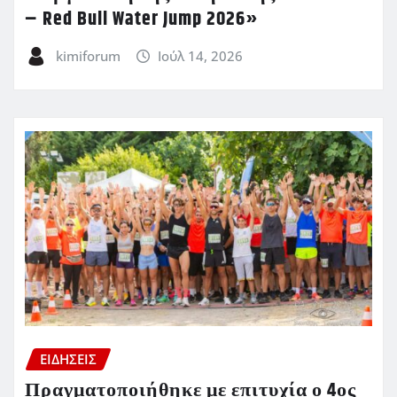
– Red Bull Water Jump 2026»
kimiforum
Ιούλ 14, 2026
ΕΙΔΗΣΕΙΣ
Πραγματοποιήθηκε με επιτυχία ο 4ος