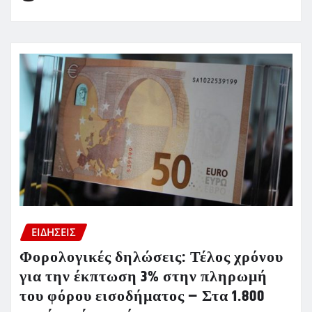
ΕΙΔΗΣΕΙΣ
Φορολογικές δηλώσεις: Τέλος χρόνου
για την έκπτωση 3% στην πληρωμή
του φόρου εισοδήματος – Στα 1.800