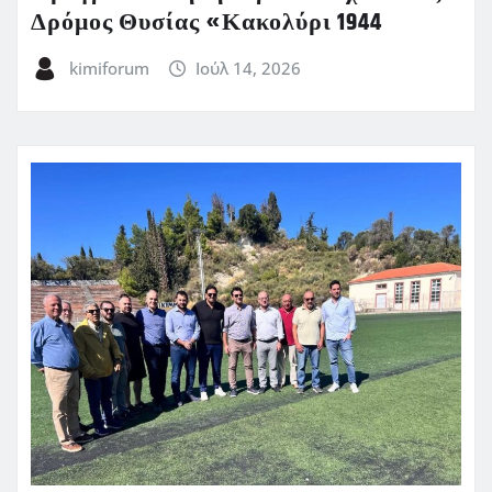
Δρόμος Θυσίας «Κακολύρι 1944
kimiforum
Ιούλ 14, 2026