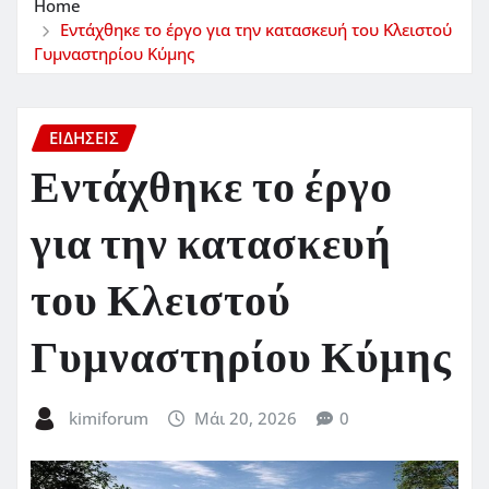
Home
Εντάχθηκε το έργο για την κατασκευή του Κλειστού
Γυμναστηρίου Κύμης
ΕΙΔΗΣΕΙΣ
Εντάχθηκε το έργο
για την κατασκευή
του Κλειστού
Γυμναστηρίου Κύμης
kimiforum
Μάι 20, 2026
0