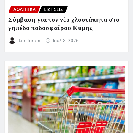
ΑΘΛΗΤΙΚΑ
ΕΙΔΗΣΕΙΣ
Σύμβαση για τον νέο χλοοτάπητα στο
γηπέδο ποδοσφαίρου Κύμης
kimiforum
Ιούλ 8, 2026