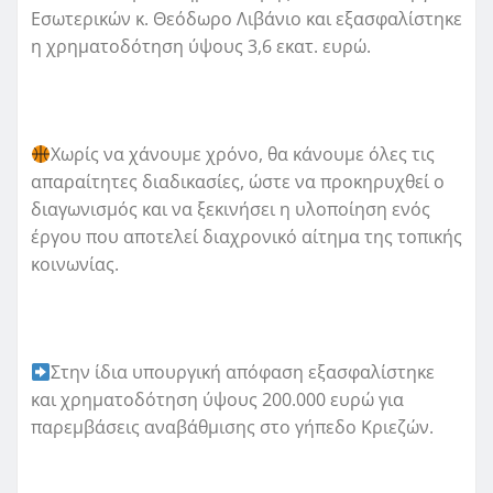
Εσωτερικών κ. Θεόδωρο Λιβάνιο και εξασφαλίστηκε
η χρηματοδότηση ύψους 3,6 εκατ. ευρώ.
Χωρίς να χάνουμε χρόνο, θα κάνουμε όλες τις
απαραίτητες διαδικασίες, ώστε να προκηρυχθεί ο
διαγωνισμός και να ξεκινήσει η υλοποίηση ενός
έργου που αποτελεί διαχρονικό αίτημα της τοπικής
κοινωνίας.
Στην ίδια υπουργική απόφαση εξασφαλίστηκε
και χρηματοδότηση ύψους 200.000 ευρώ για
παρεμβάσεις αναβάθμισης στο γήπεδο Κριεζών.