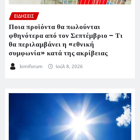
ΕΙΔΗΣΕΙΣ
Ποια προϊόντα θα πωλούνται
φθηνότερα από τον Σεπτέμβριο – Τι
θα περιλαμβάνει η «εθνική
συμφωνία» κατά της ακρίβειας
kimiforum
Ιούλ 8, 2026