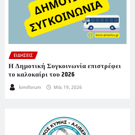
ΕΙΔΗΣΕΙΣ
Η Δημοτική Συγκοινωνία επιστρέφει
το καλοκαίρι του 2026
kimiforum
Μάι 19, 2026