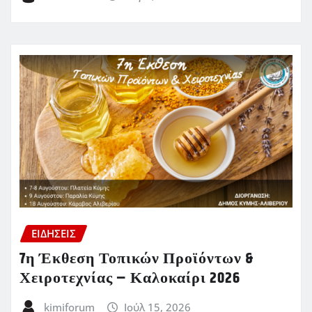
ΕΙΔΗΣΕΙΣ
7η Έκθεση Τοπικών Προϊόντων &
Χειροτεχνίας – Καλοκαίρι 2026
kimiforum
Ιούλ 15, 2026