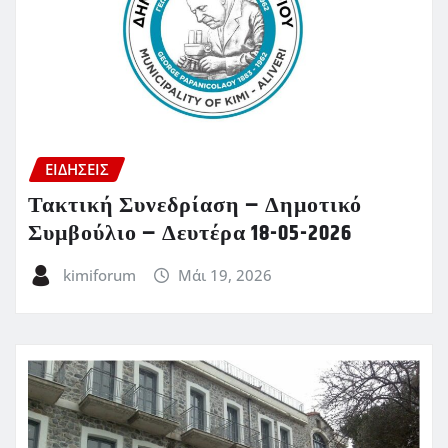
ΕΙΔΗΣΕΙΣ
Τακτική Συνεδρίαση – Δημοτικό
Συμβούλιο – Δευτέρα 18-05-2026
kimiforum
Μάι 19, 2026