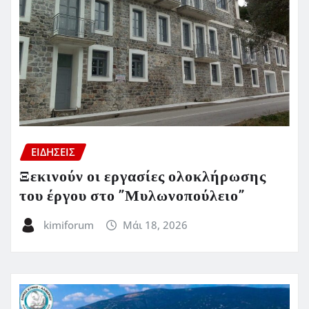
ΕΙΔΗΣΕΙΣ
Ξεκινούν οι εργασίες ολοκλήρωσης
του έργου στο ”Μυλωνοπούλειο”
kimiforum
Μάι 18, 2026