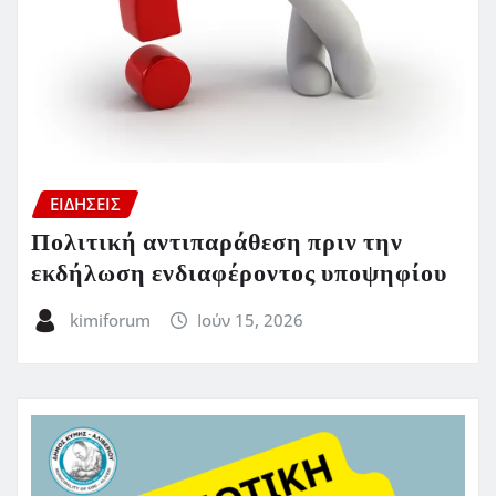
ΕΙΔΗΣΕΙΣ
Πολιτική αντιπαράθεση πριν την
εκδήλωση ενδιαφέροντος υποψηφίου
kimiforum
Ιούν 15, 2026