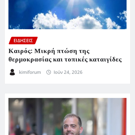
ΕΙΔΗΣΕΙΣ
Καιρός: Μικρή πτώση της
θερμοκρασίας και τοπικές καταιγίδες
kimiforum
Ιούν 24, 2026