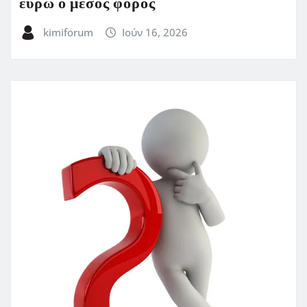
ευρώ ο μέσος φόρος
kimiforum
Ιούν 16, 2026