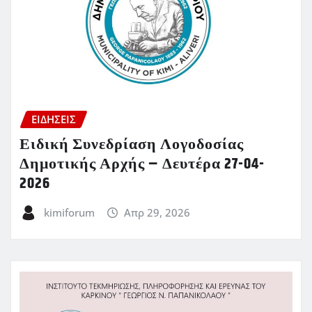
ΕΙΔΗΣΕΙΣ
Ειδική Συνεδρίαση Λογοδοσίας
Δημοτικής Αρχής – Δευτέρα 27-04-
2026
kimiforum
Απρ 29, 2026