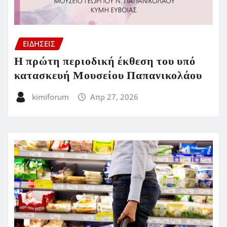
ΕΙΔΗΣΕΙΣ
Η πρώτη περιοδική έκθεση του υπό
κατασκευή Μουσείου Παπανικολάου
kimiforum
Απρ 27, 2026