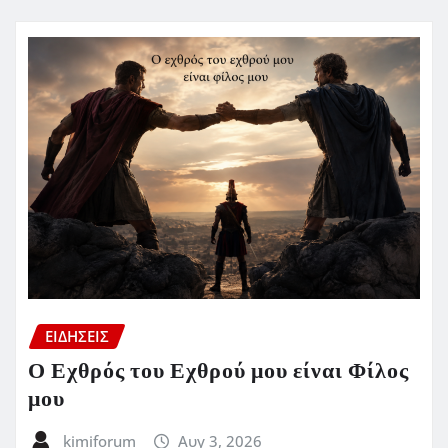
ΕΙΔΗΣΕΙΣ
Ο Εχθρός του Εχθρού μου είναι Φίλος
μου
kimiforum
Αυγ 3, 2026