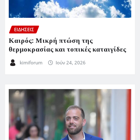
ΕΙΔΗΣΕΙΣ
Καιρός: Μικρή πτώση της
θερμοκρασίας και τοπικές καταιγίδες
kimiforum
Ιούν 24, 2026