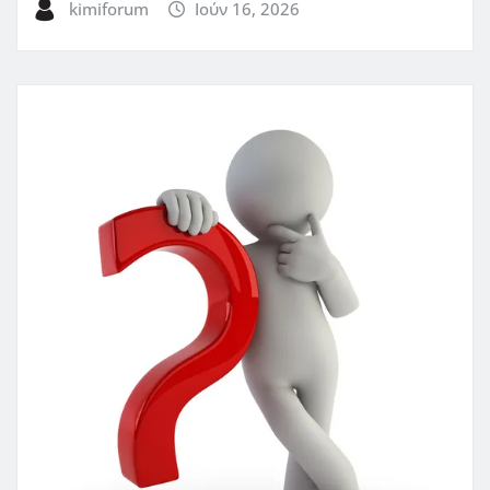
kimiforum
Ιούν 16, 2026