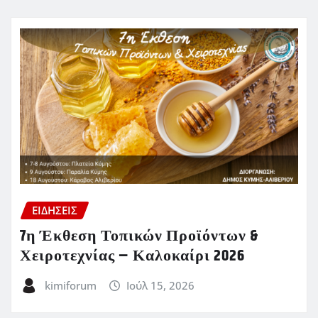
ΕΙΔΗΣΕΙΣ
7η Έκθεση Τοπικών Προϊόντων &
Χειροτεχνίας – Καλοκαίρι 2026
kimiforum
Ιούλ 15, 2026