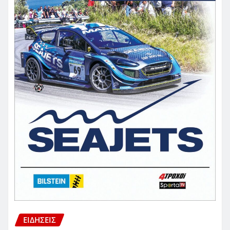
ΕΙΔΗΣΕΙΣ