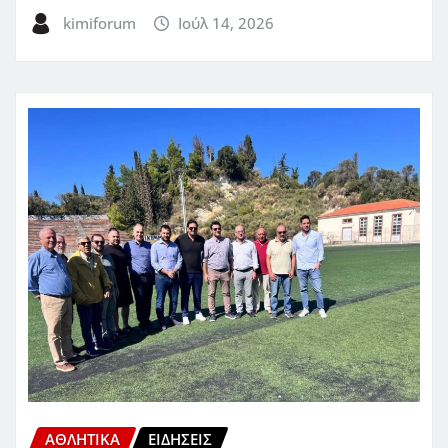
kimiforum
Ιούλ 14, 2026
ΑΘΛΗΤΙΚΑ
ΕΙΔΗΣΕΙΣ