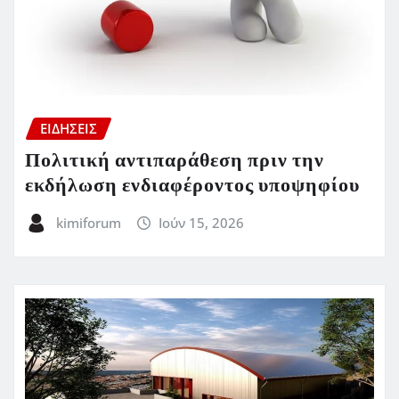
ΕΙΔΗΣΕΙΣ
Πολιτική αντιπαράθεση πριν την
εκδήλωση ενδιαφέροντος υποψηφίου
kimiforum
Ιούν 15, 2026