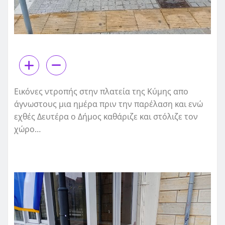
Εικόνες ντροπής στην πλατεία της Κύμης απο
άγνωστους μια ημέρα πριν την παρέλαση και ενώ
εχθές Δευτέρα ο Δήμος καθάριζε και στόλιζε τον
χώρο…