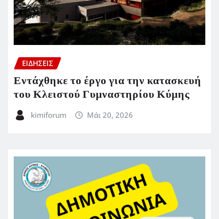
ΕΙΔΗΣΕΙΣ
Εντάχθηκε το έργο για την κατασκευή
του Κλειστού Γυμναστηρίου Κύμης
kimiforum
Μάι 20, 2026