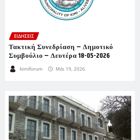
ΕΙΔΗΣΕΙΣ
Τακτική Συνεδρίαση – Δημοτικό
Συμβούλιο – Δευτέρα 18-05-2026
kimiforum
Μάι 19, 2026