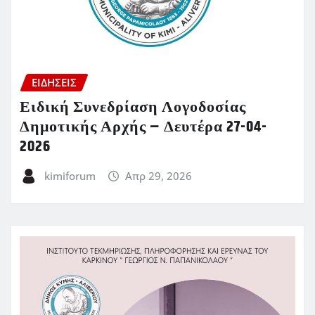
ΕΙΔΗΣΕΙΣ
Ειδική Συνεδρίαση Λογοδοσίας
Δημοτικής Αρχής – Δευτέρα 27-04-
2026
kimiforum
Απρ 29, 2026