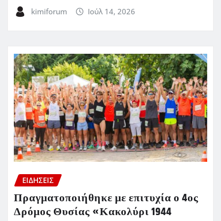
kimiforum
Ιούλ 14, 2026
ΕΙΔΗΣΕΙΣ
Πραγματοποιήθηκε με επιτυχία ο 4ος
Δρόμος Θυσίας «Κακολύρι 1944