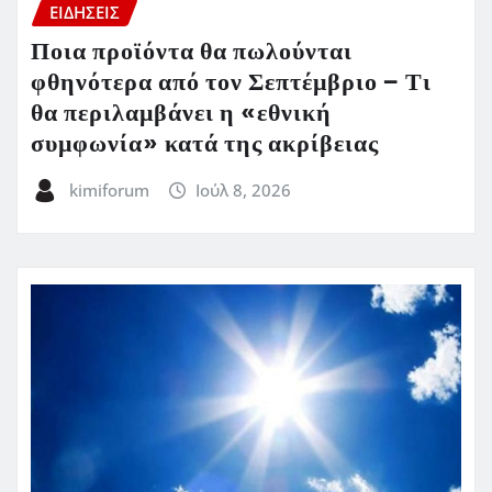
ΕΙΔΗΣΕΙΣ
Ποια προϊόντα θα πωλούνται
φθηνότερα από τον Σεπτέμβριο – Τι
θα περιλαμβάνει η «εθνική
συμφωνία» κατά της ακρίβειας
kimiforum
Ιούλ 8, 2026