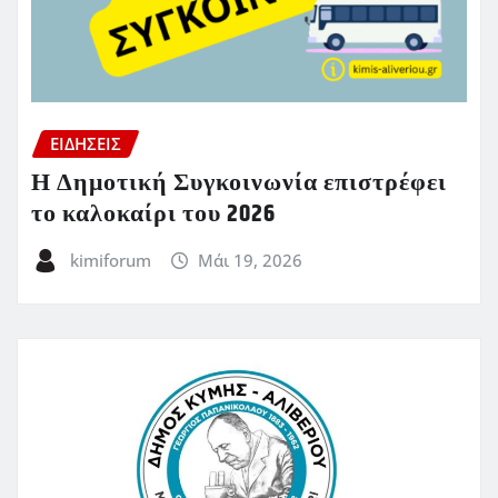
ΕΙΔΗΣΕΙΣ
Η Δημοτική Συγκοινωνία επιστρέφει
το καλοκαίρι του 2026
kimiforum
Μάι 19, 2026