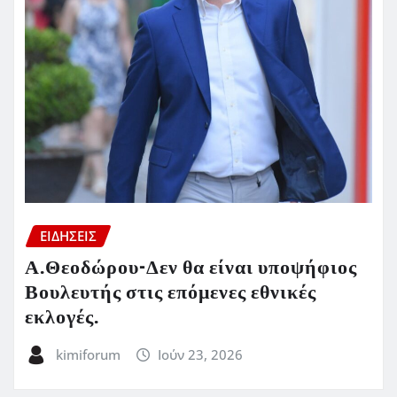
ΕΙΔΗΣΕΙΣ
Α.Θεοδώρου-Δεν θα είναι υποψήφιος
Βουλευτής στις επόμενες εθνικές
εκλογές.
kimiforum
Ιούν 23, 2026