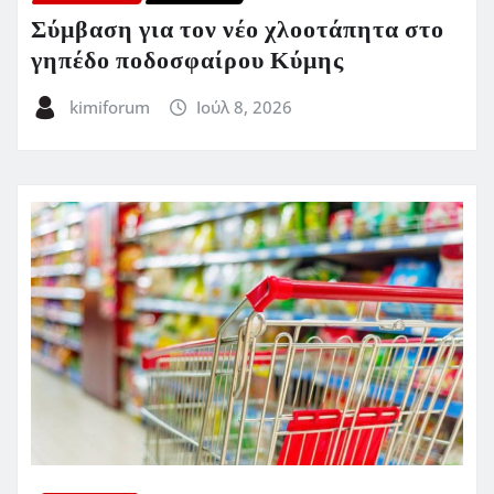
Σύμβαση για τον νέο χλοοτάπητα στο
γηπέδο ποδοσφαίρου Κύμης
kimiforum
Ιούλ 8, 2026