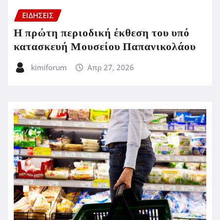
ΕΙΔΗΣΕΙΣ
Η πρώτη περιοδική έκθεση του υπό
κατασκευή Μουσείου Παπανικολάου
kimiforum
Απρ 27, 2026