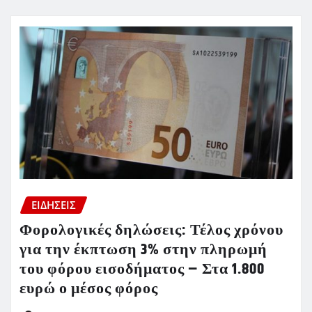
ΕΙΔΗΣΕΙΣ
Φορολογικές δηλώσεις: Τέλος χρόνου
για την έκπτωση 3% στην πληρωμή
του φόρου εισοδήματος – Στα 1.800
ευρώ ο μέσος φόρος