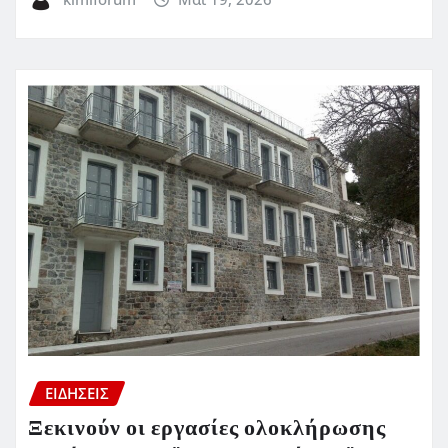
ΕΙΔΗΣΕΙΣ
Ξεκινούν οι εργασίες ολοκλήρωσης