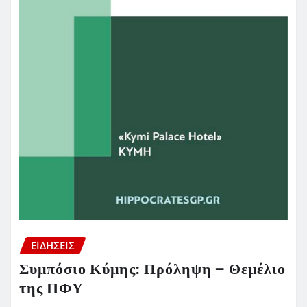
ΕΙΔΗΣΕΙΣ
Συμπόσιο Κύμης: Πρόληψη – Θεμέλιο
της ΠΦΥ