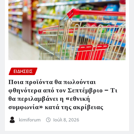
ΕΙΔΗΣΕΙΣ
Ποια προϊόντα θα πωλούνται
φθηνότερα από τον Σεπτέμβριο – Τι
θα περιλαμβάνει η «εθνική
συμφωνία» κατά της ακρίβειας
kimiforum
Ιούλ 8, 2026