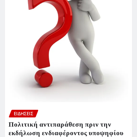
ΕΙΔΗΣΕΙΣ
Πολιτική αντιπαράθεση πριν την
εκδήλωση ενδιαφέροντος υποψηφίου