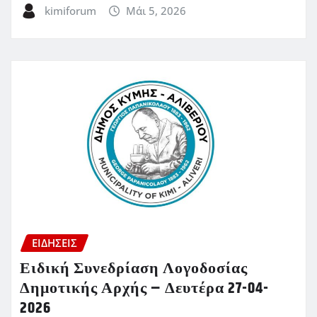
kimiforum
Μάι 5, 2026
ΕΙΔΗΣΕΙΣ
Ειδική Συνεδρίαση Λογοδοσίας
Δημοτικής Αρχής – Δευτέρα 27-04-
2026