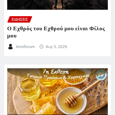
ΕΙΔΗΣΕΙΣ
Ο Εχθρός του Εχθρού μου είναι Φίλος
μου
kimiforum
Αυγ 3, 2026