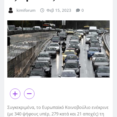
kimiforum
Φεβ 15, 2023
0
Συγκεκριμένα, το Ευρωπαϊκό Κοινοβούλιο ενέκρινε
(με 340 ψήφους υπέρ, 279 κατά και 21 αποχές) τη