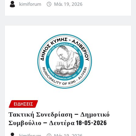
kimiforum
Μάι 19, 2026
ΕΙΔΗΣΕΙΣ
Τακτική Συνεδρίαση – Δημοτικό
Συμβούλιο – Δευτέρα 18-05-2026
kimiforum
Μάι 19, 2026