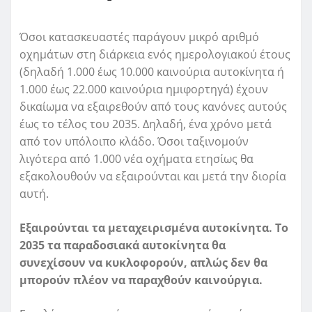
Όσοι κατασκευαστές παράγουν μικρό αριθμό
οχημάτων στη διάρκεια ενός ημερολογιακού έτους
(δηλαδή 1.000 έως 10.000 καινούρια αυτοκίνητα ή
1.000 έως 22.000 καινούρια ημιφορτηγά) έχουν
δικαίωμα να εξαιρεθούν από τους κανόνες αυτούς
έως το τέλος του 2035. Δηλαδή, ένα χρόνο μετά
από τον υπόλοιπο κλάδο. Όσοι ταξινομούν
λιγότερα από 1.000 νέα οχήματα ετησίως θα
εξακολουθούν να εξαιρούνται και μετά την διορία
αυτή.
Εξαιρούνται τα μεταχειρισμένα αυτοκίνητα. Το
2035 τα παραδοσιακά αυτοκίνητα θα
συνεχίσουν να κυκλοφορούν, απλώς δεν θα
μπορούν πλέον να παραχθούν καινούργια.