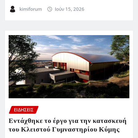
kimiforum
Ιούν 15, 2026
ΕΙΔΗΣΕΙΣ
Εντάχθηκε το έργο για την κατασκευή
του Κλειστού Γυμναστηρίου Κύμης