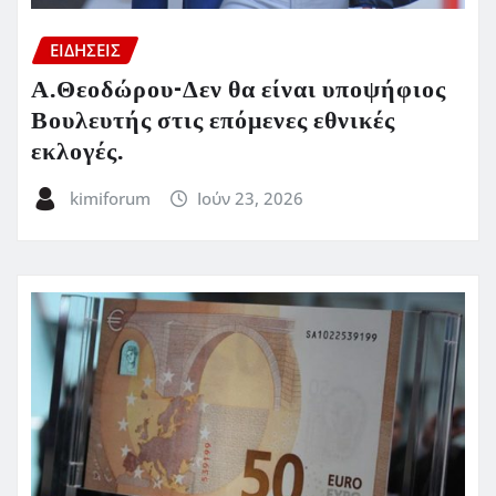
ΕΙΔΗΣΕΙΣ
Α.Θεοδώρου-Δεν θα είναι υποψήφιος
Βουλευτής στις επόμενες εθνικές
εκλογές.
kimiforum
Ιούν 23, 2026