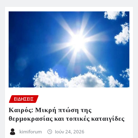
ΕΙΔΗΣΕΙΣ
Καιρός: Μικρή πτώση της
θερμοκρασίας και τοπικές καταιγίδες
kimiforum
Ιούν 24, 2026