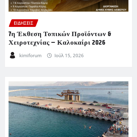
ΕΙΔΗΣΕΙΣ
7η Έκθεση Τοπικών Προϊόντων &
Χειροτεχνίας – Καλοκαίρι 2026
kimiforum
Ιούλ 15, 2026