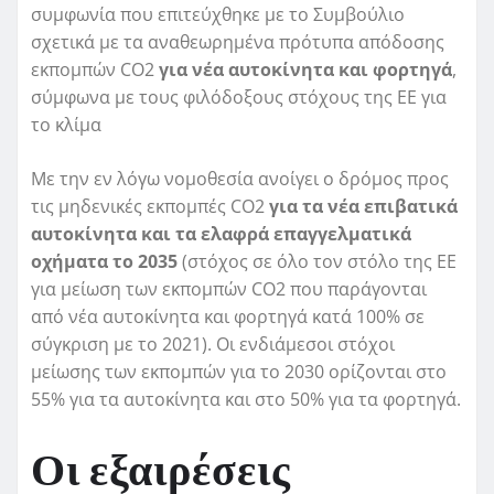
συμφωνία που επιτεύχθηκε με το Συμβούλιο
σχετικά με τα αναθεωρημένα πρότυπα απόδοσης
εκπομπών CO2
για νέα αυτοκίνητα και φορτηγά
,
σύμφωνα με τους φιλόδοξους στόχους της ΕΕ για
το κλίμα
Με την εν λόγω νομοθεσία ανοίγει ο δρόμος προς
τις μηδενικές εκπομπές CO2
για τα νέα επιβατικά
αυτοκίνητα και τα ελαφρά επαγγελματικά
οχήματα το 2035
(στόχος σε όλο τον στόλο της ΕΕ
για μείωση των εκπομπών CO2 που παράγονται
από νέα αυτοκίνητα και φορτηγά κατά 100% σε
σύγκριση με το 2021). Οι ενδιάμεσοι στόχοι
μείωσης των εκπομπών για το 2030 ορίζονται στο
55% για τα αυτοκίνητα και στο 50% για τα φορτηγά.
Οι εξαιρέσεις