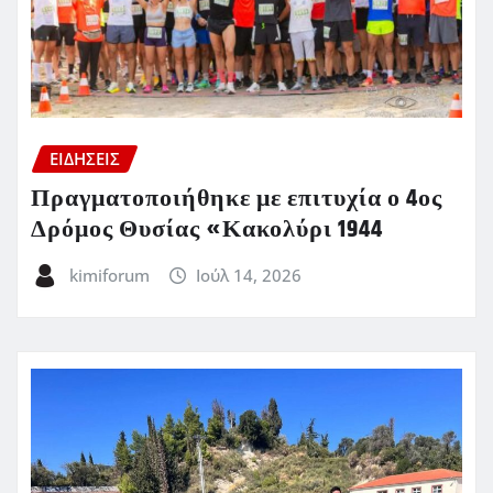
ΕΙΔΗΣΕΙΣ
Πραγματοποιήθηκε με επιτυχία ο 4ος
Δρόμος Θυσίας «Κακολύρι 1944
kimiforum
Ιούλ 14, 2026