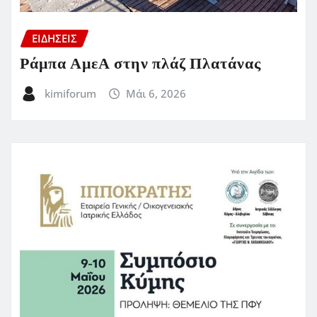
ΕΙΔΗΣΕΙΣ
Ράμπα ΑμεΑ στην πλάζ Πλατάνας
kimiforum
Μάι 6, 2026