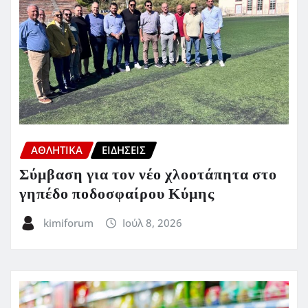
ΑΘΛΗΤΙΚΑ
ΕΙΔΗΣΕΙΣ
Σύμβαση για τον νέο χλοοτάπητα στο
γηπέδο ποδοσφαίρου Κύμης
kimiforum
Ιούλ 8, 2026