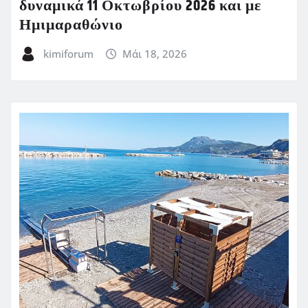
δυναμικά 11 Οκτωβρίου 2026 και με
Ημιμαραθώνιο
kimiforum
Μάι 18, 2026