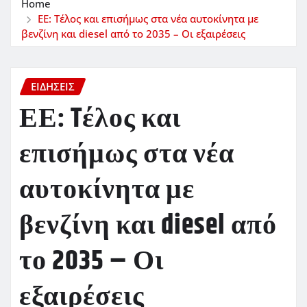
Home
ΕΕ: Tέλος και επισήμως στα νέα αυτοκίνητα με
βενζίνη και diesel από το 2035 – Οι εξαιρέσεις
ΕΙΔΗΣΕΙΣ
ΕΕ: Tέλος και
επισήμως στα νέα
αυτοκίνητα με
βενζίνη και diesel από
το 2035 – Οι
εξαιρέσεις