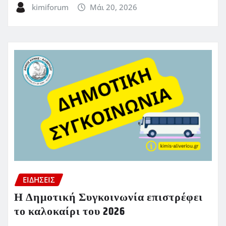
kimiforum
Μάι 20, 2026
ΕΙΔΗΣΕΙΣ
Η Δημοτική Συγκοινωνία επιστρέφει
το καλοκαίρι του 2026