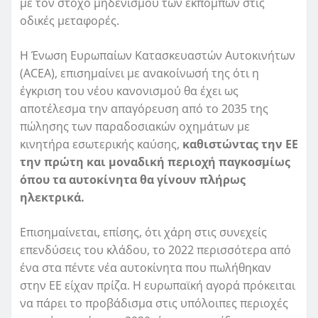
με τον στόχο μηδενισμού των εκπομπών στις
οδικές μεταφορές.
Η Ένωση Ευρωπαίων Κατασκευαστών Αυτοκινήτων
(ACEA), επισημαίνει με ανακοίνωσή της ότι η
έγκριση του νέου κανονισμού θα έχει ως
αποτέλεσμα την απαγόρευση από το 2035 της
πώλησης των παραδοσιακών οχημάτων με
κινητήρα εσωτερικής καύσης,
καθιστώντας την ΕΕ
την πρώτη και μοναδική περιοχή παγκοσμίως
όπου τα αυτοκίνητα θα γίνουν πλήρως
ηλεκτρικά.
Επισημαίνεται, επίσης, ότι χάρη στις συνεχείς
επενδύσεις του κλάδου, το 2022 περισσότερα από
ένα στα πέντε νέα αυτοκίνητα που πωλήθηκαν
στην ΕΕ είχαν πρίζα. Η ευρωπαϊκή αγορά πρόκειται
να πάρει το προβάδισμα στις υπόλοιπες περιοχές