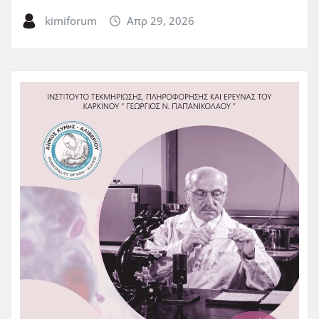
kimiforum
Απρ 29, 2026