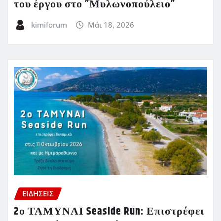
του έργου στο ”Μυλωνοπούλειο”
kimiforum
Μάι 18, 2026
ΕΙΔΗΣΕΙΣ
2ο ΤΑΜΥΝΑΙ Seaside Run: Επιστρέφει