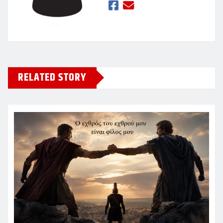
RELATED STORY