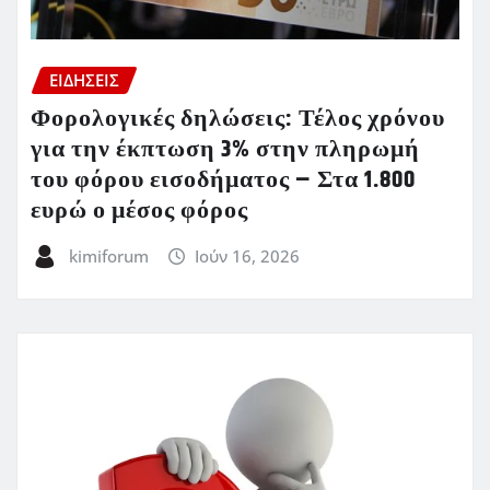
ΕΙΔΗΣΕΙΣ
Φορολογικές δηλώσεις: Τέλος χρόνου
για την έκπτωση 3% στην πληρωμή
του φόρου εισοδήματος – Στα 1.800
ευρώ ο μέσος φόρος
kimiforum
Ιούν 16, 2026