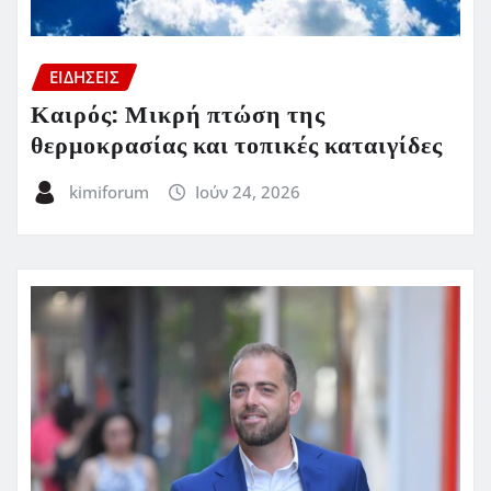
ΕΙΔΗΣΕΙΣ
Καιρός: Μικρή πτώση της
θερμοκρασίας και τοπικές καταιγίδες
kimiforum
Ιούν 24, 2026