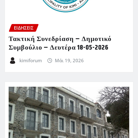
ΕΙΔΗΣΕΙΣ
Τακτική Συνεδρίαση – Δημοτικό
Συμβούλιο – Δευτέρα 18-05-2026
kimiforum
Μάι 19, 2026