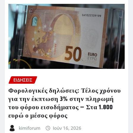
ΕΙΔΗΣΕΙΣ
Φορολογικές δηλώσεις: Τέλος χρόνου
για την έκπτωση 3% στην πληρωμή
του φόρου εισοδήματος – Στα 1.800
ευρώ ο μέσος φόρος
kimiforum
Ιούν 16, 2026