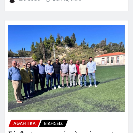
ΑΘΛΗΤΙΚΑ
ΕΙΔΗΣΕΙΣ