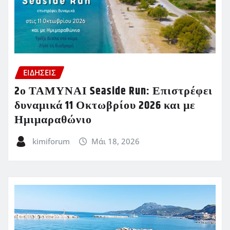
ΕΙΔΗΣΕΙΣ
2ο ΤΑΜΥΝΑΙ Seaside Run: Επιστρέφει
δυναμικά 11 Οκτωβρίου 2026 και με
Ημιμαραθώνιο
kimiforum
Μάι 18, 2026