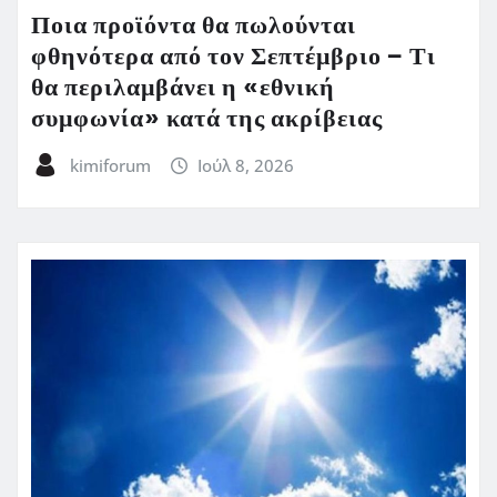
Ποια προϊόντα θα πωλούνται
φθηνότερα από τον Σεπτέμβριο – Τι
θα περιλαμβάνει η «εθνική
συμφωνία» κατά της ακρίβειας
kimiforum
Ιούλ 8, 2026