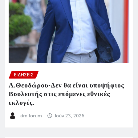
ΕΙΔΗΣΕΙΣ
Α.Θεοδώρου-Δεν θα είναι υποψήφιος
Βουλευτής στις επόμενες εθνικές
εκλογές.
kimiforum
Ιούν 23, 2026