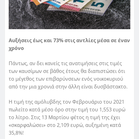
Αυξήσεις έως και 73% στις αντλίες μέσα σε έναν
χρόνο
Πάντως, αν δει κανείς τις ανατιμήσεις στις τιμές
των καυσίμων σε βάθος έτους θα διαπιστώσει ότι
το μέγεθος των επιβαρύνσεων ενός νοικοκυριού
από την μια χρονιά στην άλλη είναι δυσβάστακτο.
Η τιμή της αμόλυβδης τον Φεβρουάριο του 2021
πωλείτο κατά μέσο όρο στην τιμή του 1,553 ευρώ
το λίτρο. Στις 13 Μαρτίου φέτος η τιμή της έχει
«σκαρφαλώσει» στο 2,109 ευρώ, αυξημένη κατά
35,8%!