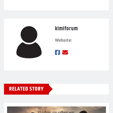
kimiforum
Website:
RELATED STORY