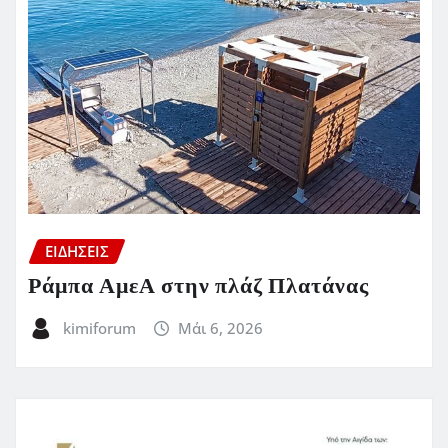
ΕΙΔΗΣΕΙΣ
Ράμπα ΑμεΑ στην πλάζ Πλατάνας
kimiforum
Μάι 6, 2026