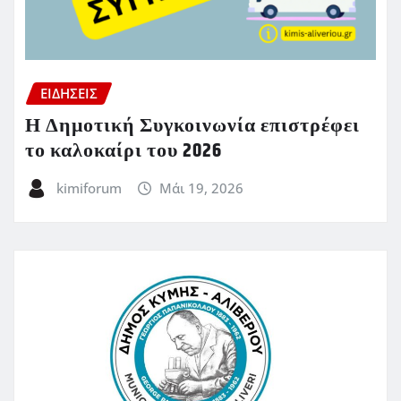
ΕΙΔΗΣΕΙΣ
Η Δημοτική Συγκοινωνία επιστρέφει
το καλοκαίρι του 2026
kimiforum
Μάι 19, 2026