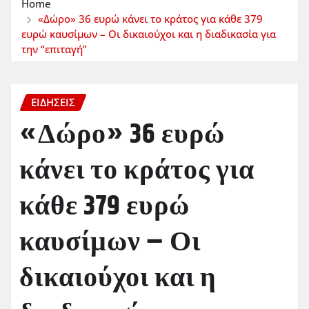
Home
«Δώρο» 36 ευρώ κάνει το κράτος για κάθε 379
ευρώ καυσίμων – Οι δικαιούχοι και η διαδικασία για
την “επιταγή”
ΕΙΔΗΣΕΙΣ
«Δώρο» 36 ευρώ
κάνει το κράτος για
κάθε 379 ευρώ
καυσίμων – Οι
δικαιούχοι και η