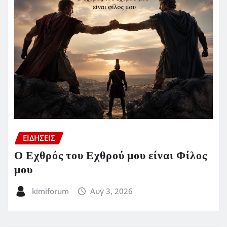
ΕΙΔΗΣΕΙΣ
Ο Εχθρός του Εχθρού μου είναι Φίλος
μου
kimiforum
Αυγ 3, 2026