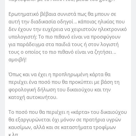
Ερωτηματικό βέβαια συνιστά πως θα μπουν σε
αυτή την διαδικασία οδηγοί .. κάποιας ηλικίας που
δεν έχουν την ευχέρεια να χειριστούν ηλεκτρονικό
υπολογιστή: Το πιο πιθανό είναι να προσφύγουν
για παράδειγμα στα παιδιά τους ή στον λογιστή
τους ο οποίος το πιο πιθανό είναι να ζητήσει ..
αμοιβή!
Όπως και να έχει η προπληρωμένη κάρτα θα
περιέχει ένα ποσό που θα προκύπτει με βάση τη
φορολογική δήλωση του δικαιούχου και την
κατοχή αυτοκινήτου.
Το ποσό που θα περιέχει η «κάρτα» του δικαιούχου
θα εξαργυρώνεται όχι μόνον σε πρατήρια υγρών
καυσίμων, αλλά και σε καταστήματα τροφίμων
κ.λπ.