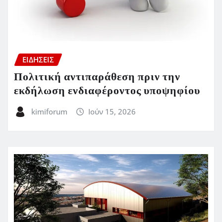
ΕΙΔΗΣΕΙΣ
Πολιτική αντιπαράθεση πριν την
εκδήλωση ενδιαφέροντος υποψηφίου
kimiforum
Ιούν 15, 2026