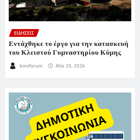
ΕΙΔΗΣΕΙΣ
Εντάχθηκε το έργο για την κατασκευή
του Κλειστού Γυμναστηρίου Κύμης
kimiforum
Μάι 20, 2026