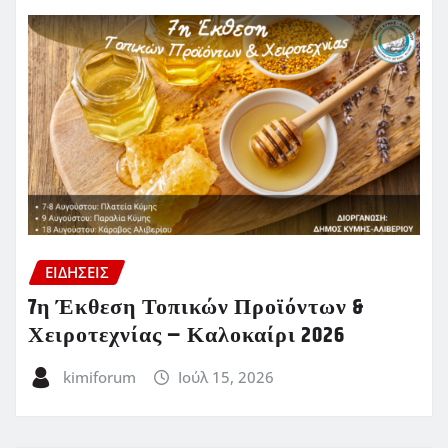
ΕΙΔΗΣΕΙΣ
7η Έκθεση Τοπικών Προϊόντων &
Χειροτεχνίας – Καλοκαίρι 2026
kimiforum
Ιούλ 15, 2026