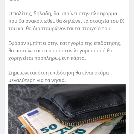
Ο πολίτης, δηλαδή, θα μπαίνει στην πλατφόρμα
που θα ανακοινωθεί, θα δηλώνει τα στοιχεία του ΙΧ
του και θα διασταυρώνονται τα στοιχεία του.
Εφόσον εμπίπτει στην κατηγορία της επιδότησης,
θα πιστώνεται το ποσό στον λογαριασμό ή θα
χορηγείται προπληρωμένη κάρτα.
Σημειώνεται ότι η επιδότηση θα είναι ακόμα
μεγαλύτερη για τα νησιά.