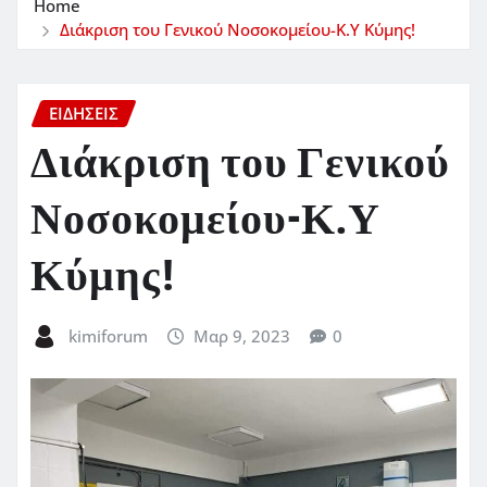
Home
Διάκριση του Γενικού Νοσοκομείου-Κ.Υ Κύμης!
ΕΙΔΗΣΕΙΣ
Διάκριση του Γενικού
Νοσοκομείου-Κ.Υ
Κύμης!
kimiforum
Μαρ 9, 2023
0