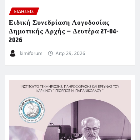
ΕΙΔΗΣΕΙΣ
Ειδική Συνεδρίαση Λογοδοσίας
Δημοτικής Αρχής – Δευτέρα 27-04-
2026
kimiforum
Απρ 29, 2026