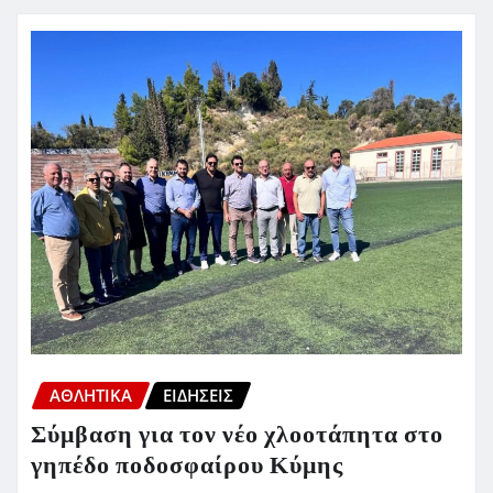
ΑΘΛΗΤΙΚΑ
ΕΙΔΗΣΕΙΣ
Σύμβαση για τον νέο χλοοτάπητα στο
γηπέδο ποδοσφαίρου Κύμης