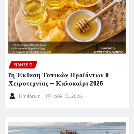
ΕΙΔΗΣΕΙΣ
7η Έκθεση Τοπικών Προϊόντων &
Χειροτεχνίας – Καλοκαίρι 2026
kimiforum
Ιούλ 15, 2026