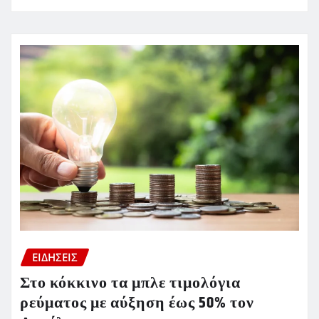
ΕΙΔΗΣΕΙΣ
Στο κόκκινο τα μπλε τιμολόγια
ρεύματος με αύξηση έως 50% τον