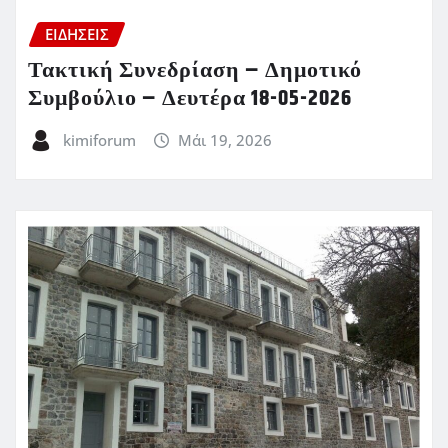
ΕΙΔΗΣΕΙΣ
Τακτική Συνεδρίαση – Δημοτικό
Συμβούλιο – Δευτέρα 18-05-2026
kimiforum
Μάι 19, 2026