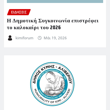
ΕΙΔΗΣΕΙΣ
Η Δημοτική Συγκοινωνία επιστρέφει
το καλοκαίρι του 2026
kimiforum
Μάι 19, 2026