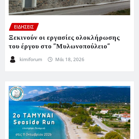
ΕΙΔΗΣΕΙΣ
Ξεκινούν οι εργασίες ολοκλήρωσης
του έργου στο ”Μυλωνοπούλειο”
kimiforum
Μάι 18, 2026