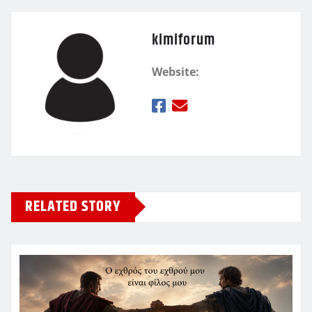
kimiforum
Website:
RELATED STORY