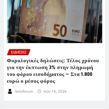
ΕΙΔΗΣΕΙΣ
Φορολογικές δηλώσεις: Τέλος χρόνου
για την έκπτωση 3% στην πληρωμή
του φόρου εισοδήματος – Στα 1.800
ευρώ ο μέσος φόρος
kimiforum
Ιούν 16, 2026