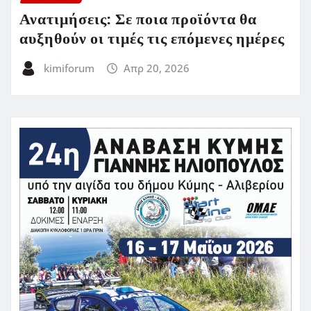
Ανατιμήσεις: Σε ποια προϊόντα θα
αυξηθούν οι τιμές τις επόμενες ημέρες
kimiforum
Απρ 20, 2026