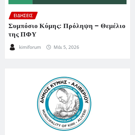
ΕΙΔΗΣΕΙΣ
Συμπόσιο Κύμης: Πρόληψη – Θεμέλιο
της ΠΦΥ
kimiforum
Μάι 5, 2026