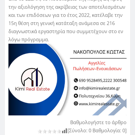
την αξιολόγηση της ακρίβειας των αποτελεσμάτων
και των επιδόσεων για το έτος 2022, κατέλαβε την
15η θέση στη γενική κατάταξη ανάμεσα σε 216
διαγνωστικά εργαστηρία που συμμετέχουν στο εν
λόγω πρόγραμμα.
Βαθμολογήστε το άρθρο
[Σύνολο:
0
Βαθμολογία:
0
]