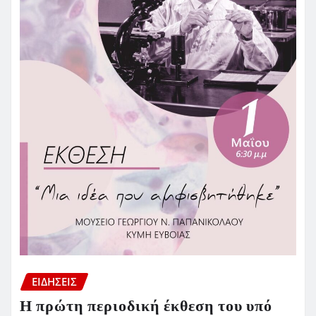
ΕΙΔΗΣΕΙΣ
Η πρώτη περιοδική έκθεση του υπό