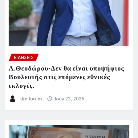
ΕΙΔΗΣΕΙΣ
Α.Θεοδώρου-Δεν θα είναι υποψήφιος
Βουλευτής στις επόμενες εθνικές
εκλογές.
kimiforum
Ιούν 23, 2026