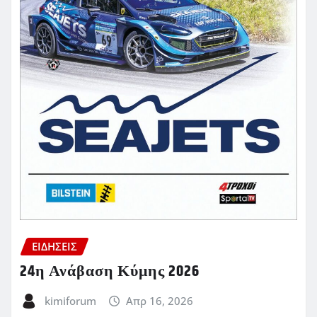
ΕΙΔΗΣΕΙΣ
24η Ανάβαση Κύμης 2026
kimiforum
Απρ 16, 2026