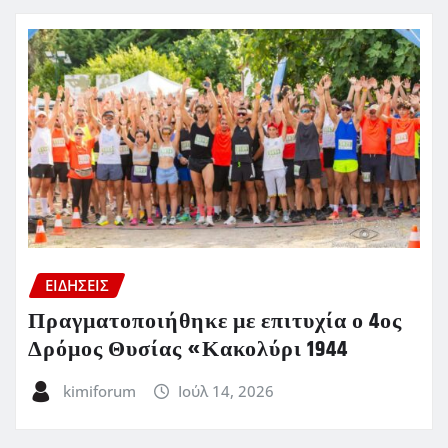
ΕΙΔΗΣΕΙΣ
Πραγματοποιήθηκε με επιτυχία ο 4ος
Δρόμος Θυσίας «Κακολύρι 1944
kimiforum
Ιούλ 14, 2026