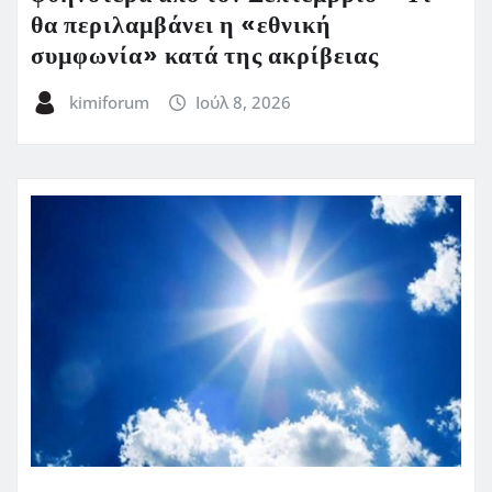
θα περιλαμβάνει η «εθνική
συμφωνία» κατά της ακρίβειας
kimiforum
Ιούλ 8, 2026