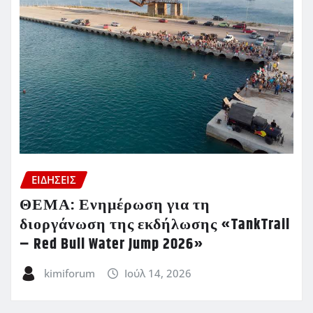
ΕΙΔΗΣΕΙΣ
ΘΕΜΑ: Ενημέρωση για τη
διοργάνωση της εκδήλωσης «TankTrail
– Red Bull Water Jump 2026»
kimiforum
Ιούλ 14, 2026