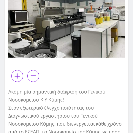
Ακόμη μία σημαντική διάκριση του Γενικού
Νοσοκομείου-Κ.Υ Κύμης!
Στον εξωτερικό έλεγχο ποιότητας του
Διαγνωστικού εργαστηρίου του Γενικού
Νοσοκομείου Κύμης, που διενεργείται κάθε χρόνο
από το ΕΣΕΑΠ, το Νοσοκομείο της Κύμης ως προς