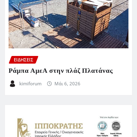
ΕΙΔΗΣΕΙΣ
Ράμπα ΑμεΑ στην πλάζ Πλατάνας
kimiforum
Μάι 6, 2026