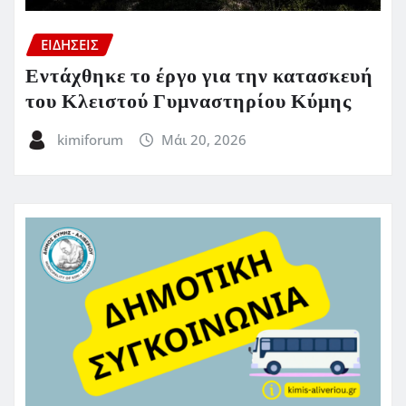
ΕΙΔΗΣΕΙΣ
Εντάχθηκε το έργο για την κατασκευή
του Κλειστού Γυμναστηρίου Κύμης
kimiforum
Μάι 20, 2026