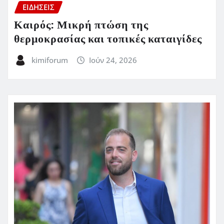
ΕΙΔΗΣΕΙΣ
Καιρός: Μικρή πτώση της
θερμοκρασίας και τοπικές καταιγίδες
kimiforum
Ιούν 24, 2026