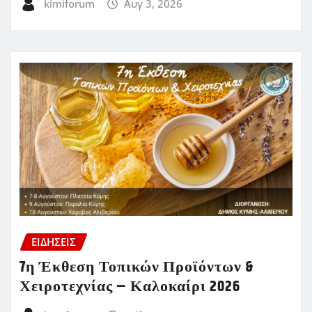
kimiforum
Αυγ 3, 2026
ΕΙΔΗΣΕΙΣ
7η Έκθεση Τοπικών Προϊόντων &
Χειροτεχνίας – Καλοκαίρι 2026