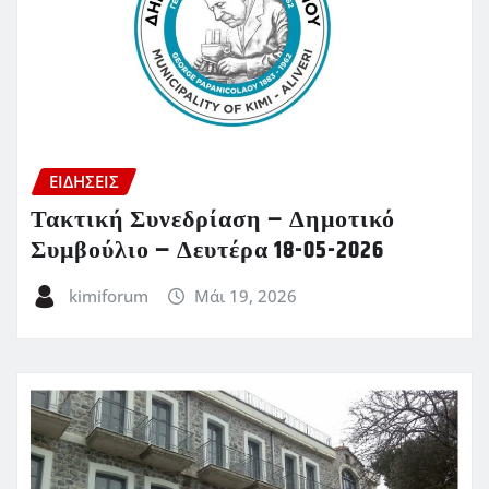
ΕΙΔΗΣΕΙΣ
Τακτική Συνεδρίαση – Δημοτικό
Συμβούλιο – Δευτέρα 18-05-2026
kimiforum
Μάι 19, 2026