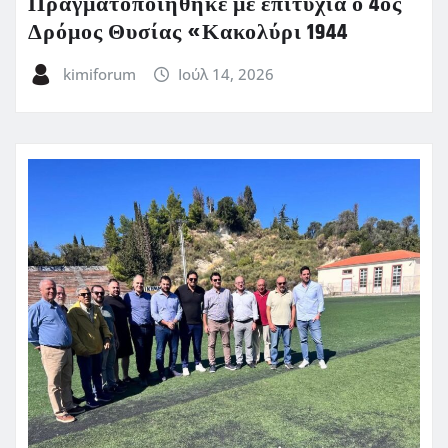
Πραγματοποιήθηκε με επιτυχία ο 4ος
Δρόμος Θυσίας «Κακολύρι 1944
kimiforum
Ιούλ 14, 2026