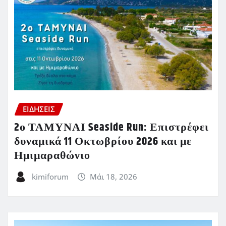
ΕΙΔΗΣΕΙΣ
2ο ΤΑΜΥΝΑΙ Seaside Run: Επιστρέφει
δυναμικά 11 Οκτωβρίου 2026 και με
Ημιμαραθώνιο
kimiforum
Μάι 18, 2026