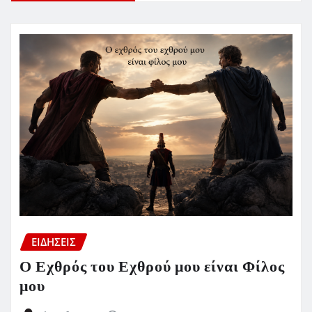
ΕΙΔΗΣΕΙΣ
Ο Εχθρός του Εχθρού μου είναι Φίλος
μου