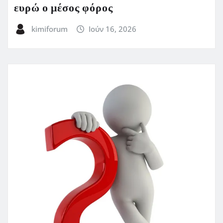
ευρώ ο μέσος φόρος
kimiforum
Ιούν 16, 2026