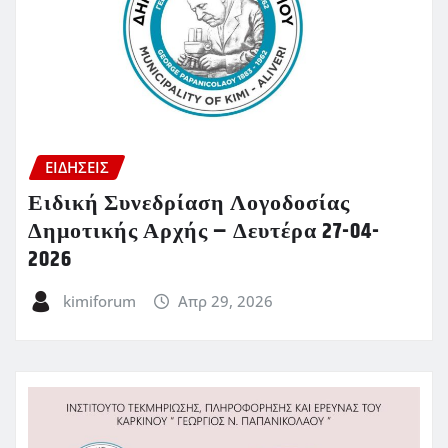
ΕΙΔΗΣΕΙΣ
Ειδική Συνεδρίαση Λογοδοσίας
Δημοτικής Αρχής – Δευτέρα 27-04-
2026
kimiforum
Απρ 29, 2026