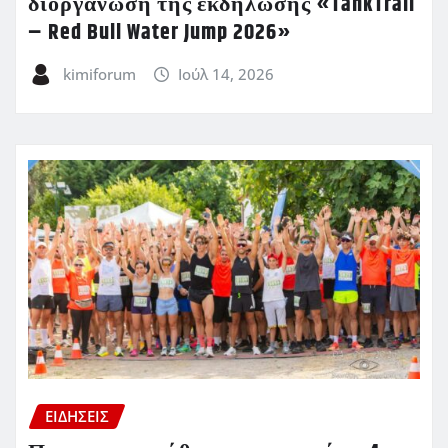
διοργάνωση της εκδήλωσης «TankTrail
– Red Bull Water Jump 2026»
kimiforum
Ιούλ 14, 2026
ΕΙΔΗΣΕΙΣ