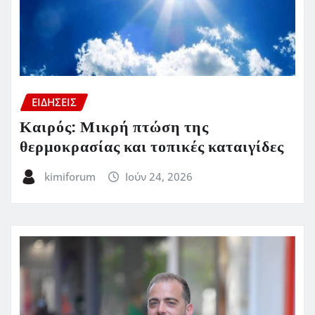
ΕΙΔΗΣΕΙΣ
Καιρός: Μικρή πτώση της
θερμοκρασίας και τοπικές καταιγίδες
kimiforum
Ιούν 24, 2026