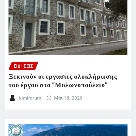
ΕΙΔΗΣΕΙΣ
Ξεκινούν οι εργασίες ολοκλήρωσης
του έργου στο ”Μυλωνοπούλειο”
kimiforum
Μάι 18, 2026