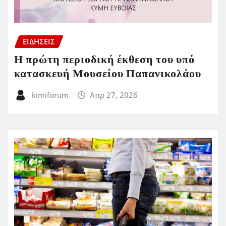
ΕΙΔΗΣΕΙΣ
Η πρώτη περιοδική έκθεση του υπό
κατασκευή Μουσείου Παπανικολάου
kimiforum
Απρ 27, 2026