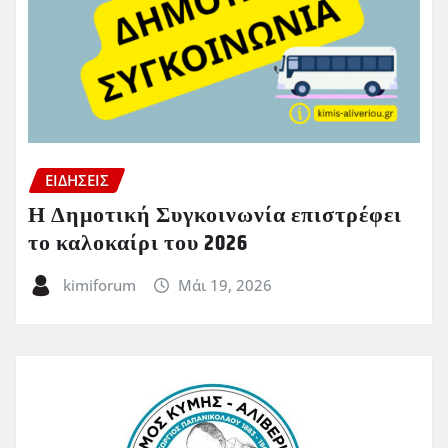
ΕΙΔΗΣΕΙΣ
Η Δημοτική Συγκοινωνία επιστρέφει
το καλοκαίρι του 2026
kimiforum
Μάι 19, 2026