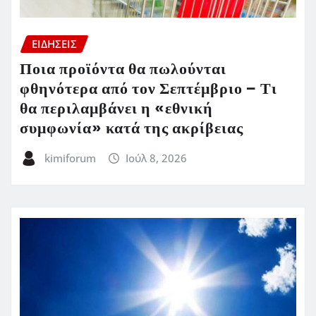
ΕΙΔΗΣΕΙΣ
Ποια προϊόντα θα πωλούνται
φθηνότερα από τον Σεπτέμβριο – Τι
θα περιλαμβάνει η «εθνική
συμφωνία» κατά της ακρίβειας
kimiforum
Ιούλ 8, 2026