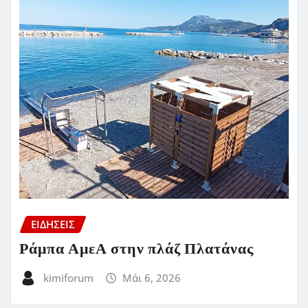
ΕΙΔΗΣΕΙΣ
Ράμπα ΑμεΑ στην πλάζ Πλατάνας
kimiforum
Μάι 6, 2026