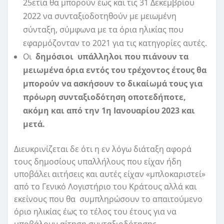
25ετία θα μπορούν έως και τις 31 Δεκεμβρίου
2022 να συνταξιοδοτηθούν με μειωμένη
σύνταξη, σύμφωνα με τα όρια ηλικίας που
εφαρμόζονταν το 2021 για τις κατηγορίες αυτές.
Οι
δημόσιοι υπάλληλοι που πιάνουν τα
μειωμένα όρια εντός του τρέχοντος έτους θα
μπορούν να ασκήσουν το δικαίωμά τους για
πρόωρη συνταξιοδότηση οποτεδήποτε,
ακόμη και από την 1η Ιανουαρίου 2023 και
μετά.
Διευκρινίζεται δε ότι η εν λόγω διάταξη αφορά
τους δημοσίους υπαλλήλους που είχαν ήδη
υποβάλει αιτήσεις και αυτές είχαν «μπλοκαριστεί»
από το Γενικό Λογιστήριο του Κράτους αλλά και
εκείνους που θα συμπληρώσουν το απαιτούμενο
όριο ηλικίας έως το τέλος του έτους για να