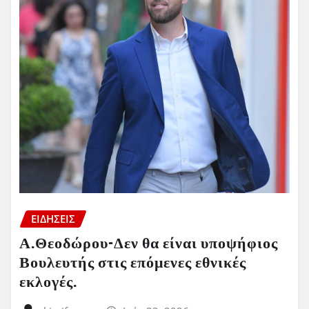
ΕΙΔΗΣΕΙΣ
Α.Θεοδώρου-Δεν θα είναι υποψήφιος
Βουλευτής στις επόμενες εθνικές
εκλογές.