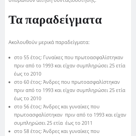
υποβάλουν αίτηση συνταξιοδότησης.
Τα παραδείγματα
Ακολουθούν μερικά παραδείγματα:
στο 55 έτος: Γυναίκες που πρωτοασφαλίστηκαν
πριν από το 1993 και είχαν συμπληρώσει 25 ετία
έως το 2010
στο 60 έτος: Άνδρες που πρωτοασφαλίστηκαν
πριν από το 1993 και είχαν συμπληρώσει 25 ετία
έως το 2010
στο 56 έτος: Άνδρες και γυναίκες που
πρωτοασφαλίστηκαν πριν από το 1993 και είχαν
συμπληρώσει 25 ετία έως το 2011
στο 58 έτος: Άνδρες και γυναίκες που