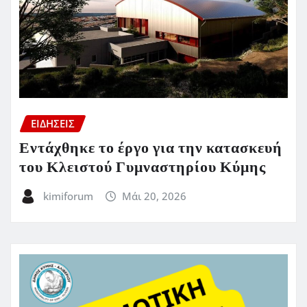
ΕΙΔΗΣΕΙΣ
Εντάχθηκε το έργο για την κατασκευή
του Κλειστού Γυμναστηρίου Κύμης
kimiforum
Μάι 20, 2026