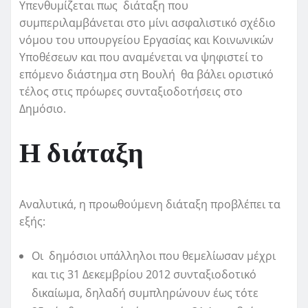
Υπενθυμίζεται πως διάταξη που
συμπεριλαμβάνεται στο μίνι ασφαλιστικό σχέδιο
νόμου του υπουργείου Εργασίας και Κοινωνικών
Υποθέσεων και που αναμένεται να ψηφιστεί το
επόμενο διάστημα στη Βουλή θα βάλει οριστικό
τέλος στις πρόωρες συνταξιοδοτήσεις στο
Δημόσιο.
Η διάταξη
Αναλυτικά, η προωθούμενη διάταξη προβλέπει τα
εξής:
Οι δημόσιοι υπάλληλοι που θεμελίωσαν μέχρι
και τις 31 Δεκεμβρίου 2012 συνταξιοδοτικό
δικαίωμα, δηλαδή συμπληρώνουν έως τότε