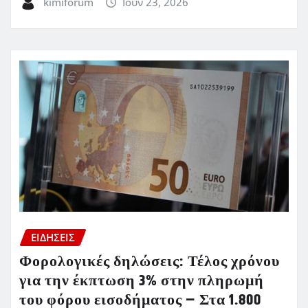
kimiforum
Ιούν 23, 2026
ΕΙΔΗΣΕΙΣ
Φορολογικές δηλώσεις: Τέλος χρόνου
για την έκπτωση 3% στην πληρωμή
του φόρου εισοδήματος – Στα 1.800