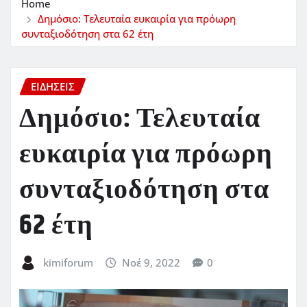
Home
Δημόσιο: Τελευταία ευκαιρία για πρόωρη
συνταξιοδότηση στα 62 έτη
ΕΙΔΗΣΕΙΣ
Δημόσιο: Τελευταία
ευκαιρία για πρόωρη
συνταξιοδότηση στα
62 έτη
kimiforum
Νοέ 9, 2022
0