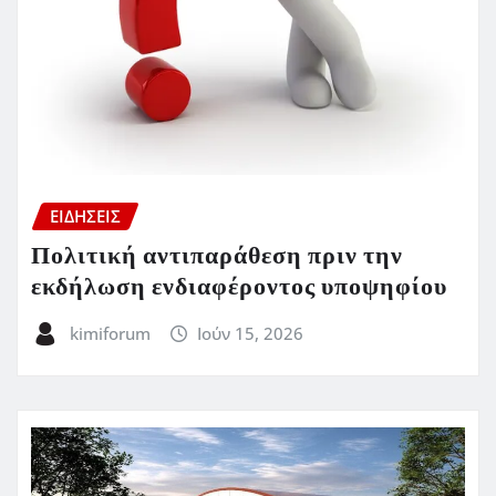
ΕΙΔΗΣΕΙΣ
Πολιτική αντιπαράθεση πριν την
εκδήλωση ενδιαφέροντος υποψηφίου
kimiforum
Ιούν 15, 2026