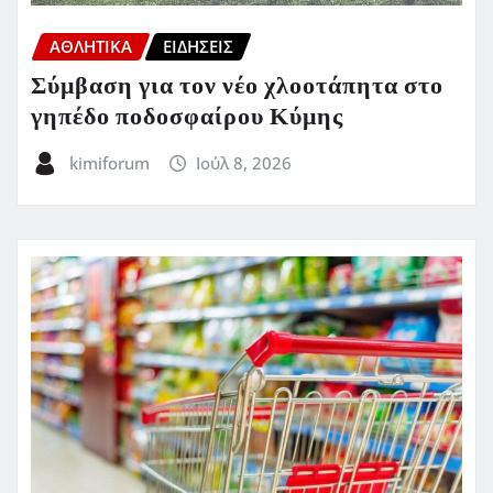
ΑΘΛΗΤΙΚΑ
ΕΙΔΗΣΕΙΣ
Σύμβαση για τον νέο χλοοτάπητα στο
γηπέδο ποδοσφαίρου Κύμης
kimiforum
Ιούλ 8, 2026