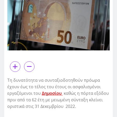
Τη δυνατότητα να συνταξιοδοτηθούν πρόωρα
έχουν έως το τέλος του έτους οι ασφαλισμένοι
εργαζόμενοι του
Δημοσίου
καθώς η πόρτα εξόδου
πριν από τα 62 έτη με μειωμένη σύνταξη κλείνει
οριστικά στις 31 Δεκεμβρίου 2022.