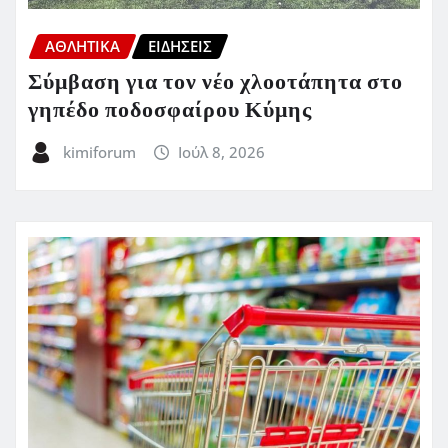
ΑΘΛΗΤΙΚΑ
ΕΙΔΗΣΕΙΣ
Σύμβαση για τον νέο χλοοτάπητα στο
γηπέδο ποδοσφαίρου Κύμης
kimiforum
Ιούλ 8, 2026