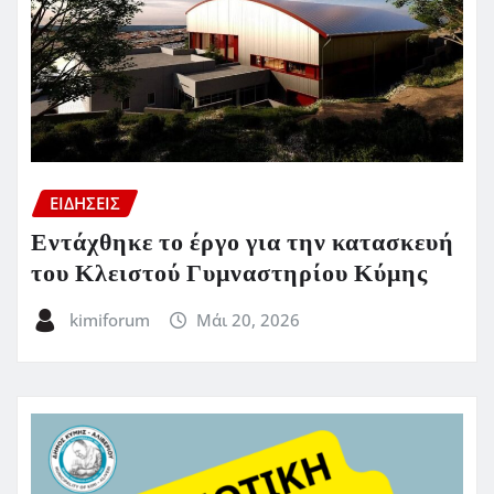
ΕΙΔΗΣΕΙΣ
Εντάχθηκε το έργο για την κατασκευή
του Κλειστού Γυμναστηρίου Κύμης
kimiforum
Μάι 20, 2026