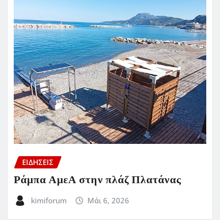
ΕΙΔΗΣΕΙΣ
Ράμπα ΑμεΑ στην πλάζ Πλατάνας
kimiforum
Μάι 6, 2026