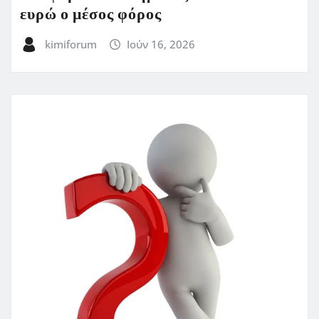
ευρώ ο μέσος φόρος
kimiforum
Ιούν 16, 2026