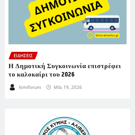
ΕΙΔΗΣΕΙΣ
Η Δημοτική Συγκοινωνία επιστρέφει
το καλοκαίρι του 2026
kimiforum
Μάι 19, 2026