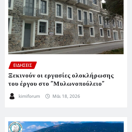
ΕΙΔΗΣΕΙΣ
Ξεκινούν οι εργασίες ολοκλήρωσης
του έργου στο ”Μυλωνοπούλειο”
kimiforum
Μάι 18, 2026