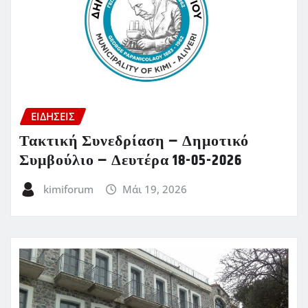
ΕΙΔΗΣΕΙΣ
Τακτική Συνεδρίαση – Δημοτικό
Συμβούλιο – Δευτέρα 18-05-2026
kimiforum
Μάι 19, 2026