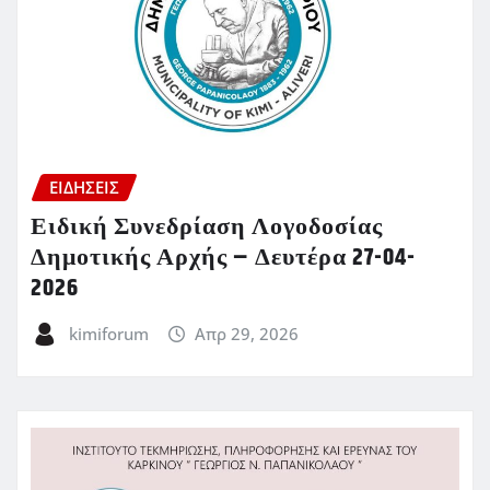
ΕΙΔΗΣΕΙΣ
Ειδική Συνεδρίαση Λογοδοσίας
Δημοτικής Αρχής – Δευτέρα 27-04-
2026
kimiforum
Απρ 29, 2026