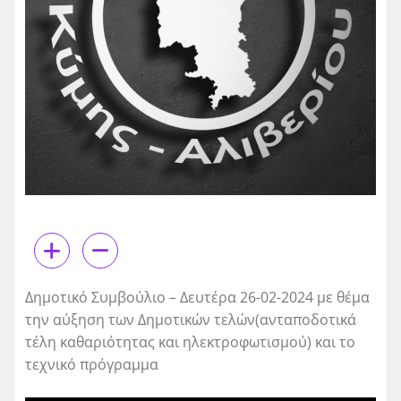
Δημοτικό Συμβούλιο – Δευτέρα 26-02-2024 με θέμα
την αύξηση των Δημοτικών τελών(ανταποδοτικά
τέλη καθαριότητας και ηλεκτροφωτισμού) και το
τεχνικό πρόγραμμα