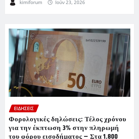
kimiforum
Ιούν 23, 2026
ΕΙΔΗΣΕΙΣ
Φορολογικές δηλώσεις: Τέλος χρόνου
για την έκπτωση 3% στην πληρωμή
του φόρου εισοδήματος – Στα 1.800