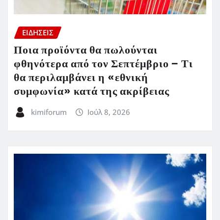
ΕΙΔΗΣΕΙΣ
Ποια προϊόντα θα πωλούνται
φθηνότερα από τον Σεπτέμβριο – Τι
θα περιλαμβάνει η «εθνική
συμφωνία» κατά της ακρίβειας
kimiforum
Ιούλ 8, 2026