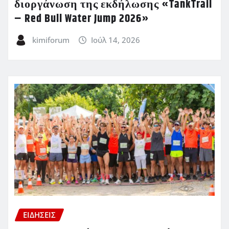
διοργάνωση της εκδήλωσης «TankTrail
– Red Bull Water Jump 2026»
kimiforum
Ιούλ 14, 2026
ΕΙΔΗΣΕΙΣ