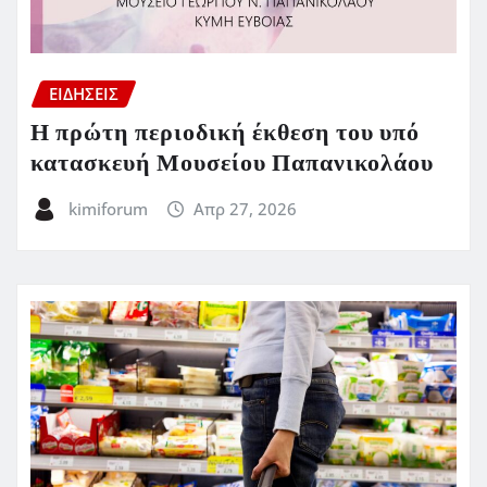
ΕΙΔΗΣΕΙΣ
Η πρώτη περιοδική έκθεση του υπό
κατασκευή Μουσείου Παπανικολάου
kimiforum
Απρ 27, 2026