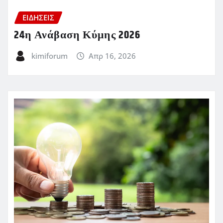
ΕΙΔΗΣΕΙΣ
24η Ανάβαση Κύμης 2026
kimiforum
Απρ 16, 2026