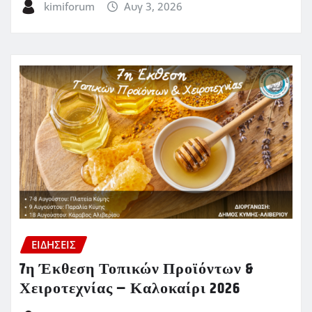
kimiforum
Αυγ 3, 2026
ΕΙΔΗΣΕΙΣ
7η Έκθεση Τοπικών Προϊόντων &
Χειροτεχνίας – Καλοκαίρι 2026