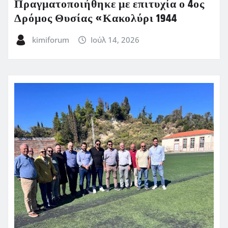
Πραγματοποιήθηκε με επιτυχία ο 4ος
Δρόμος Θυσίας «Κακολύρι 1944
kimiforum
Ιούλ 14, 2026