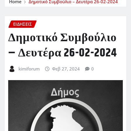
Home
Δημοτικό Συμβούλιο – Δευτέρα 26-02-2024
ΕΙΔΗΣΕΙΣ
Δημοτικό Συμβούλιο
– Δευτέρα 26-02-2024
kimiforum
Φεβ 27, 2024
0