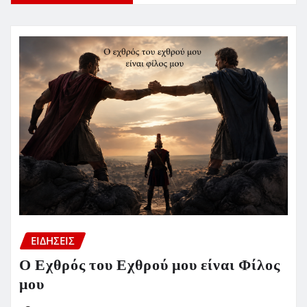
ΕΙΔΗΣΕΙΣ
Ο Εχθρός του Εχθρού μου είναι Φίλος
μου