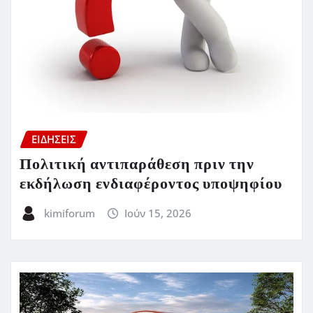
ΕΙΔΗΣΕΙΣ
Πολιτική αντιπαράθεση πριν την
εκδήλωση ενδιαφέροντος υποψηφίου
kimiforum
Ιούν 15, 2026