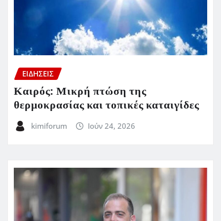
ΕΙΔΗΣΕΙΣ
Καιρός: Μικρή πτώση της
θερμοκρασίας και τοπικές καταιγίδες
kimiforum
Ιούν 24, 2026