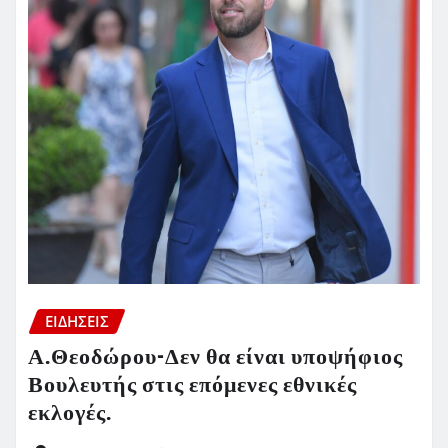
ΕΙΔΗΣΕΙΣ
Α.Θεοδώρου-Δεν θα είναι υποψήφιος
Βουλευτής στις επόμενες εθνικές
εκλογές.