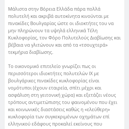
Μάλιστα στην Βόρεια Ελλάδα πάρα πολλά
πολυτελή και ακριβά αυτοκίνητα κινούνται με
πινακίδες Βουλγαρίας ώστε οι ιδιοκτήτες του να
μην πληρώνουν τα υψηλά ελληνικά Τέλη
Κυκλοφορίας, τον Φόρο Πολυτελούς Διαβίωσης και
βέβαια να γλιτώνουν και από τα «τσουχτερά»
τεκμήρια διαβίωσης.
Το οικονομικό επιτελείο γνωρίζει πως οι
περισσότεροι ιδιοκτήτες πολυτελών ΙΧ με
βουλγάρικες πινακίδες κυκλοφορίας είναι
νομότυποι (έχουν εταιρεία, σπίτι μέχρι και
ασφάλιση στη γειτονική χώρα) και εξετάζει νέους
τρόπους αντιμετώπισης του φαινομένου που έχει
και κοινωνικές διαστάσεις καθώς η «ελεύθερη»
κυκλοφορία των συγκεκριμένων οχημάτων επί
ελληνικού εδάφους προκαλεί εκείνους που