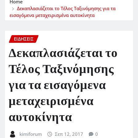
Home
Δεκαπλασιάζεται το Τέλος Ταξινόμησης για τα
εισαγόμενα μεταχειρισμένα αυτοκίνητα
ΕΙΔΗΣΕΙΣ
Δεκαπλασιάζεται το
Τέλος Ταξινόμησης
για τα εισαγόμενα
μεταχειρισμένα
αυτοκίνητα
kimiforum
Σεπ 12, 2017
0