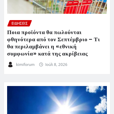
ΕΙΔΗΣΕΙΣ
Ποια προϊόντα θα πωλούνται
φθηνότερα από τον Σεπτέμβριο – Τι
θα περιλαμβάνει η «εθνική
συμφωνία» κατά της ακρίβειας
kimiforum
Ιούλ 8, 2026