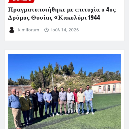
Πραγματοποιήθηκε με επιτυχία ο 4ος
Δρόμος Θυσίας «Κακολύρι 1944
kimiforum
Ιούλ 14, 2026