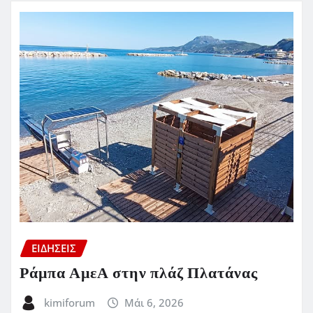
ΕΙΔΗΣΕΙΣ
Ράμπα ΑμεΑ στην πλάζ Πλατάνας
kimiforum
Μάι 6, 2026