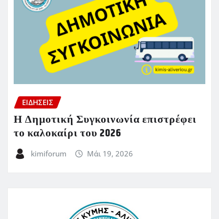
ΕΙΔΗΣΕΙΣ
Η Δημοτική Συγκοινωνία επιστρέφει
το καλοκαίρι του 2026
kimiforum
Μάι 19, 2026