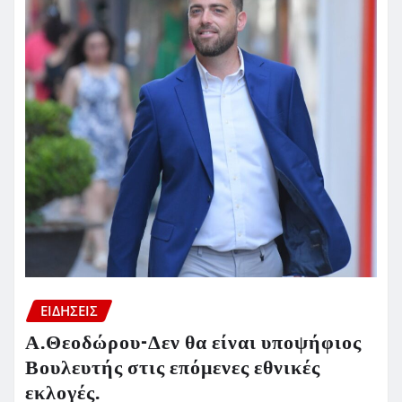
ΕΙΔΗΣΕΙΣ
Α.Θεοδώρου-Δεν θα είναι υποψήφιος
Βουλευτής στις επόμενες εθνικές
εκλογές.