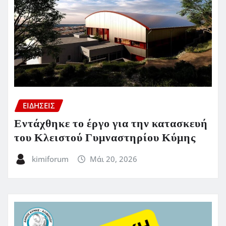
ΕΙΔΗΣΕΙΣ
Εντάχθηκε το έργο για την κατασκευή
του Κλειστού Γυμναστηρίου Κύμης
kimiforum
Μάι 20, 2026