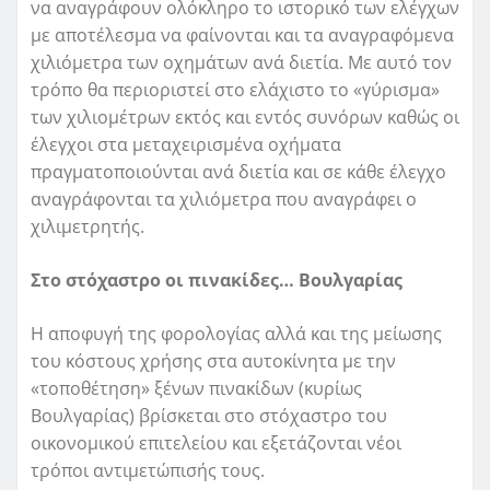
να αναγράφουν ολόκληρο το ιστορικό των ελέγχων
με αποτέλεσμα να φαίνονται και τα αναγραφόμενα
χιλιόμετρα των οχημάτων ανά διετία. Με αυτό τον
τρόπο θα περιοριστεί στο ελάχιστο το «γύρισμα»
των χιλιομέτρων εκτός και εντός συνόρων καθώς οι
έλεγχοι στα μεταχειρισμένα οχήματα
πραγματοποιούνται ανά διετία και σε κάθε έλεγχο
αναγράφονται τα χιλιόμετρα που αναγράφει ο
χιλιμετρητής.
Στο στόχαστρο οι πινακίδες… Βουλγαρίας
Η αποφυγή της φορολογίας αλλά και της μείωσης
του κόστους χρήσης στα αυτοκίνητα με την
«τοποθέτηση» ξένων πινακίδων (κυρίως
Βουλγαρίας) βρίσκεται στο στόχαστρο του
οικονομικού επιτελείου και εξετάζονται νέοι
τρόποι αντιμετώπισής τους.