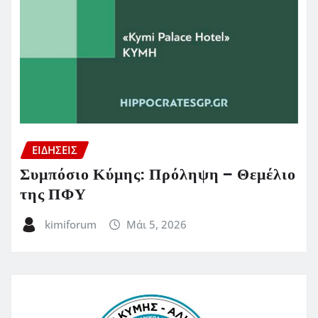
ΕΙΔΗΣΕΙΣ
Συμπόσιο Κύμης: Πρόληψη – Θεμέλιο
της ΠΦΥ
kimiforum
Μάι 5, 2026