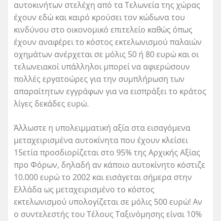
αυτοκινήτων στελέχη από τα Τελωνεία της χώρας
έχουν εδώ και καιρό κρούσει τον κώδωνα του
κινδύνου στο οικονομικό επιτελείο καθώς όπως
έχουν αναφέρει το κόστος εκτελωνισμού παλαιών
οχημάτων ανέρχεται σε μόλις 50 ή 80 ευρώ και οι
τελωνειακοί υπάλληλοι μπορεί να αφιερώσουν
πολλές εργατοώρες για την συμπλήρωση των
απαραίτητων εγγράφων για να εισπράξει το κράτος
λίγες δεκάδες ευρώ.
Άλλωστε η υπολειμματική αξία στα εισαγόμενα
μεταχειρισμένα αυτοκίνητα που έχουν κλείσει
15ετία προσδιορίζεται στο 95% της Αρχικής Αξίας
προ Φόρων, δηλαδή αν κάποιο αυτοκίνητο κόστιζε
10.000 ευρώ το 2002 και εισάγεται σήμερα στην
Ελλάδα ως μεταχειρισμένο το κόστος
εκτελωνισμού υπολογίζεται σε μόλις 500 ευρώ! Αν
ο συντελεστής του Τέλους Ταξινόμησης είναι 10%