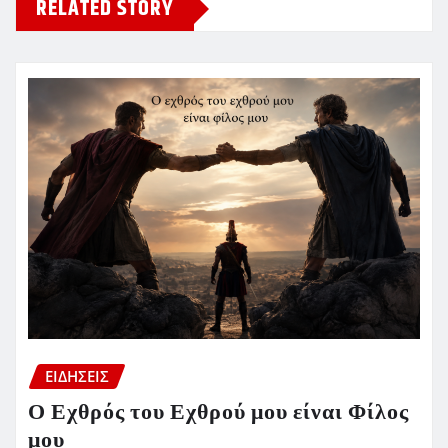
RELATED STORY
ΕΙΔΗΣΕΙΣ
Ο Εχθρός του Εχθρού μου είναι Φίλος
μου