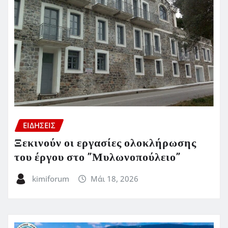
ΕΙΔΗΣΕΙΣ
Ξεκινούν οι εργασίες ολοκλήρωσης
του έργου στο ”Μυλωνοπούλειο”
kimiforum
Μάι 18, 2026