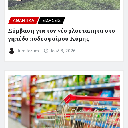
ΑΘΛΗΤΙΚΑ
ΕΙΔΗΣΕΙΣ
Σύμβαση για τον νέο χλοοτάπητα στο
γηπέδο ποδοσφαίρου Κύμης
kimiforum
Ιούλ 8, 2026