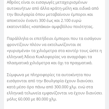
Αθρόες είναι οι εισαγωγές μεταχειρισμένων
αυτοκινήτων από άλλα κράτη-μέλη και ειδικά από
την Βουλγαρία όπου μεταβαίνουν έμποροι και
αποκτούν έναντι 300 έως και 2.100 ευρώ
εκατοντάδες «σαπάκια» αμφιβόλου ποιότητας.
Παράλληλα οι επιτήδειοι έμποροι που τα εισάγουν
φροντίζουν πλέον να εκτελωνίζονται σε
«γυρισμένα» τα χιλιόμετρα στα κοντέρ τους ώστε η
ελληνική Άδεια Κυκλοφορίας να αναγράφει τα
πλασματικά χιλιόμετρα και όχι τα πραγματικά.
Σύμφωνα με πληροφορίες τα αυτοκίνητα που
εισάγονται από την Βουλγαρία έχουν διανύσει
κατά μέσο όρο πάνω από 300.000 χλμ. ενώ στα
ελληνικά τελωνεία εμφανίζονται να έχουν διανύσει
μόλις 60.000 με 80.000 χλμ.