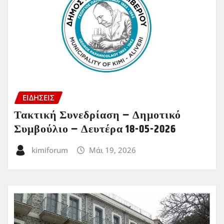
ΕΙΔΗΣΕΙΣ
Τακτική Συνεδρίαση – Δημοτικό
Συμβούλιο – Δευτέρα 18-05-2026
kimiforum
Μάι 19, 2026