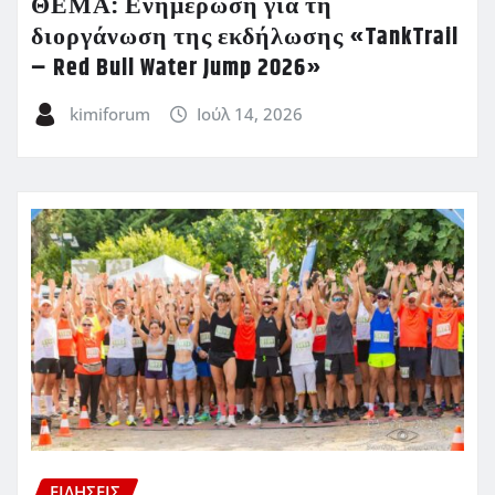
ΘΕΜΑ: Ενημέρωση για τη
διοργάνωση της εκδήλωσης «TankTrail
– Red Bull Water Jump 2026»
kimiforum
Ιούλ 14, 2026
ΕΙΔΗΣΕΙΣ