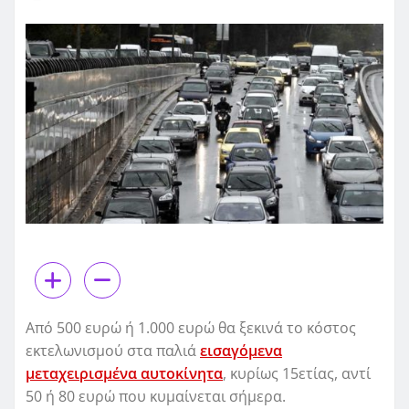
Από 500 ευρώ ή 1.000 ευρώ θα ξεκινά το κόστος
εκτελωνισμού στα παλιά
εισαγόμενα
μεταχειρισμένα αυτοκίνητα
, κυρίως 15ετίας, αντί
50 ή 80 ευρώ που κυμαίνεται σήμερα.