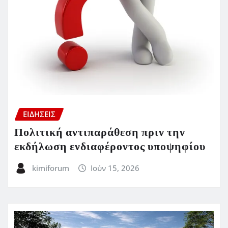
ΕΙΔΗΣΕΙΣ
Πολιτική αντιπαράθεση πριν την
εκδήλωση ενδιαφέροντος υποψηφίου
kimiforum
Ιούν 15, 2026