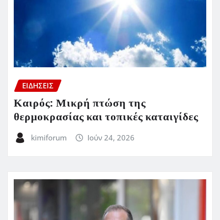
ΕΙΔΗΣΕΙΣ
Καιρός: Μικρή πτώση της
θερμοκρασίας και τοπικές καταιγίδες
kimiforum
Ιούν 24, 2026