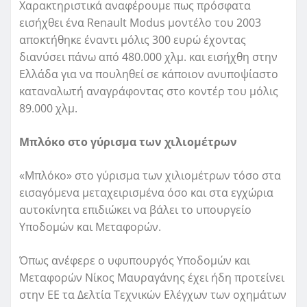
Χαρακτηριστικά αναφέρουμε πως πρόσφατα
εισήχθει ένα Renault Modus μοντέλο του 2003
αποκτήθηκε έναντι μόλις 300 ευρώ έχοντας
διανύσει πάνω από 480.000 χλμ. και εισήχθη στην
Ελλάδα για να πουληθεί σε κάποιον ανυποψίαστο
καταναλωτή αναγράφοντας στο κοντέρ του μόλις
89.000 χλμ.
Μπλόκο στο γύρισμα των χιλιομέτρων
«Μπλόκο» στο γύρισμα των χιλιομέτρων τόσο στα
εισαγόμενα μεταχειρισμένα όσο και στα εγχώρια
αυτοκίνητα επιδιώκει να βάλει το υπουργείο
Υποδομών και Μεταφορών.
Όπως ανέφερε ο υφυπουργός Υποδομών και
Μεταφορών Νίκος Μαυραγάνης έχει ήδη προτείνει
στην ΕΕ τα Δελτία Τεχνικών Ελέγχων των οχημάτων