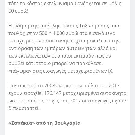
τότε το κόστος εκτελωνισμού ανέρχεται σε μόλις
50 ευρώ!
Η είδηση της επιβολής Τέλους Ταξινόμησης από
τουλάχιστον 500 ή 1.000 ευρώ στα εισαγόμενα
μεταχειρισμένα αυτοκίνητο έχει προκαλέσει την
αντίδραση των εμπόρων αυτοκινήτων αλλά και
των εκτελωνιστών οι οποίοι εκτιμούν πως αν
συμβεί κάτι τέτοιο μπορεί να προκαλέσει
«πάγωμα» στις εισαγωγές μεταχειρισμένων ΙΧ.
Πάντως από το 2008 έως και τον Ιούλιο του 2017
έχουν εισαχθεί 176.147 μεταχειρισμένα αυτοκίνητα
ωστόσο από τις αρχές του 2017 οι εισαγωγές έχουν
διπλασιαστεί.
«Σαπάκια» από τη Βουλγαρία