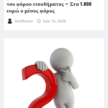
του φόρου εισοδήματος – Στα 1.800
ευρώ ο μέσος φόρος
kimiforum
Ιούν 16, 2026