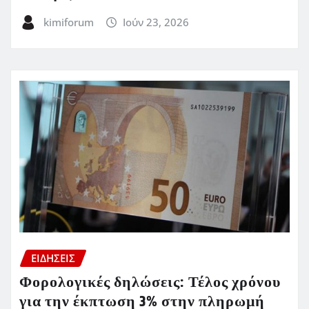
kimiforum
Ιούν 23, 2026
ΕΙΔΗΣΕΙΣ
Φορολογικές δηλώσεις: Τέλος χρόνου
για την έκπτωση 3% στην πληρωμή