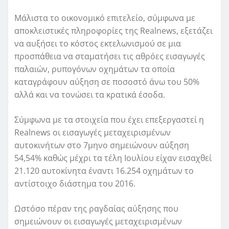
Μάλιστα το οικονομικό επιτελείο, σύμφωνα με
αποκλειστικές πληροφορίες της Realnews, εξετάζει
να αυξήσει το κόστος εκτελωνισμού σε μια
προσπάθεια να σταματήσει τις αθρόες εισαγωγές
παλαιών, ρυπογόνων οχημάτων τα οποία
καταγράφουν αύξηση σε ποσοστό άνω του 50%
αλλά και να τονώσει τα κρατικά έσοδα.
Σύμφωνα με τα στοιχεία που έχει επεξεργαστεί η
Realnews οι εισαγωγές μεταχειρισμένων
αυτοκινήτων στο 7μηνο σημειώνουν αύξηση
54,54% καθώς μέχρι τα τέλη Ιουλίου είχαν εισαχθεί
21.120 αυτοκίνητα έναντι 16.254 οχημάτων το
αντίστοιχο διάστημα του 2016.
Ωστόσο πέραν της ραγδαίας αύξησης που
σημειώνουν οι εισαγωγές μεταχειρισμένων