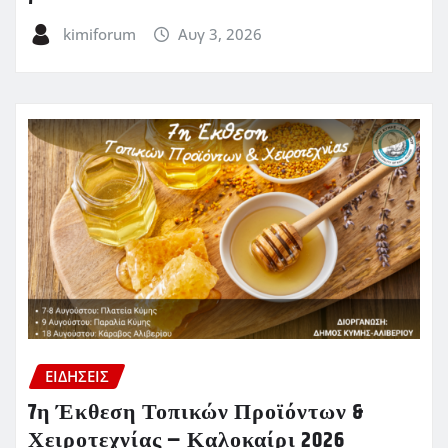
kimiforum
Αυγ 3, 2026
ΕΙΔΗΣΕΙΣ
7η Έκθεση Τοπικών Προϊόντων &
Χειροτεχνίας – Καλοκαίρι 2026