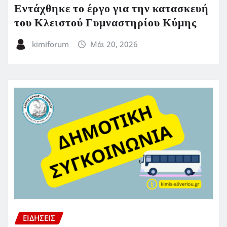
Εντάχθηκε το έργο για την κατασκευή
του Κλειστού Γυμναστηρίου Κύμης
kimiforum
Μάι 20, 2026
ΕΙΔΗΣΕΙΣ