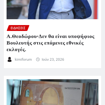
ΕΙΔΗΣΕΙΣ
Α.Θεοδώρου-Δεν θα είναι υποψήφιος
Βουλευτής στις επόμενες εθνικές
εκλογές.
kimiforum
Ιούν 23, 2026