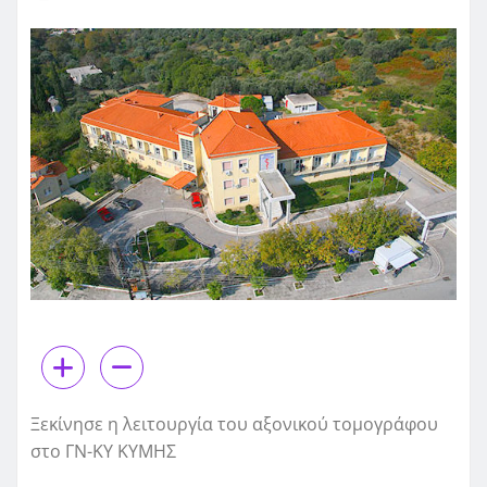
Ξεκίνησε η λειτουργία του αξονικού τομογράφου
στο ΓΝ-ΚΥ ΚΥΜΗΣ