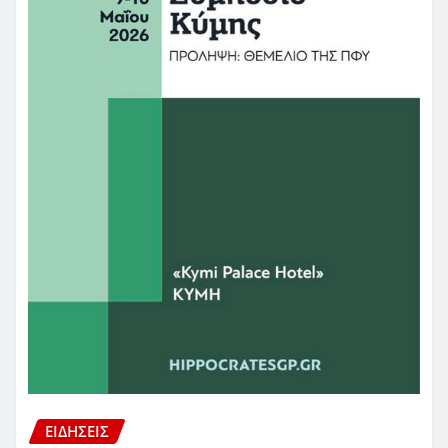
ΕΙΔΗΣΕΙΣ