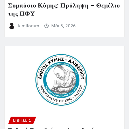
Συμπόσιο Κύμης: Πρόληψη – Θεμέλιο
της ΠΦΥ
kimiforum
Μάι 5, 2026
ΕΙΔΗΣΕΙΣ