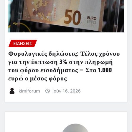
ΕΙΔΗΣΕΙΣ
Φορολογικές δηλώσεις: Τέλος χρόνου
για την έκπτωση 3% στην πληρωμή
του φόρου εισοδήματος – Στα 1.800
ευρώ ο μέσος φόρος
kimiforum
Ιούν 16, 2026