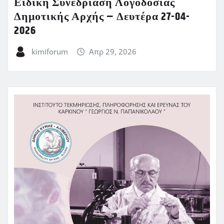
Ειδική Συνεδρίαση Λογοδοσίας
Δημοτικής Αρχής – Δευτέρα 27-04-
2026
kimiforum
Απρ 29, 2026