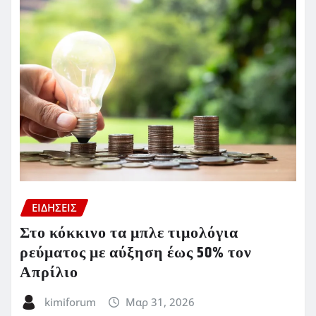
ΕΙΔΗΣΕΙΣ
Στο κόκκινο τα μπλε τιμολόγια
ρεύματος με αύξηση έως 50% τον
Απρίλιο
kimiforum
Μαρ 31, 2026