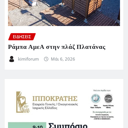
ΕΙΔΗΣΕΙΣ
Ράμπα ΑμεΑ στην πλάζ Πλατάνας
kimiforum
Μάι 6, 2026