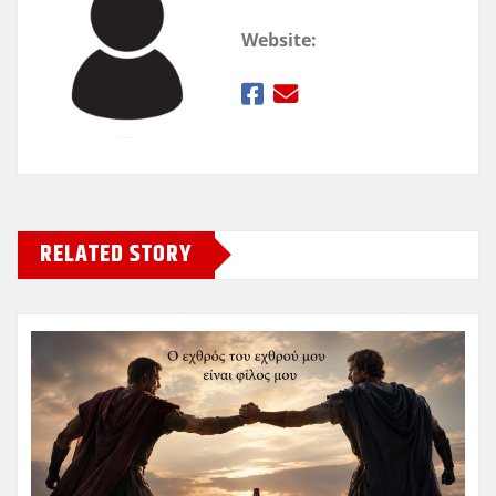
Website:
RELATED STORY