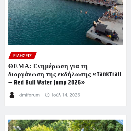
ΕΙΔΗΣΕΙΣ
ΘΕΜΑ: Ενημέρωση για τη
διοργάνωση της εκδήλωσης «TankTrail
– Red Bull Water Jump 2026»
kimiforum
Ιούλ 14, 2026