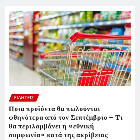
ΕΙΔΗΣΕΙΣ
Ποια προϊόντα θα πωλούνται
φθηνότερα από τον Σεπτέμβριο – Τι
θα περιλαμβάνει η «εθνική
συμφωνία» κατά της ακρίβειας