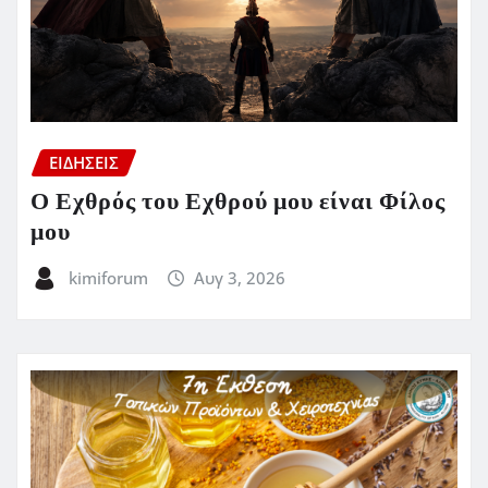
ΕΙΔΗΣΕΙΣ
Ο Εχθρός του Εχθρού μου είναι Φίλος
μου
kimiforum
Αυγ 3, 2026