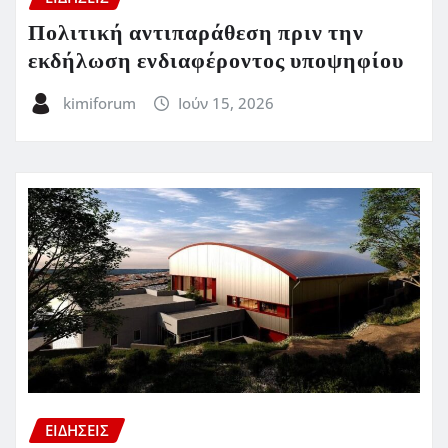
Πολιτική αντιπαράθεση πριν την
εκδήλωση ενδιαφέροντος υποψηφίου
kimiforum
Ιούν 15, 2026
ΕΙΔΗΣΕΙΣ