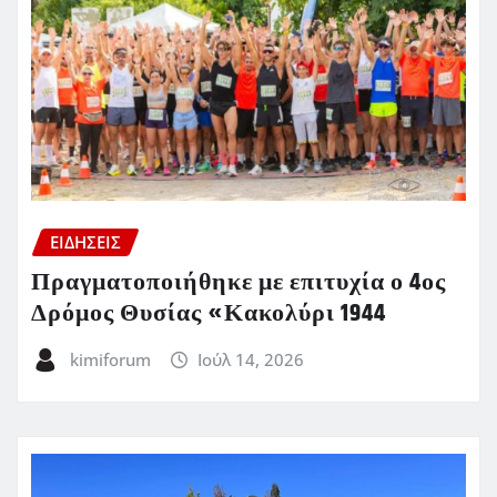
ΕΙΔΗΣΕΙΣ
Πραγματοποιήθηκε με επιτυχία ο 4ος
Δρόμος Θυσίας «Κακολύρι 1944
kimiforum
Ιούλ 14, 2026