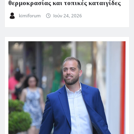
θερμοκρασίας και τοπικές καταιγίδες
kimiforum
Ιούν 24, 2026