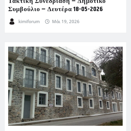
Τακτική Συνεδρίαση – Δημοτικό
Συμβούλιο – Δευτέρα 18-05-2026
kimiforum
Μάι 19, 2026