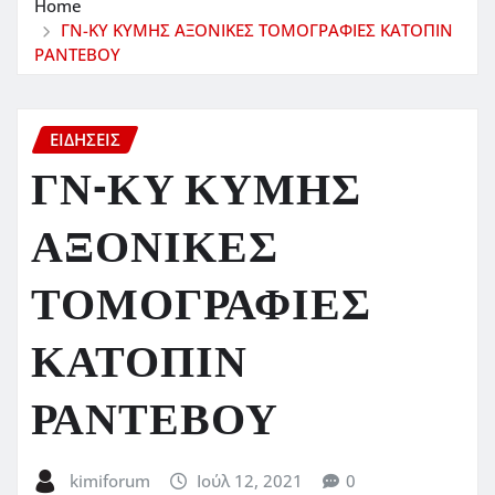
Home
ΓΝ-ΚΥ ΚΥΜΗΣ ΑΞΟΝΙΚΕΣ ΤΟΜΟΓΡΑΦΙΕΣ ΚΑΤΟΠΙΝ
ΡΑΝΤΕΒΟΥ
ΕΙΔΗΣΕΙΣ
ΓΝ-ΚΥ ΚΥΜΗΣ
ΑΞΟΝΙΚΕΣ
ΤΟΜΟΓΡΑΦΙΕΣ
ΚΑΤΟΠΙΝ
ΡΑΝΤΕΒΟΥ
kimiforum
Ιούλ 12, 2021
0