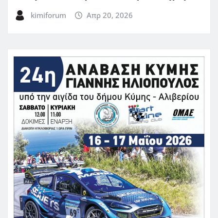
kimiforum
Απρ 20, 2026