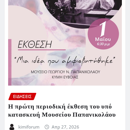
ΕΙΔΗΣΕΙΣ
Η πρώτη περιοδική έκθεση του υπό
κατασκευή Μουσείου Παπανικολάου
kimiforum
Απρ 27, 2026