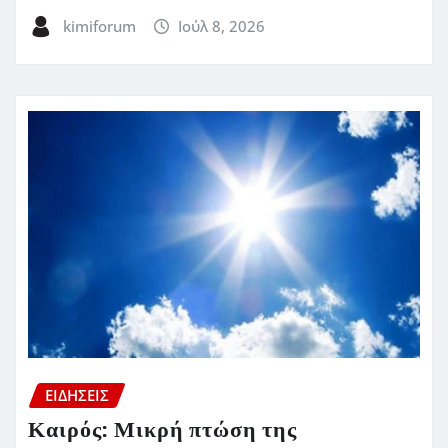
kimiforum
Ιούλ 8, 2026
ΕΙΔΗΣΕΙΣ
Καιρός: Μικρή πτώση της