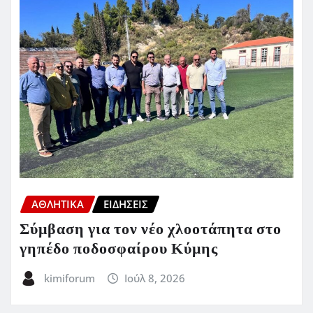
ΑΘΛΗΤΙΚΑ
ΕΙΔΗΣΕΙΣ
Σύμβαση για τον νέο χλοοτάπητα στο
γηπέδο ποδοσφαίρου Κύμης
kimiforum
Ιούλ 8, 2026