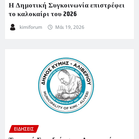
Η Δημοτική Συγκοινωνία επιστρέφει
το καλοκαίρι του 2026
kimiforum
Μάι 19, 2026
ΕΙΔΗΣΕΙΣ