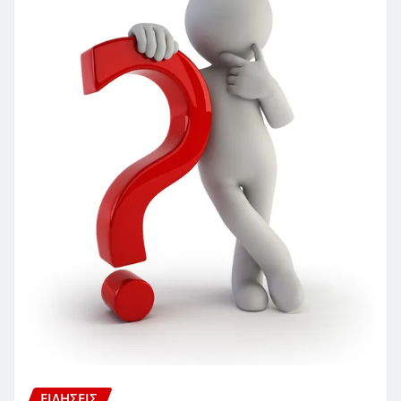
ΕΙΔΗΣΕΙΣ