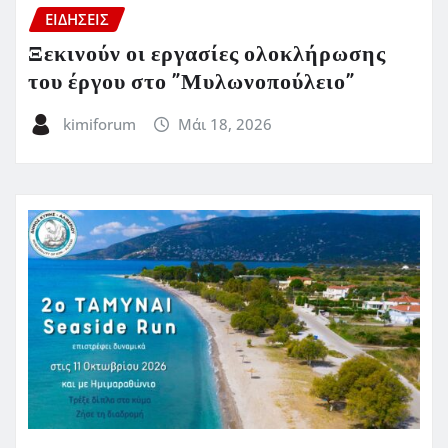
ΕΙΔΗΣΕΙΣ
Ξεκινούν οι εργασίες ολοκλήρωσης
του έργου στο ”Μυλωνοπούλειο”
kimiforum
Μάι 18, 2026