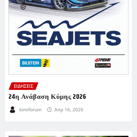
ΕΙΔΗΣΕΙΣ
24η Ανάβαση Κύμης 2026
kimiforum
Απρ 16, 2026