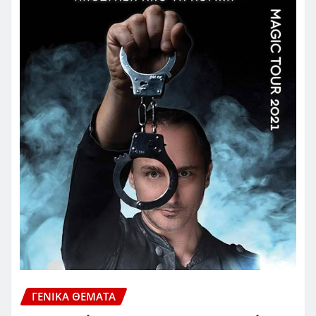
ΓΕΝΙΚΑ ΘΕΜΑΤΑ