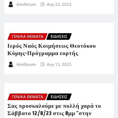
kimiforum
Αυγ 23, 2023
ΓΕΝΙΚΑ ΘΕΜΑΤΑ
ΕΙΔΗΣΕΙΣ
Ιερός Ναός Κοιμήσεως Θεοτόκου
Κύμης-Πρόγραμμα εορτής
kimiforum
Αυγ 13, 2023
ΓΕΝΙΚΑ ΘΕΜΑΤΑ
ΕΙΔΗΣΕΙΣ
Σας προσκαλούμε με πολλή χαρά το
Σάββατο 12/8/23 στις 8μμ “στην