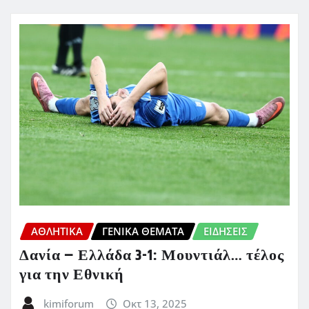
ΑΘΛΗΤΙΚΑ
ΓΕΝΙΚΑ ΘΕΜΑΤΑ
ΕΙΔΗΣΕΙΣ
Δανία – Ελλάδα 3-1: Μουντιάλ… τέλος
για την Εθνική
kimiforum
Οκτ 13, 2025