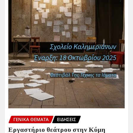
ΓΕΝΙΚΑ ΘΕΜΑΤΑ
ΕΙΔΗΣΕΙΣ
Εργαστήριο θεάτρου στην Κύμη