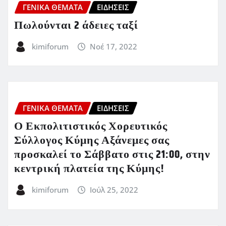
ΓΕΝΙΚΑ ΘΕΜΑΤΑ
ΕΙΔΗΣΕΙΣ
Πωλούνται 2 άδειες ταξί
kimiforum
Νοέ 17, 2022
ΓΕΝΙΚΑ ΘΕΜΑΤΑ
ΕΙΔΗΣΕΙΣ
Ο Εκπολιτιστικός Χορευτικός
Σύλλογος Κύμης Αξάνεμες σας
προσκαλεί το Σάββατο στις 21:00, στην
κεντρική πλατεία της Κύμης!
kimiforum
Ιούλ 25, 2022