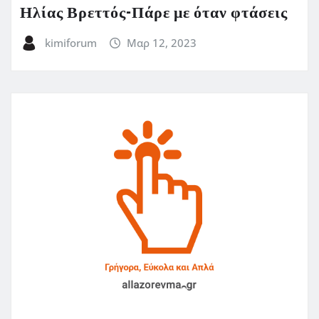
Ηλίας Βρεττός-Πάρε με όταν φτάσεις
kimiforum
Μαρ 12, 2023