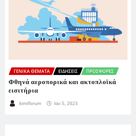
ΓΕΝΙΚΑ ΘΕΜΑΤΑ
ΕΙΔΗΣΕΙΣ
ΠΡΟΣΦΟΡΈΣ
Φθηνά αεροπορικά και ακτοπλοϊκά
εισιτήρια
kimiforum
Ιαν 5, 2023