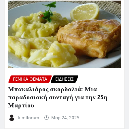
ΓΕΝΙΚΑ ΘΕΜΑΤΑ
ΕΙΔΗΣΕΙΣ
Μπακαλιάρος σκορδαλιά: Μια
παραδοσιακή συνταγή για την 25η
Μαρτίου
kimiforum
Μαρ 24, 2025