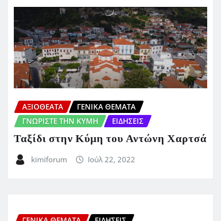
ΑΞΙΟΘΕΑΤΑ
ΓΕΝΙΚΑ ΘΕΜΑΤΑ
ΓΝΩΡΙΣΤΕ ΤΗΝ ΚΥΜΗ
ΕΙΔΗΣΕΙΣ
Ταξίδι στην Κύμη του Αντώνη Χαρτσά
kimiforum
Ιούλ 22, 2022
ΓΕΝΙΚΑ ΘΕΜΑΤΑ
ΕΙΔΗΣΕΙΣ