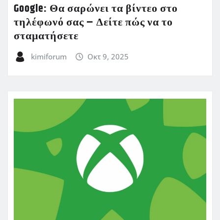
Google: Θα σαρώνει τα βίντεο στο
τηλέφωνό σας – Δείτε πώς να το
σταματήσετε
kimiforum
Οκτ 9, 2025