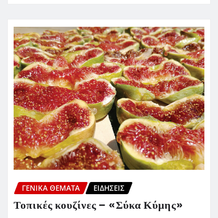
ΓΕΝΙΚΑ ΘΕΜΑΤΑ
ΕΙΔΗΣΕΙΣ
Τοπικές κουζίνες – «Σύκα Κύμης»