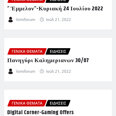
” Έμμελον”-Κυριακή 24 Ιουλίου 2022
kimiforum
Ιούλ 21, 2022
ΓΕΝΙΚΑ ΘΕΜΑΤΑ
ΕΙΔΗΣΕΙΣ
Πανηγύρι Καλημεριανων 30/07
kimiforum
Ιούλ 21, 2022
ΓΕΝΙΚΑ ΘΕΜΑΤΑ
ΕΙΔΗΣΕΙΣ
Digital Corner-Gaming Offers