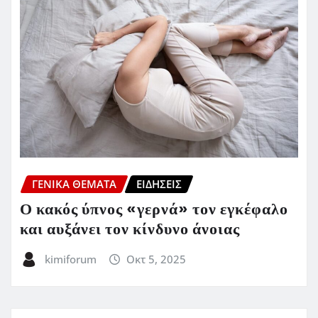
ΓΕΝΙΚΑ ΘΕΜΑΤΑ
ΕΙΔΗΣΕΙΣ
Ο κακός ύπνος «γερνά» τον εγκέφαλο
και αυξάνει τον κίνδυνο άνοιας
kimiforum
Οκτ 5, 2025