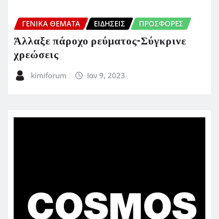
ΓΕΝΙΚΑ ΘΕΜΑΤΑ
ΕΙΔΗΣΕΙΣ
ΠΡΟΣΦΟΡΈΣ
Άλλαξε πάροχο ρεύματος-Σύγκρινε
χρεώσεις
kimiforum
Ιαν 9, 2023