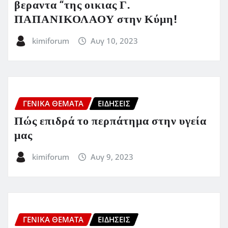
βεραντα “της οικιας Γ.
ΠΑΠΑΝΙΚΟΛΑΟΥ στην Κύμη!
kimiforum
Αυγ 10, 2023
ΓΕΝΙΚΑ ΘΕΜΑΤΑ
ΕΙΔΗΣΕΙΣ
Πώς επιδρά το περπάτημα στην υγεία
μας
kimiforum
Αυγ 9, 2023
ΓΕΝΙΚΑ ΘΕΜΑΤΑ
ΕΙΔΗΣΕΙΣ