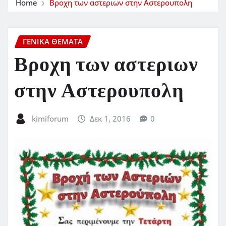
Home
Βροχη των αστεριων στην Αστερουπολη
ΓΕΝΙΚΑ ΘΕΜΑΤΑ
Βροχη των αστεριων
στην Αστερουπολη
kimiforum
Δεκ 1, 2016
0