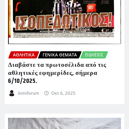
ΑΘΛΗΤΙΚΑ
ΓΕΝΙΚΑ ΘΕΜΑΤΑ
ΕΙΔΗΣΕΙΣ
Διαβάστε τα πρωτοσέλιδα από τις
αθλητικές εφημερίδες, σήμερα
6/10/2025.
kimiforum
Οκτ 6, 2025