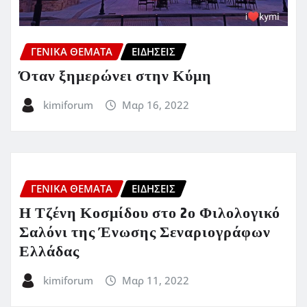
ΓΕΝΙΚΑ ΘΕΜΑΤΑ
ΕΙΔΗΣΕΙΣ
Όταν ξημερώνει στην Κύμη
kimiforum
Μαρ 16, 2022
ΓΕΝΙΚΑ ΘΕΜΑΤΑ
ΕΙΔΗΣΕΙΣ
Η Τζένη Κοσμίδου στο 2ο Φιλολογικό
Σαλόνι της Ένωσης Σεναριογράφων
Ελλάδας
kimiforum
Μαρ 11, 2022