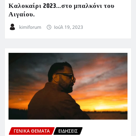
Καλοκαίρι 2023…στο μπαλκόνι του
Αιγαίου.
kimiforum
Ιούλ 19, 2023
ΓΕΝΙΚΑ ΘΕΜΑΤΑ
ΕΙΔΗΣΕΙΣ