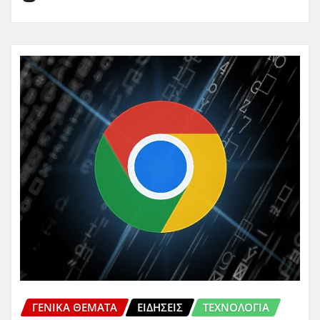
ΓΕΝΙΚΑ ΘΕΜΑΤΑ
ΕΙΔΗΣΕΙΣ
ΤΕΧΝΟΛΟΓΙΑ