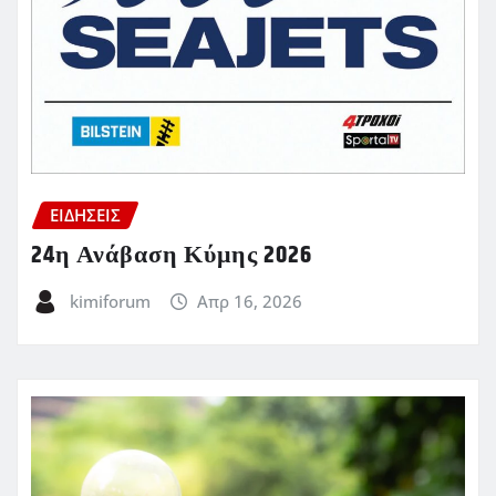
ΕΙΔΗΣΕΙΣ
24η Ανάβαση Κύμης 2026
kimiforum
Απρ 16, 2026