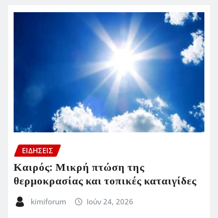
ΕΙΔΗΣΕΙΣ
Καιρός: Μικρή πτώση της
θερμοκρασίας και τοπικές καταιγίδες
kimiforum
Ιούν 24, 2026