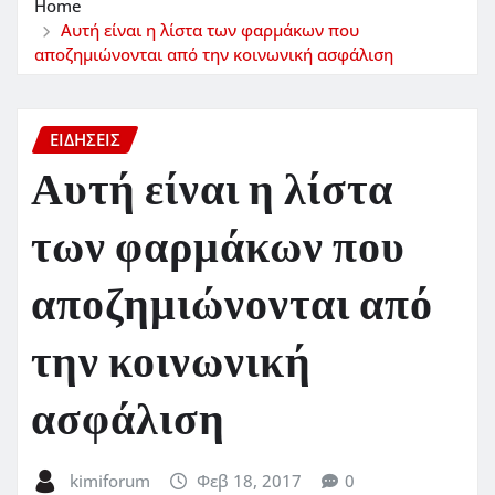
Home
Αυτή είναι η λίστα των φαρμάκων που
αποζημιώνονται από την κοινωνική ασφάλιση
ΕΙΔΗΣΕΙΣ
Αυτή είναι η λίστα
των φαρμάκων που
αποζημιώνονται από
την κοινωνική
ασφάλιση
kimiforum
Φεβ 18, 2017
0