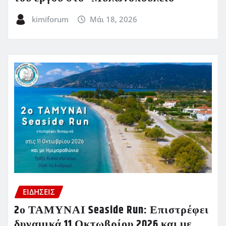
kimiforum
Μάι 18, 2026
ΕΙΔΗΣΕΙΣ
2ο ΤΑΜΥΝΑΙ Seaside Run: Επιστρέφει
δυναμικά 11 Οκτωβρίου 2026 και με