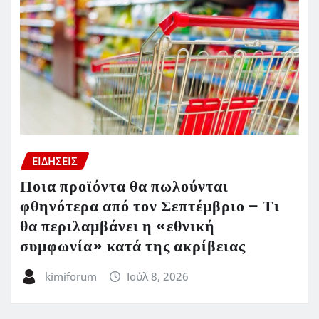
ΕΙΔΗΣΕΙΣ
Ποια προϊόντα θα πωλούνται
φθηνότερα από τον Σεπτέμβριο – Τι
θα περιλαμβάνει η «εθνική
συμφωνία» κατά της ακρίβειας
kimiforum
Ιούλ 8, 2026