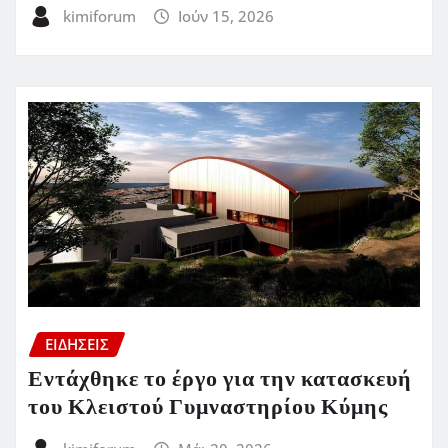
kimiforum
Ιούν 15, 2026
ΕΙΔΗΣΕΙΣ
Εντάχθηκε το έργο για την κατασκευή
του Κλειστού Γυμναστηρίου Κύμης