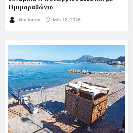
Ημιμαραθώνιο
kimiforum
Μάι 18, 2026