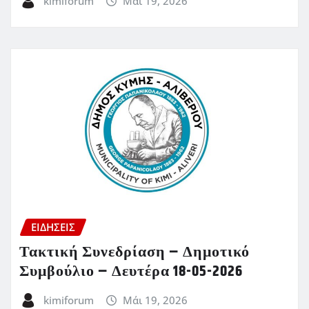
kimiforum
Μάι 19, 2026
ΕΙΔΗΣΕΙΣ
Τακτική Συνεδρίαση – Δημοτικό
Συμβούλιο – Δευτέρα 18-05-2026
kimiforum
Μάι 19, 2026