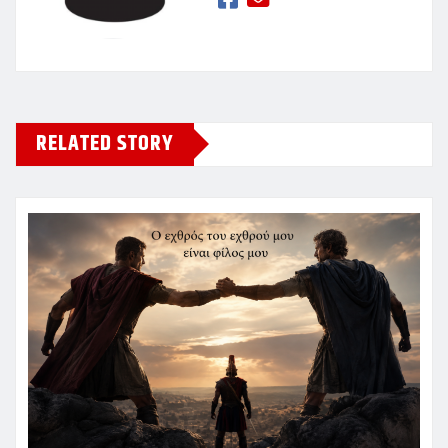
RELATED STORY