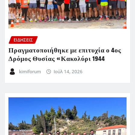
ΕΙΔΗΣΕΙΣ
Πραγματοποιήθηκε με επιτυχία ο 4ος
Δρόμος Θυσίας «Κακολύρι 1944
kimiforum
Ιούλ 14, 2026