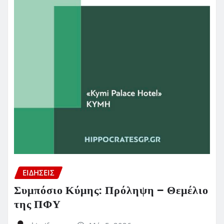
ΕΙΔΗΣΕΙΣ
Συμπόσιο Κύμης: Πρόληψη – Θεμέλιο
της ΠΦΥ