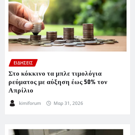
ΕΙΔΗΣΕΙΣ
Στο κόκκινο τα μπλε τιμολόγια
ρεύματος με αύξηση έως 50% τον
Απρίλιο
kimiforum
Μαρ 31, 2026