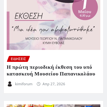
ΕΙΔΗΣΕΙΣ
Η πρώτη περιοδική έκθεση του υπό
κατασκευή Μουσείου Παπανικολάου
kimiforum
Απρ 27, 2026