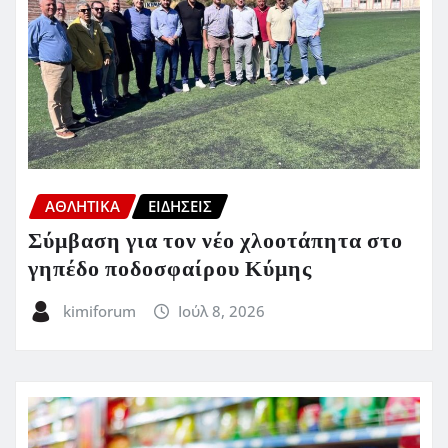
ΑΘΛΗΤΙΚΑ
ΕΙΔΗΣΕΙΣ
Σύμβαση για τον νέο χλοοτάπητα στο
γηπέδο ποδοσφαίρου Κύμης
kimiforum
Ιούλ 8, 2026