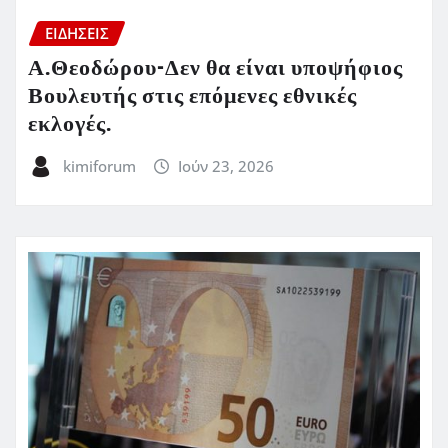
ΕΙΔΗΣΕΙΣ
Α.Θεοδώρου-Δεν θα είναι υποψήφιος
Βουλευτής στις επόμενες εθνικές
εκλογές.
kimiforum
Ιούν 23, 2026