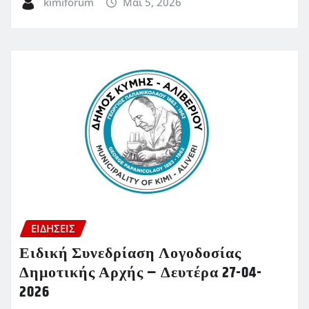
kimiforum
Μάι 5, 2026
ΕΙΔΗΣΕΙΣ
Ειδική Συνεδρίαση Λογοδοσίας
Δημοτικής Αρχής – Δευτέρα 27-04-
2026