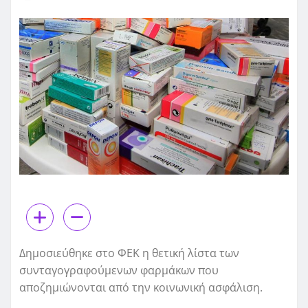
Δημοσιεύθηκε στο ΦΕΚ η θετική λίστα των
συνταγογραφούμενων φαρμάκων που
αποζημιώνονται από την κοινωνική ασφάλιση.