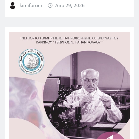
kimiforum
Απρ 29, 2026