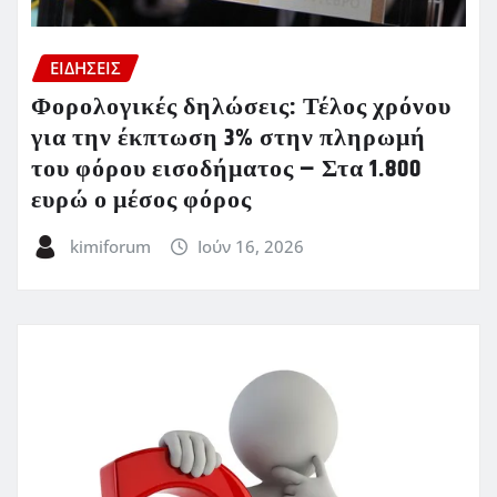
ΕΙΔΗΣΕΙΣ
Φορολογικές δηλώσεις: Τέλος χρόνου
για την έκπτωση 3% στην πληρωμή
του φόρου εισοδήματος – Στα 1.800
ευρώ ο μέσος φόρος
kimiforum
Ιούν 16, 2026