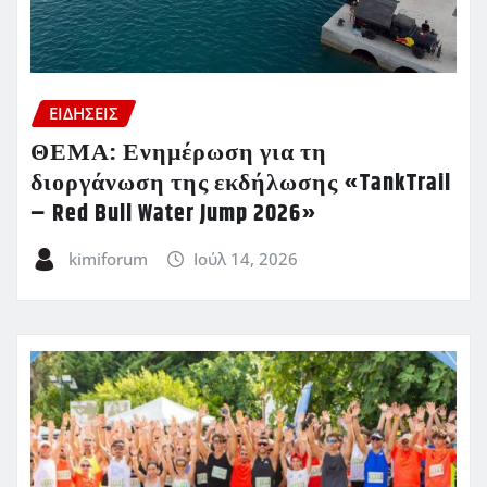
ΕΙΔΗΣΕΙΣ
ΘΕΜΑ: Ενημέρωση για τη
διοργάνωση της εκδήλωσης «TankTrail
– Red Bull Water Jump 2026»
kimiforum
Ιούλ 14, 2026