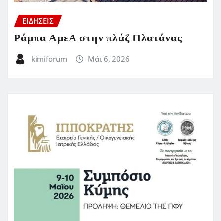
ΕΙΔΗΣΕΙΣ
Ράμπα ΑμεΑ στην πλάζ Πλατάνας
kimiforum
Μάι 6, 2026