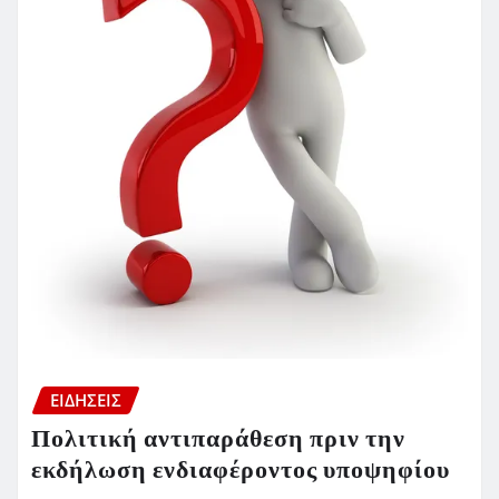
ΕΙΔΗΣΕΙΣ
Πολιτική αντιπαράθεση πριν την
εκδήλωση ενδιαφέροντος υποψηφίου