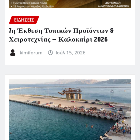
ΕΙΔΗΣΕΙΣ
7η Έκθεση Τοπικών Προϊόντων &
Χειροτεχνίας – Καλοκαίρι 2026
kimiforum
Ιούλ 15, 2026