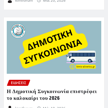
kimiforum
Μάι 20, 2026
ΕΙΔΗΣΕΙΣ
Η Δημοτική Συγκοινωνία επιστρέφει
το καλοκαίρι του 2026