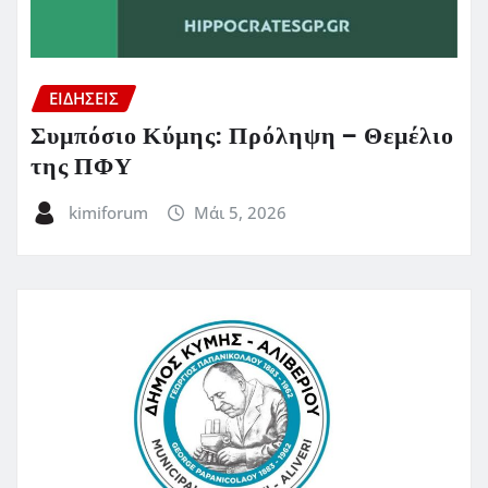
ΕΙΔΗΣΕΙΣ
Συμπόσιο Κύμης: Πρόληψη – Θεμέλιο
της ΠΦΥ
kimiforum
Μάι 5, 2026