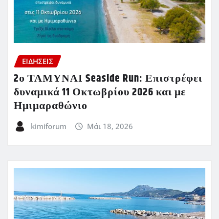
ΕΙΔΗΣΕΙΣ
2ο ΤΑΜΥΝΑΙ Seaside Run: Επιστρέφει
δυναμικά 11 Οκτωβρίου 2026 και με
Ημιμαραθώνιο
kimiforum
Μάι 18, 2026