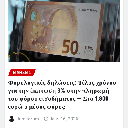
ΕΙΔΗΣΕΙΣ
Φορολογικές δηλώσεις: Τέλος χρόνου
για την έκπτωση 3% στην πληρωμή
του φόρου εισοδήματος – Στα 1.800
ευρώ ο μέσος φόρος
kimiforum
Ιούν 16, 2026