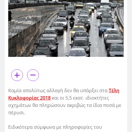
Καμία απολύτως αλλαγή δεν θα υπάρξει στα
Τέλη
Κυκλοφορίας 2018
και οι 5,5 εκατ. ιδιοκτήτες
οχημάτων θα πληρώσουν ακριβώς τα ίδια ποσά με
πέρυσι.
Ειδικότερα σύμφωνα με πληροφορίες του