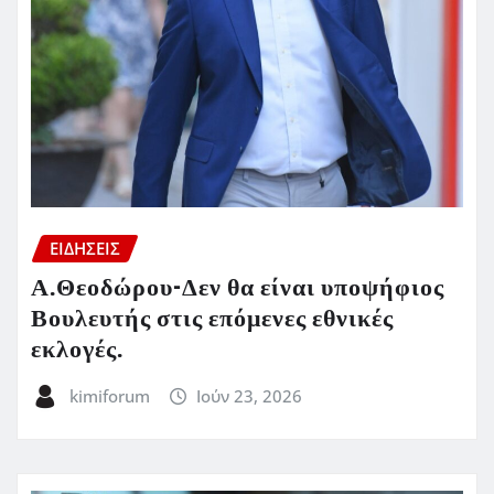
ΕΙΔΗΣΕΙΣ
Α.Θεοδώρου-Δεν θα είναι υποψήφιος
Βουλευτής στις επόμενες εθνικές
εκλογές.
kimiforum
Ιούν 23, 2026