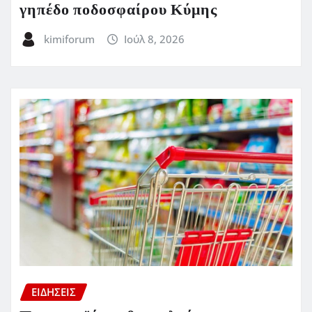
γηπέδο ποδοσφαίρου Κύμης
kimiforum
Ιούλ 8, 2026
ΕΙΔΗΣΕΙΣ