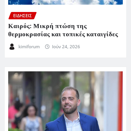
ΕΙΔΗΣΕΙΣ
Καιρός: Μικρή πτώση της
θερμοκρασίας και τοπικές καταιγίδες
kimiforum
Ιούν 24, 2026