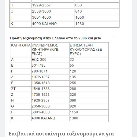
Επιβατικά αυτοκίνητα ταξινομούμενα για