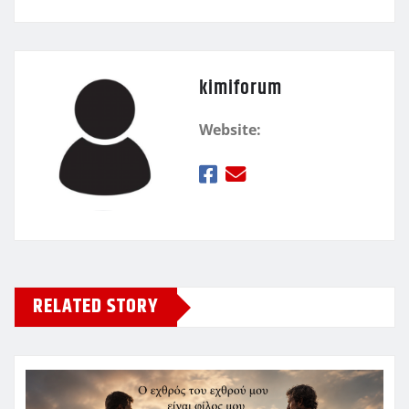
kimiforum
Website:
RELATED STORY