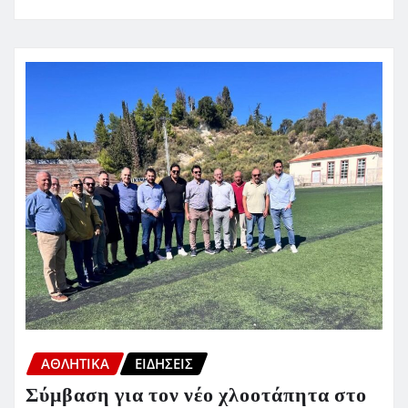
ΑΘΛΗΤΙΚΑ
ΕΙΔΗΣΕΙΣ
Σύμβαση για τον νέο χλοοτάπητα στο