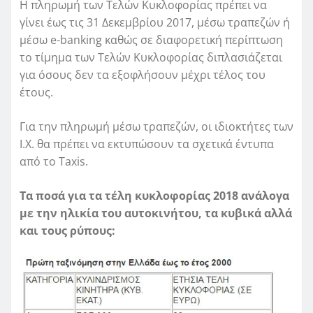
Η πληρωμή των Τελών Κυκλοφορίας πρέπει να
γίνει έως τις 31 Δεκεμβρίου 2017, μέσω τραπεζών ή
μέσω e-banking καθώς σε διαφορετική περίπτωση
το τίμημα των Τελών Κυκλοφορίας διπλασιάζεται
για όσους δεν τα εξοφλήσουν μέχρι τέλος του
έτους.
Για την πληρωμή μέσω τραπεζών, οι ιδιοκτήτες των
Ι.Χ. θα πρέπει να εκτυπώσουν τα σχετικά έντυπα
από το Taxis.
Τα ποσά για τα τέλη κυκλοφορίας 2018 ανάλογα
με την ηλικία του αυτοκινήτου, τα κυβικά αλλά
και τους ρύπους: