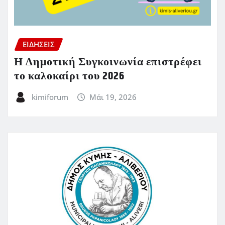
ΕΙΔΗΣΕΙΣ
Η Δημοτική Συγκοινωνία επιστρέφει
το καλοκαίρι του 2026
kimiforum
Μάι 19, 2026