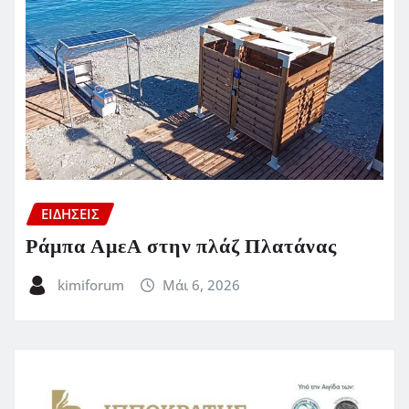
ΕΙΔΗΣΕΙΣ
Ράμπα ΑμεΑ στην πλάζ Πλατάνας
kimiforum
Μάι 6, 2026