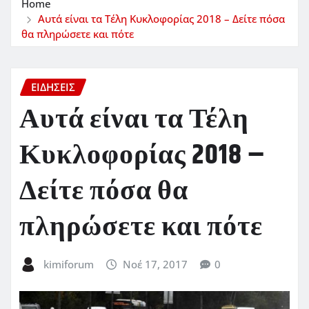
Home
Αυτά είναι τα Τέλη Κυκλοφορίας 2018 – Δείτε πόσα
θα πληρώσετε και πότε
ΕΙΔΗΣΕΙΣ
Αυτά είναι τα Τέλη
Κυκλοφορίας 2018 –
Δείτε πόσα θα
πληρώσετε και πότε
kimiforum
Νοέ 17, 2017
0