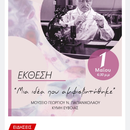
ΕΙΔΗΣΕΙΣ