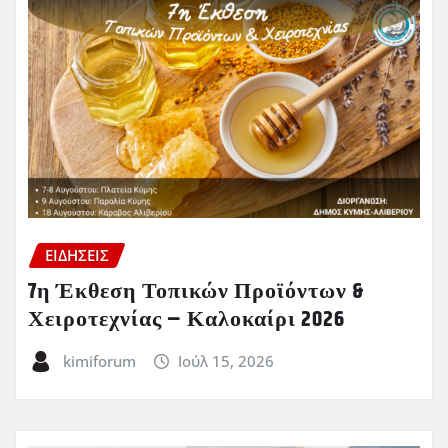
ΕΙΔΗΣΕΙΣ
7η Έκθεση Τοπικών Προϊόντων &
Χειροτεχνίας – Καλοκαίρι 2026
kimiforum
Ιούλ 15, 2026