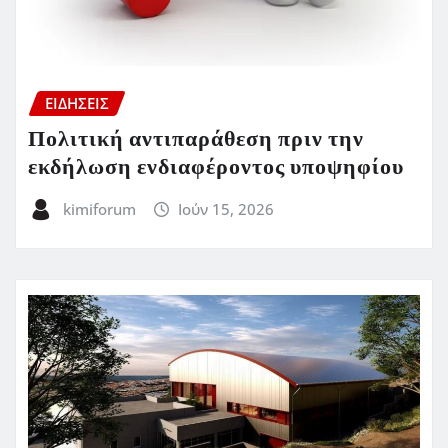
ΕΙΔΗΣΕΙΣ
Πολιτική αντιπαράθεση πριν την
εκδήλωση ενδιαφέροντος υποψηφίου
kimiforum
Ιούν 15, 2026