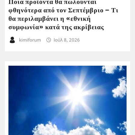
Ποια προϊόντα θα πωλούνται
φθηνότερα από τον Σεπτέμβριο – Τι
θα περιλαμβάνει η «εθνική
συμφωνία» κατά της ακρίβειας
kimiforum
Ιούλ 8, 2026