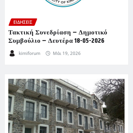
ΕΙΔΗΣΕΙΣ
Τακτική Συνεδρίαση – Δημοτικό
Συμβούλιο – Δευτέρα 18-05-2026
kimiforum
Μάι 19, 2026