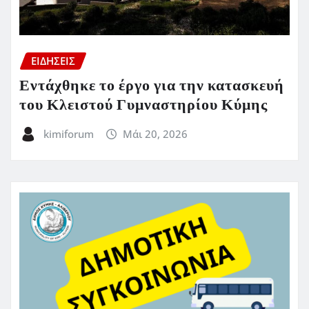
ΕΙΔΗΣΕΙΣ
Εντάχθηκε το έργο για την κατασκευή
του Κλειστού Γυμναστηρίου Κύμης
kimiforum
Μάι 20, 2026