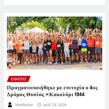
ΕΙΔΗΣΕΙΣ
Πραγματοποιήθηκε με επιτυχία ο 4ος
Δρόμος Θυσίας «Κακολύρι 1944
kimiforum
Ιούλ 14, 2026