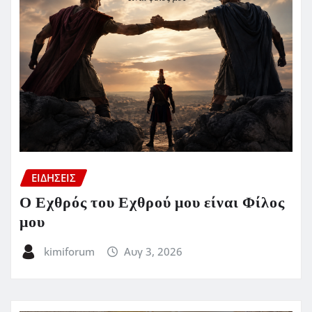
ΕΙΔΗΣΕΙΣ
Ο Εχθρός του Εχθρού μου είναι Φίλος
μου
kimiforum
Αυγ 3, 2026