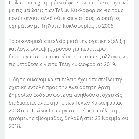
Enikonomia.gr η τρόικα έφερε αντιρρήσεις σχετικά
με τις μειώσεις των Τελών Κυκλοφορίας για τους
πολύτεκνους αλλά ούτε και για τους ιδιοκτήτες
οχημάτων με 1η Άδεια Κυκλοφορίας το 2006.
Το οικονομικό επιτελείο μετά την σχετική εξέλιξη
και λόγω έλλειψης χρόνου για περαιτέρω
διαπραγμάτευση αποφάσισε τις όποιες αλλαγές να
τις μεταθέσεις για τα Τέλη Κυκλοφορίας 2019.
Ήδη το οικονομικό επιτελείο έχει αποστείλει την
σχετική εντολή προς την Ανεξάρτητη Αρχή
Δημοσίων Εσόδων ώστε να κινηθούν οι σχετικές
διαδικασίες ανάρτησης των Τελών Κυκλοφορίας
2018 στο Taxisnet το αργότερο έως τα τέλη της
ερχόμενης εβδομάδας, δηλαδή στις 23 Νοεμβρίου
2018.