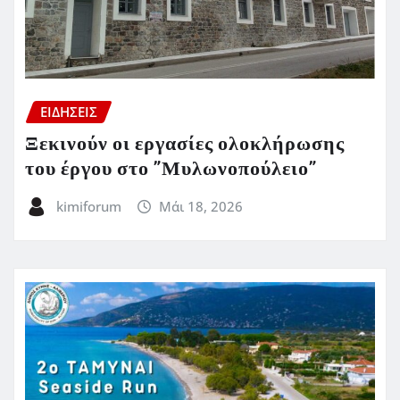
ΕΙΔΗΣΕΙΣ
Ξεκινούν οι εργασίες ολοκλήρωσης
του έργου στο ”Μυλωνοπούλειο”
kimiforum
Μάι 18, 2026