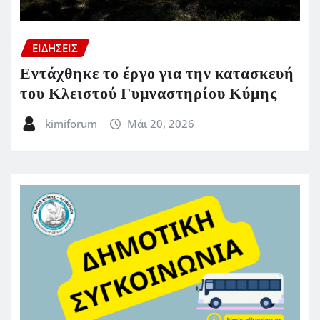
ΕΙΔΗΣΕΙΣ
Εντάχθηκε το έργο για την κατασκευή
του Κλειστού Γυμναστηρίου Κύμης
kimiforum
Μάι 20, 2026