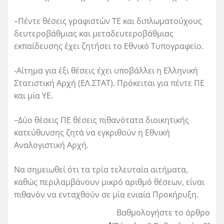
–Πέντε θέσεις γραφιστών ΤΕ και διπλωματούχους
δευτεροβάθμιας και μεταδευτεροβάθμιας
εκπαίδευσης έχει ζητήσει το Εθνικό Τυπογραφείο.
-Αίτημα για έξι θέσεις έχει υποβάλλει η Ελληνική
Στατιστική Αρχή (ΕΛ.ΣΤΑΤ). Πρόκειται για πέντε ΠΕ
και μία ΥΕ.
–Δύο θέσεις ΠΕ θέσεις πιθανότατα διοικητικής
κατεύθυνσης ζητά να εγκριθούν η Εθνική
Αναλογιστική Αρχή.
Να σημειωθεί ότι τα τρία τελευταία αιτήματα,
καθώς περιλαμβάνουν μικρό αριθμό θέσεων, είναι
πιθανόν να ενταχθούν σε μία ενιαία Προκήρυξη.
Βαθμολογήστε το άρθρο