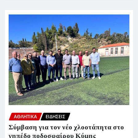
ΑΘΛΗΤΙΚΑ
ΕΙΔΗΣΕΙΣ
Σύμβαση για τον νέο χλοοτάπητα στο
γηπέδο ποδοσφαίρου Κύμης