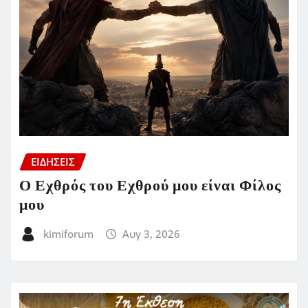
ΕΙΔΗΣΕΙΣ
Ο Εχθρός του Εχθρού μου είναι Φίλος
μου
kimiforum
Αυγ 3, 2026