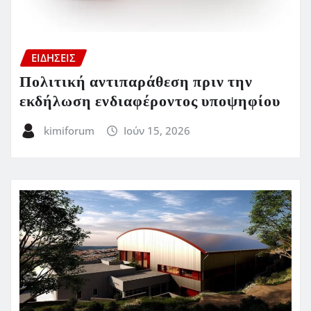
ΕΙΔΗΣΕΙΣ
Πολιτική αντιπαράθεση πριν την
εκδήλωση ενδιαφέροντος υποψηφίου
kimiforum
Ιούν 15, 2026