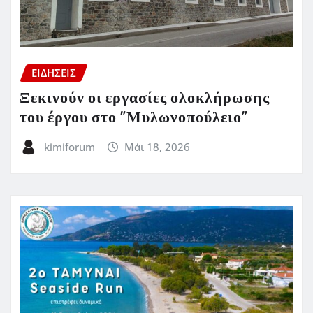
ΕΙΔΗΣΕΙΣ
Ξεκινούν οι εργασίες ολοκλήρωσης
του έργου στο ”Μυλωνοπούλειο”
kimiforum
Μάι 18, 2026