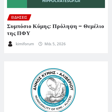
ΕΙΔΗΣΕΙΣ
Συμπόσιο Κύμης: Πρόληψη – Θεμέλιο
της ΠΦΥ
kimiforum
Μάι 5, 2026