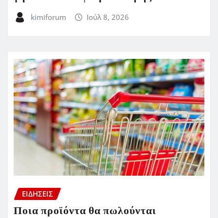
kimiforum
Ιούλ 8, 2026
ΕΙΔΗΣΕΙΣ
Ποια προϊόντα θα πωλούνται