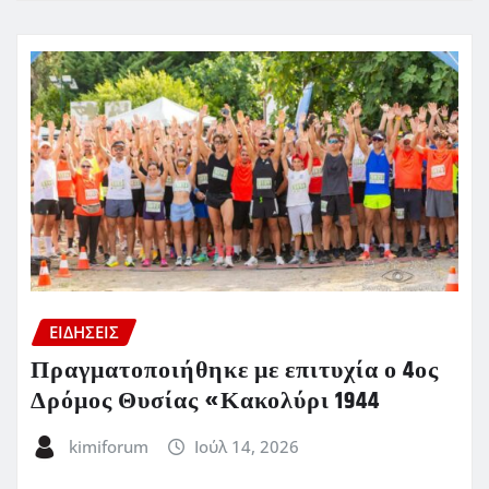
ΕΙΔΗΣΕΙΣ
Πραγματοποιήθηκε με επιτυχία ο 4ος
Δρόμος Θυσίας «Κακολύρι 1944
kimiforum
Ιούλ 14, 2026