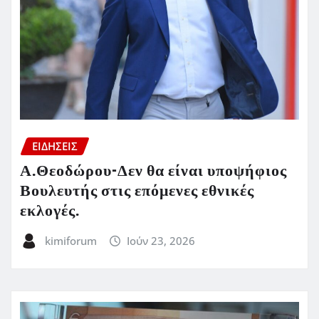
ΕΙΔΗΣΕΙΣ
Α.Θεοδώρου-Δεν θα είναι υποψήφιος
Βουλευτής στις επόμενες εθνικές
εκλογές.
kimiforum
Ιούν 23, 2026