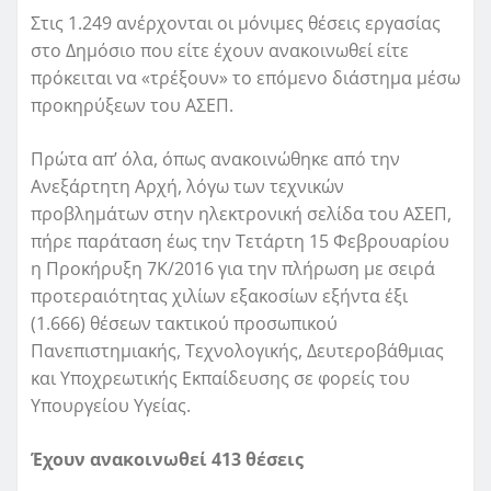
Στις 1.249 ανέρχονται οι μόνιμες θέσεις εργασίας
στο Δημόσιο που είτε έχουν ανακοινωθεί είτε
πρόκειται να «τρέξουν» το επόμενο διάστημα μέσω
προκηρύξεων του ΑΣΕΠ.
Πρώτα απ’ όλα, όπως ανακοινώθηκε από την
Ανεξάρτητη Αρχή, λόγω των τεχνικών
προβλημάτων στην ηλεκτρονική σελίδα του ΑΣΕΠ,
πήρε παράταση έως την Τετάρτη 15 Φεβρουαρίου
η Προκήρυξη 7Κ/2016 για την πλήρωση με σειρά
προτεραιότητας χιλίων εξακοσίων εξήντα έξι
(1.666) θέσεων τακτικού προσωπικού
Πανεπιστημιακής, Τεχνολογικής, Δευτεροβάθμιας
και Υποχρεωτικής Εκπαίδευσης σε φορείς του
Υπουργείου Υγείας.
Έχουν ανακοινωθεί 413 θέσεις