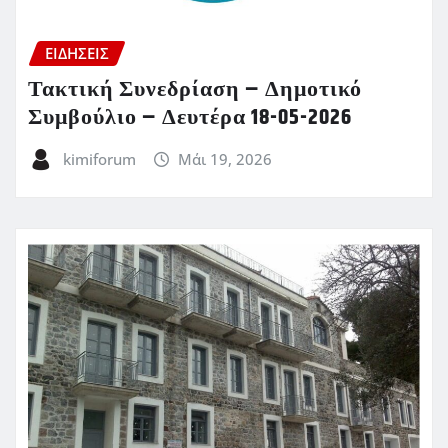
ΕΙΔΗΣΕΙΣ
Τακτική Συνεδρίαση – Δημοτικό
Συμβούλιο – Δευτέρα 18-05-2026
kimiforum
Μάι 19, 2026