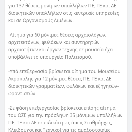
για 137 θέσεις μονίμων υπαλλήλων ΠΕ, ΤΕ και ΔΕ
διοικητικών υπαλλήλων στις κεντρικές υπηρεσίες
και σε Οργανισμούς Λιμένων.
-Αίτημα για 60 μόνιμες θέσεις αρχαιολόγων,
αρχιτεκτόνων, φυλάκων και συντηρητών
αρχαιοτήτων και έργων τέχνης σε μουσεία έχει
υποβάλλει το υπουργείο Πολιτισμού.
-Υπό επεξεργασία βρίσκεται αίτημα του Μουσείου
Ακρόπολης για 12 μόνιμες θέσεις ΠΕ, ΤΕ και ΔΕ
διοικητικών γραμματέων, φυλάκων και εξηγητών-
φροντιστών.
-Σε φάση επεξεργασίας βρίσκεται επίσης αίτημα
του ΟΣΕ για την πρόσληψη 35 μόνιμων υπαλλήλων
ΠΕ, ΤΕ και ΔΕ σε ειδικότητες όπως Σταθμάρχες,
Κλειδούχοι και Τεχνικοί για τις αμαξοστοιχίες.