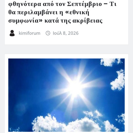
φθηνότερα από τον Σεπτέμβριο – Τι
θα περιλαμβάνει η «εθνική
συμφωνία» κατά της ακρίβειας
kimiforum
Ιούλ 8, 2026