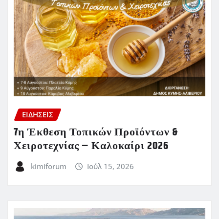
ΕΙΔΗΣΕΙΣ
7η Έκθεση Τοπικών Προϊόντων &
Χειροτεχνίας – Καλοκαίρι 2026
kimiforum
Ιούλ 15, 2026