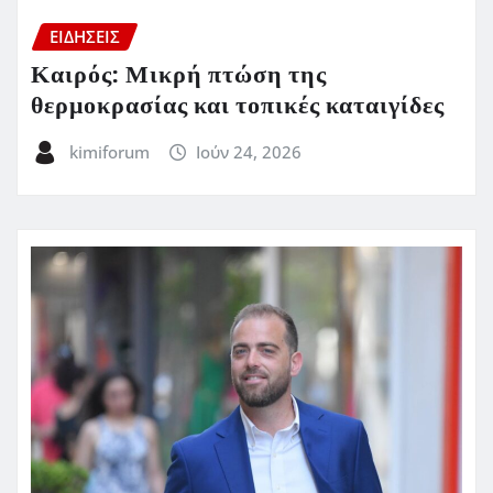
ΕΙΔΗΣΕΙΣ
Καιρός: Μικρή πτώση της
θερμοκρασίας και τοπικές καταιγίδες
kimiforum
Ιούν 24, 2026