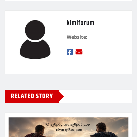
kimiforum
Website:
RELATED STORY