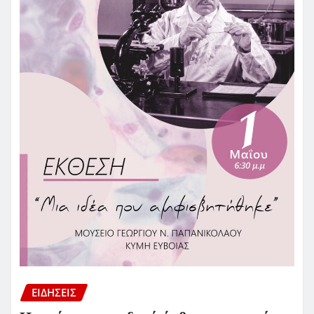
ΕΙΔΗΣΕΙΣ