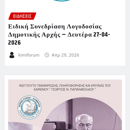
ΕΙΔΗΣΕΙΣ
Ειδική Συνεδρίαση Λογοδοσίας
Δημοτικής Αρχής – Δευτέρα 27-04-
2026
kimiforum
Απρ 29, 2026