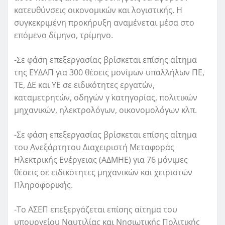
κατευθύνσεις οικονομικών και λογιστικής. Η
συγκεκριμένη προκήρυξη αναμένεται μέσα στο
επόμενο δίμηνο, τρίμηνο.
-Σε φάση επεξεργασίας βρίσκεται επίσης αίτημα
της ΕΥΔΑΠ για 300 θέσεις μονίμων υπαλλήλων ΠΕ,
ΤΕ, ΔΕ και ΥΕ σε ειδικότητες εργατών,
καταμετρητών, οδηγών γ΄ κατηγορίας, πολιτικών
μηχανικών, ηλεκτρολόγων, οικονομολόγων κλπ.
-Σε φάση επεξεργασίας βρίσκεται επίσης αίτημα
του Ανεξάρτητου Διαχειριστή Μεταφοράς
Ηλεκτρικής Ενέργειας (ΑΔΜΗΕ) για 76 μόνιμες
θέσεις σε ειδικότητες μηχανικών και χειριστών
Πληροφορικής.
-Το ΑΣΕΠ επεξεργάζεται επίσης αίτημα του
υπουργείου Ναυτιλίας και Νησιωτικής Πολιτικής