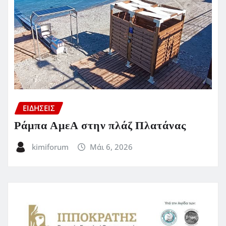
ΕΙΔΗΣΕΙΣ
Ράμπα ΑμεΑ στην πλάζ Πλατάνας
kimiforum
Μάι 6, 2026