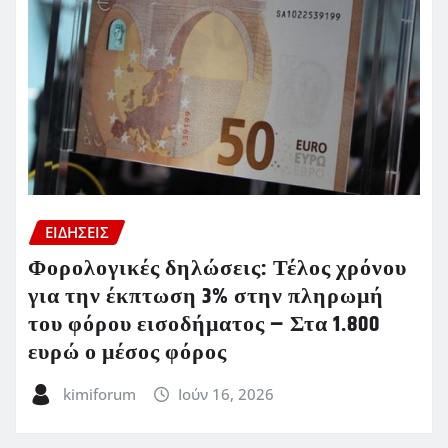
ΕΙΔΗΣΕΙΣ
Φορολογικές δηλώσεις: Τέλος χρόνου
για την έκπτωση 3% στην πληρωμή
του φόρου εισοδήματος – Στα 1.800
ευρώ ο μέσος φόρος
kimiforum
Ιούν 16, 2026