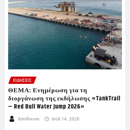
ΕΙΔΗΣΕΙΣ
ΘΕΜΑ: Ενημέρωση για τη
διοργάνωση της εκδήλωσης «TankTrail
– Red Bull Water Jump 2026»
kimiforum
Ιούλ 14, 2026