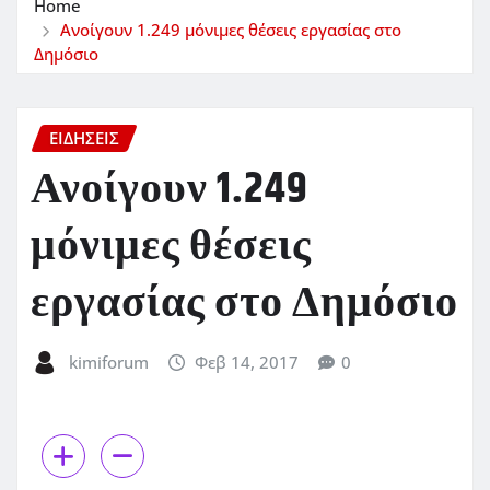
Home
Ανοίγουν 1.249 μόνιμες θέσεις εργασίας στο
Δημόσιο
ΕΙΔΗΣΕΙΣ
Ανοίγουν 1.249
μόνιμες θέσεις
εργασίας στο Δημόσιο
kimiforum
Φεβ 14, 2017
0