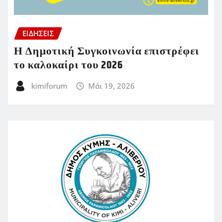
ΕΙΔΗΣΕΙΣ
Η Δημοτική Συγκοινωνία επιστρέφει
το καλοκαίρι του 2026
kimiforum
Μάι 19, 2026