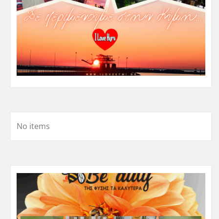
No items