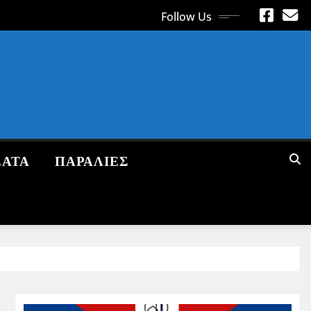
Follow Us
ΕΑΤΑ
ΠΑΡΑΛΙΕΣ