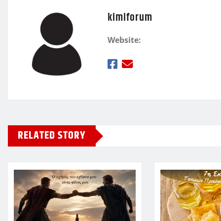
kimiforum
Website:
RELATED STORY