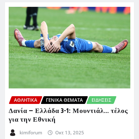
ΑΘΛΗΤΙΚΑ
ΓΕΝΙΚΑ ΘΕΜΑΤΑ
ΕΙΔΗΣΕΙΣ
Δανία – Ελλάδα 3-1: Μουντιάλ… τέλος
για την Εθνική
kimiforum
Οκτ 13, 2025