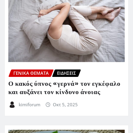
ΓΕΝΙΚΑ ΘΕΜΑΤΑ
ΕΙΔΗΣΕΙΣ
Ο κακός ύπνος «γερνά» τον εγκέφαλο
και αυξάνει τον κίνδυνο άνοιας
kimiforum
Οκτ 5, 2025