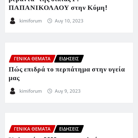
ΠΑΠΑΝΙΚΟΛΑΟΥ στην Κύμη!
kimiforum
Αυγ 10, 2023
ΓΕΝΙΚΑ ΘΕΜΑΤΑ
ΕΙΔΗΣΕΙΣ
Πώς επιδρά το περπάτημα στην υγεία
μας
kimiforum
Αυγ 9, 2023
ΓΕΝΙΚΑ ΘΕΜΑΤΑ
ΕΙΔΗΣΕΙΣ