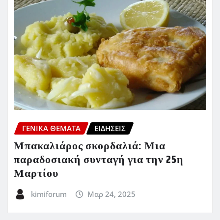
ΓΕΝΙΚΑ ΘΕΜΑΤΑ
ΕΙΔΗΣΕΙΣ
Μπακαλιάρος σκορδαλιά: Μια
παραδοσιακή συνταγή για την 25η
Μαρτίου
kimiforum
Μαρ 24, 2025