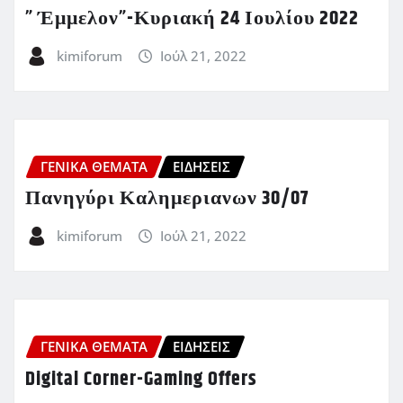
” Έμμελον”-Κυριακή 24 Ιουλίου 2022
kimiforum
Ιούλ 21, 2022
ΓΕΝΙΚΑ ΘΕΜΑΤΑ
ΕΙΔΗΣΕΙΣ
Πανηγύρι Καλημεριανων 30/07
kimiforum
Ιούλ 21, 2022
ΓΕΝΙΚΑ ΘΕΜΑΤΑ
ΕΙΔΗΣΕΙΣ
Digital Corner-Gaming Offers