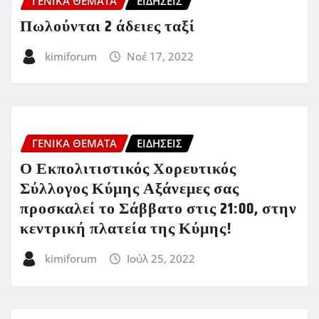
ΓΕΝΙΚΑ ΘΕΜΑΤΑ
ΕΙΔΗΣΕΙΣ
Πωλούνται 2 άδειες ταξί
kimiforum
Νοέ 17, 2022
ΓΕΝΙΚΑ ΘΕΜΑΤΑ
ΕΙΔΗΣΕΙΣ
Ο Εκπολιτιστικός Χορευτικός
Σύλλογος Κύμης Αξάνεμες σας
προσκαλεί το Σάββατο στις 21:00, στην
κεντρική πλατεία της Κύμης!
kimiforum
Ιούλ 25, 2022