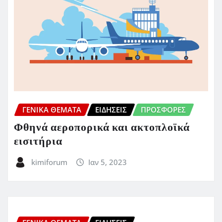
ΓΕΝΙΚΑ ΘΕΜΑΤΑ
ΕΙΔΗΣΕΙΣ
ΠΡΟΣΦΟΡΈΣ
Φθηνά αεροπορικά και ακτοπλοϊκά
εισιτήρια
kimiforum
Ιαν 5, 2023