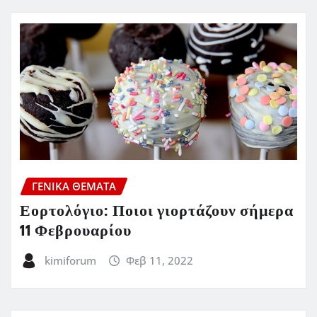
ΓΕΝΙΚΑ ΘΕΜΑΤΑ
Εορτολόγιο: Ποιοι γιορτάζουν σήμερα
11 Φεβρουαρίου
kimiforum
Φεβ 11, 2022