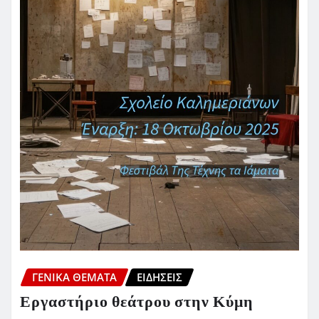
ΓΕΝΙΚΑ ΘΕΜΑΤΑ
ΕΙΔΗΣΕΙΣ
Εργαστήριο θεάτρου στην Κύμη