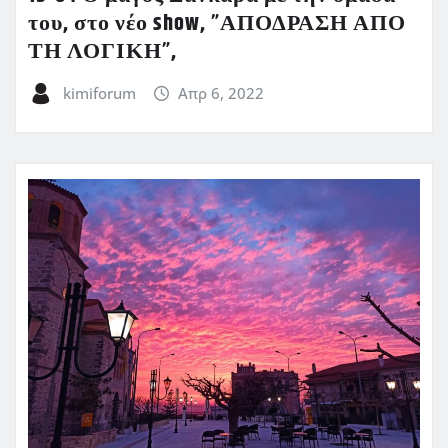
του, στο νέο show, ”ΑΠΟΔΡΑΣΗ ΑΠΟ
ΤΗ ΛΟΓΙΚΗ”,
kimiforum
Απρ 6, 2022