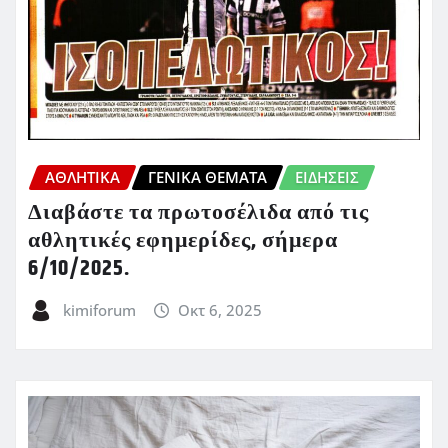
ΑΘΛΗΤΙΚΑ
ΓΕΝΙΚΑ ΘΕΜΑΤΑ
ΕΙΔΗΣΕΙΣ
Διαβάστε τα πρωτοσέλιδα από τις
αθλητικές εφημερίδες, σήμερα
6/10/2025.
kimiforum
Οκτ 6, 2025