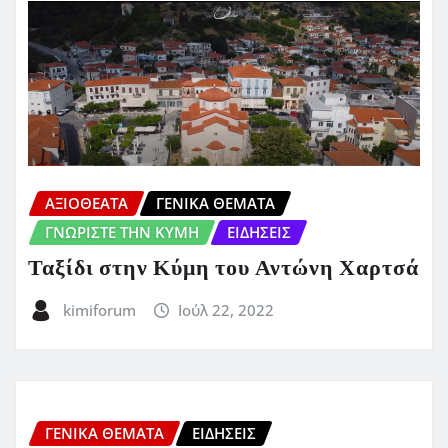
ΑΞΙΟΘΕΑΤΑ
ΓΕΝΙΚΑ ΘΕΜΑΤΑ
ΓΝΩΡΙΣΤΕ ΤΗΝ ΚΥΜΗ
ΕΙΔΗΣΕΙΣ
Ταξίδι στην Κύμη του Αντώνη Χαρτσά
kimiforum
Ιούλ 22, 2022
ΓΕΝΙΚΑ ΘΕΜΑΤΑ
ΕΙΔΗΣΕΙΣ