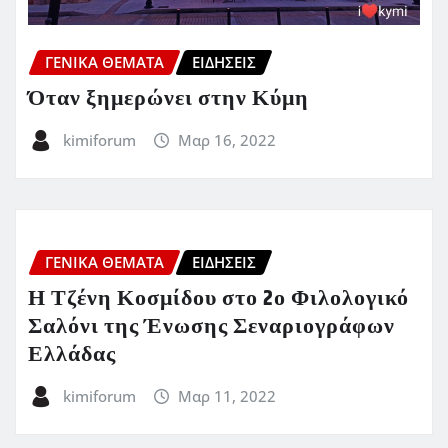
ΓΕΝΙΚΑ ΘΕΜΑΤΑ
ΕΙΔΗΣΕΙΣ
Όταν ξημερώνει στην Κύμη
kimiforum
Μαρ 16, 2022
ΓΕΝΙΚΑ ΘΕΜΑΤΑ
ΕΙΔΗΣΕΙΣ
Η Τζένη Κοσμίδου στο 2ο Φιλολογικό
Σαλόνι της Ένωσης Σεναριογράφων
Ελλάδας
kimiforum
Μαρ 11, 2022