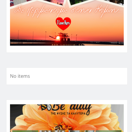
No items