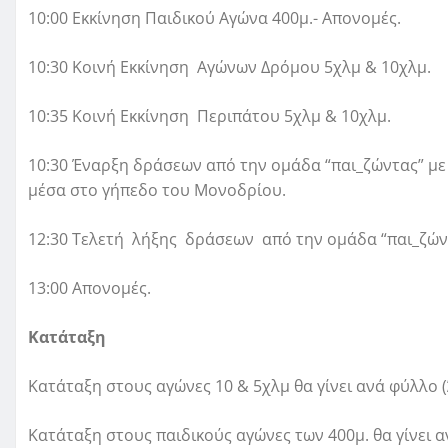
10:00 Εκκίνηση Παιδικού Αγώνα 400μ.- Απονομές.
10:30 Κοινή Εκκίνηση Αγώνων Δρόμου 5χλμ & 10χλμ.
10:35 Κοινή Εκκίνηση Περιπάτου 5χλμ & 10χλμ.
10:30 Έναρξη δράσεων από την ομάδα “παι_ζώντας” με 
μέσα στο γήπεδο του Μονοδρίου.
12:30 Τελετή λήξης δράσεων από την ομάδα “παι_ζών
13:00 Απονομές.
Κατάταξη
Κατάταξη στους αγώνες 10 & 5χλμ θα γίνει ανά φύλλο (
Κατάταξη στους παιδικούς αγώνες των 400μ. θα γίνει α