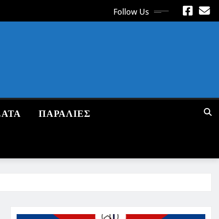
Follow Us
ΕΑΤΑ
ΠΑΡΑΛΙΕΣ