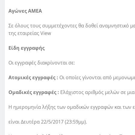
Αγώνες ΑΜΕΑ
Σε όλους τους συμμετέχοντες θα δοθεί αναμνηστικό μ
της εταιρείας View
Είδη εγγραφής
Οι εγγραφές διακρίνονται σε:
Ατομικές εγγραφές :
Oι οποίες γίνονται από μεμονωμ
Ομαδικές εγγραφές :
Eλάχιστος αριθμός μελών σε μια 
Η ημερομηνία λήξης των ομαδικών εγγραφών και των
είναι Δευτέρα 22/5/2017 (23:59μμ).