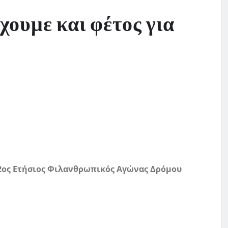
ουμε και φέτος για
 2ος Ετήσιος Φιλανθρωπικός Αγώνας Δρόμου