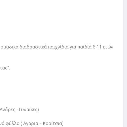
ομαδικά διαδραστικά παιχνίδια για παιδιά 6-11 ετών
τας”.
Άνδρες –Γυναίκες)
νά φύλλο ( Αγόρια – Κορίτσια)