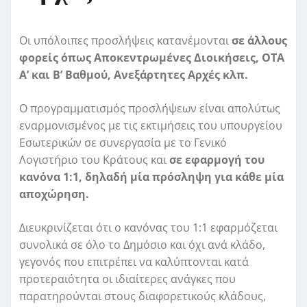
Οι υπόλοιπες προσλήψεις κατανέμονται
σε άλλους
φορείς όπως Αποκεντρωμένες Διοικήσεις, ΟΤΑ
Α’ και Β’ Βαθμού, Ανεξάρτητες Αρχές κλπ.
Ο προγραμματισμός προσλήψεων είναι απολύτως
εναρμονισμένος με τις εκτιμήσεις του υπουργείου
Εσωτερικών σε συνεργασία με το Γενικό
Λογιστήριο του Κράτους και
σε εφαρμογή του
κανόνα 1:1, δηλαδή μία πρόσληψη για κάθε μία
αποχώρηση.
Διευκρινίζεται ότι ο κανόνας του 1:1 εφαρμόζεται
συνολικά σε όλο το Δημόσιο και όχι ανά κλάδο,
γεγονός που επιτρέπει να καλύπτονται κατά
προτεραιότητα οι ιδιαίτερες ανάγκες που
παρατηρούνται στους διαφορετικούς κλάδους,