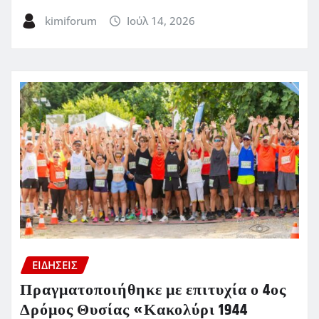
kimiforum
Ιούλ 14, 2026
ΕΙΔΗΣΕΙΣ
Πραγματοποιήθηκε με επιτυχία ο 4ος
Δρόμος Θυσίας «Κακολύρι 1944