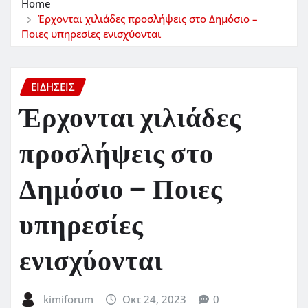
Home
Έρχονται χιλιάδες προσλήψεις στο Δημόσιο –
Ποιες υπηρεσίες ενισχύονται
ΕΙΔΗΣΕΙΣ
Έρχονται χιλιάδες
προσλήψεις στο
Δημόσιο – Ποιες
υπηρεσίες
ενισχύονται
kimiforum
Οκτ 24, 2023
0