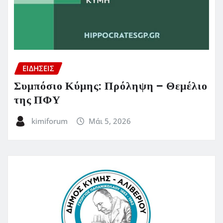
ΕΙΔΗΣΕΙΣ
Συμπόσιο Κύμης: Πρόληψη – Θεμέλιο
της ΠΦΥ
kimiforum
Μάι 5, 2026