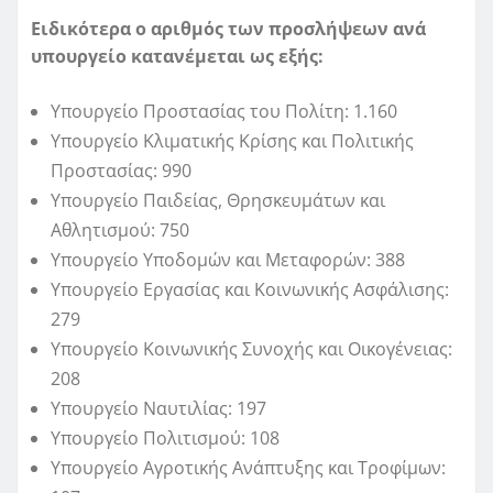
Ειδικότερα ο αριθμός των προσλήψεων ανά
υπουργείο κατανέμεται ως εξής:
Υπουργείο Προστασίας του Πολίτη: 1.160
Υπουργείο Κλιματικής Κρίσης και Πολιτικής
Προστασίας: 990
Υπουργείο Παιδείας, Θρησκευμάτων και
Αθλητισμού: 750
Υπουργείο Υποδομών και Μεταφορών: 388
Υπουργείο Εργασίας και Κοινωνικής Ασφάλισης:
279
Υπουργείο Κοινωνικής Συνοχής και Οικογένειας:
208
Υπουργείο Ναυτιλίας: 197
Υπουργείο Πολιτισμού: 108
Υπουργείο Αγροτικής Ανάπτυξης και Τροφίμων: