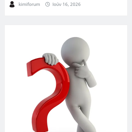
kimiforum
Ιούν 16, 2026