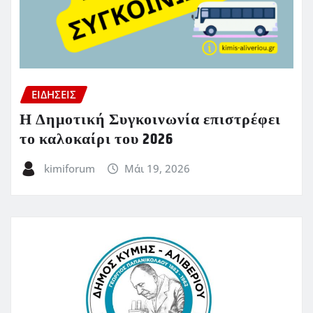
ΕΙΔΗΣΕΙΣ
Η Δημοτική Συγκοινωνία επιστρέφει
το καλοκαίρι του 2026
kimiforum
Μάι 19, 2026