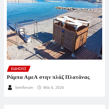
ΕΙΔΗΣΕΙΣ
Ράμπα ΑμεΑ στην πλάζ Πλατάνας
kimiforum
Μάι 6, 2026