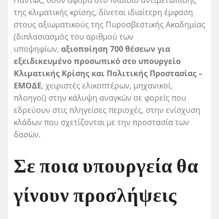
της κλιματικής κρίσης, δίνεται ιδιαίτερη έμφαση
στους αξιωματικούς της Πυροσβεστικής Ακαδημίας
(διπλασιασμός του αριθμού των
υποψηφίων,
αξιοποίηση 700 θέσεων για
εξειδικευμένο προσωπικό στο υπουργείο
Κλιματικής Κρίσης και Πολιτικής Προστασίας –
ΕΜΟΔΕ
, χειριστές ελικοπτέρων, μηχανικοί,
πλοηγοί) στην κάλυψη αναγκών σε φορείς που
εδρεύουν στις πληγείσες περιοχές, στην ενίσχυση
κλάδων που σχετίζονται με την προστασία των
δασών.
Σε ποια υπουργεία θα
γίνουν προσλήψεις