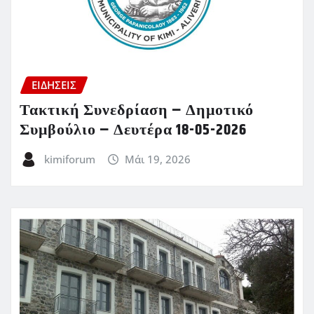
ΕΙΔΗΣΕΙΣ
Τακτική Συνεδρίαση – Δημοτικό
Συμβούλιο – Δευτέρα 18-05-2026
kimiforum
Μάι 19, 2026