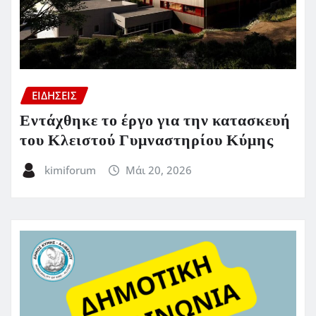
ΕΙΔΗΣΕΙΣ
Εντάχθηκε το έργο για την κατασκευή
του Κλειστού Γυμναστηρίου Κύμης
kimiforum
Μάι 20, 2026