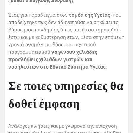
Γράφει ο Βαγγέλης Δουράκης
Έτσι, για παράδειγμα στον
τομέα της Υγείας
-που
αποδείχτηκε πως δεν αδυνατούσε να σηκώσει το
βάρος μιας πανδημίας όπως αυτή του κορονοϊού-
έστω και με καθυστέρηση ετών, μέσα στην επόμενη
χρονιά αναμένεται βάσει του σχετικού
προγραμματισμού
να γίνουν χιλιάδες
προσλήψεις χιλιάδων γιατρών και
νοσηλευτών στο Εθνικό Σύστημα Υγείας.
Σε ποιες υπηρεσίες θα
δοθεί έμφαση
Ανάλογες κινήσεις και με γνώμονα την ενίσχυση