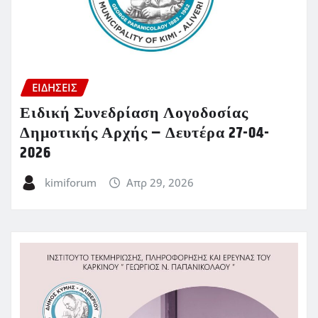
ΕΙΔΗΣΕΙΣ
Ειδική Συνεδρίαση Λογοδοσίας
Δημοτικής Αρχής – Δευτέρα 27-04-
2026
kimiforum
Απρ 29, 2026