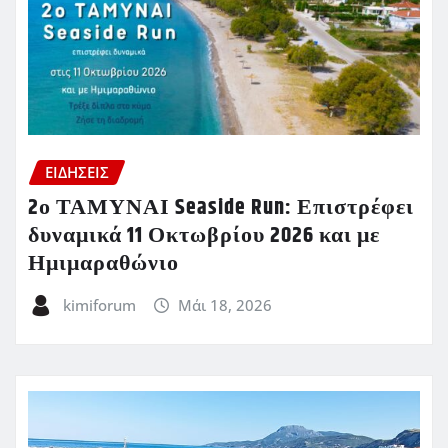
ΕΙΔΗΣΕΙΣ
2ο ΤΑΜΥΝΑΙ Seaside Run: Επιστρέφει
δυναμικά 11 Οκτωβρίου 2026 και με
Ημιμαραθώνιο
kimiforum
Μάι 18, 2026