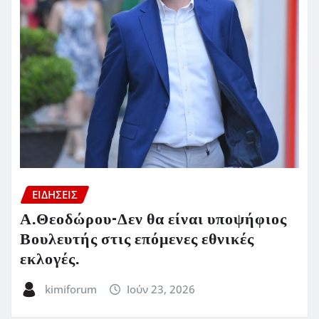
ΕΙΔΗΣΕΙΣ
Α.Θεοδώρου-Δεν θα είναι υποψήφιος
Βουλευτής στις επόμενες εθνικές
εκλογές.
kimiforum
Ιούν 23, 2026