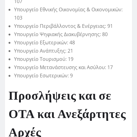
107
Υπουργείο Εθνικής Οικονομίας & Οικονομικών:
103
Υπουργείο Περιβάλλοντος & Ενέργειας: 91
Υπουργείο Ψηφιακής Διακυβέρνησης: 80
Υπουργείο Εξωτερικών: 48
Υπουργείο Ανάπτυξης: 21
Υπουργείο Τουρισμού: 19
Υπουργείο Μετανάστευσης και Ασύλου: 17
Υπουργείο Εσωτερικών: 9
Προσλήψεις και σε
ΟΤΑ και Ανεξάρτητες
Αρχές