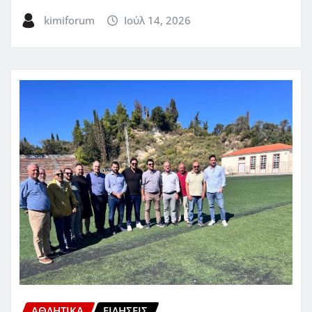
kimiforum
Ιούλ 14, 2026
ΑΘΛΗΤΙΚΑ
ΕΙΔΗΣΕΙΣ