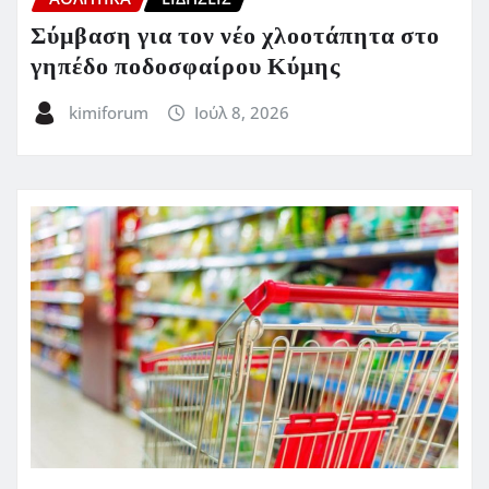
Σύμβαση για τον νέο χλοοτάπητα στο
γηπέδο ποδοσφαίρου Κύμης
kimiforum
Ιούλ 8, 2026