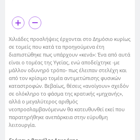
Χιλιάδες προσλήψεις έρχονται στο Δημόσιο κυρίως
σε τομείς που κατά τα προηγούμενα έτη
διαπιστώθηκε πως υπάρχουν «κενά»: Ένα από αυτά
είναι ο τομέας της Υγείας, ενώ αποδείχτηκε -με
μάλλον οδυνηρό τρόπο- πως έλειπαν στελέχη και
από τον κρίσιμο τομέα αντιμετώπισης φυσικών
καταστροφών. Βεβαίως, θέσεις «ανοίγουν» σχεδόν
σε ολόκληρο το φάσμα της κρατικής «μηχανής»,
αλλά ο μεγαλύτερος αριθμός
νεοπροσλαμβανόμενων θα κατευθυνθεί εκεί που
παρατηρήθηκε ανεπάρκεια στην εύρυθμη
λειτουργία.