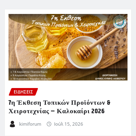
ΕΙΔΗΣΕΙΣ
7η Έκθεση Τοπικών Προϊόντων &
Χειροτεχνίας – Καλοκαίρι 2026
kimiforum
Ιούλ 15, 2026