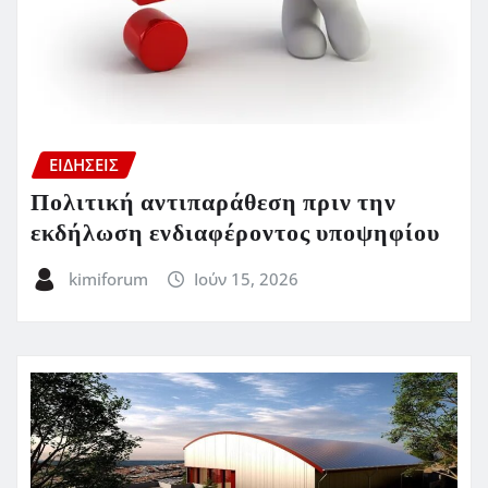
ΕΙΔΗΣΕΙΣ
Πολιτική αντιπαράθεση πριν την
εκδήλωση ενδιαφέροντος υποψηφίου
kimiforum
Ιούν 15, 2026