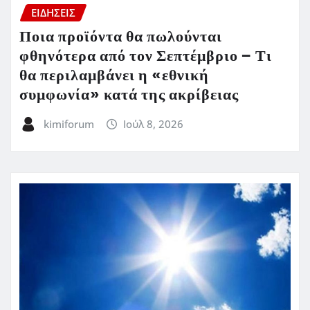
ΕΙΔΗΣΕΙΣ
Ποια προϊόντα θα πωλούνται
φθηνότερα από τον Σεπτέμβριο – Τι
θα περιλαμβάνει η «εθνική
συμφωνία» κατά της ακρίβειας
kimiforum
Ιούλ 8, 2026