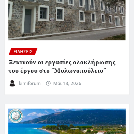
ΕΙΔΗΣΕΙΣ
Ξεκινούν οι εργασίες ολοκλήρωσης
του έργου στο ”Μυλωνοπούλειο”
kimiforum
Μάι 18, 2026