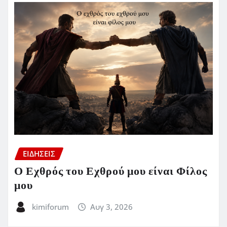
ΕΙΔΗΣΕΙΣ
Ο Εχθρός του Εχθρού μου είναι Φίλος
μου
kimiforum
Αυγ 3, 2026