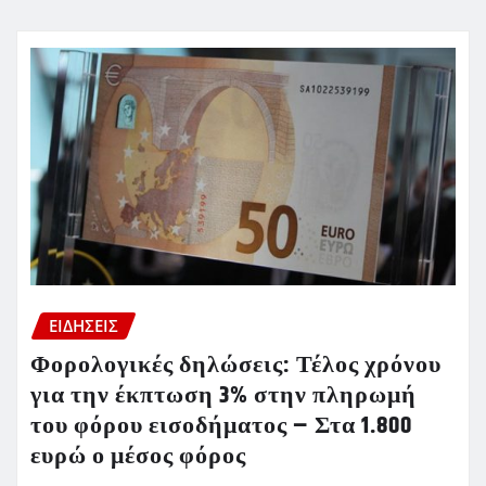
ΕΙΔΗΣΕΙΣ
Φορολογικές δηλώσεις: Τέλος χρόνου
για την έκπτωση 3% στην πληρωμή
του φόρου εισοδήματος – Στα 1.800
ευρώ ο μέσος φόρος