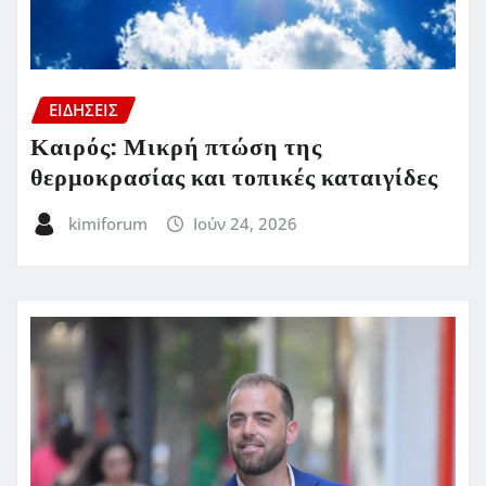
ΕΙΔΗΣΕΙΣ
Καιρός: Μικρή πτώση της
θερμοκρασίας και τοπικές καταιγίδες
kimiforum
Ιούν 24, 2026