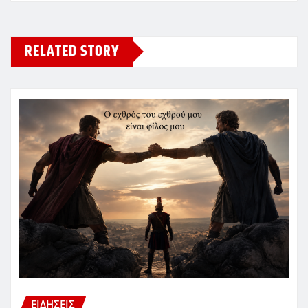
RELATED STORY
ΕΙΔΗΣΕΙΣ