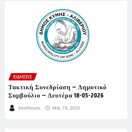
ΕΙΔΗΣΕΙΣ
Τακτική Συνεδρίαση – Δημοτικό
Συμβούλιο – Δευτέρα 18-05-2026
kimiforum
Μάι 19, 2026