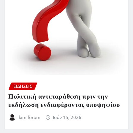
ΕΙΔΗΣΕΙΣ
Πολιτική αντιπαράθεση πριν την
εκδήλωση ενδιαφέροντος υποψηφίου
kimiforum
Ιούν 15, 2026