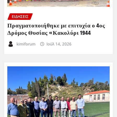
ΕΙΔΗΣΕΙΣ
Πραγματοποιήθηκε με επιτυχία ο 4ος
Δρόμος Θυσίας «Κακολύρι 1944
kimiforum
Ιούλ 14, 2026