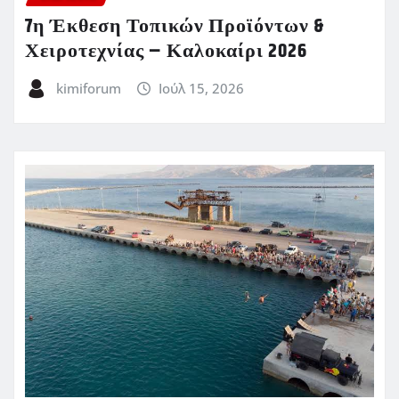
7η Έκθεση Τοπικών Προϊόντων &
Χειροτεχνίας – Καλοκαίρι 2026
kimiforum
Ιούλ 15, 2026