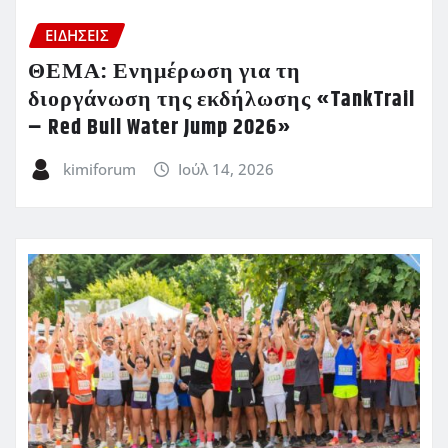
ΕΙΔΗΣΕΙΣ
ΘΕΜΑ: Ενημέρωση για τη
διοργάνωση της εκδήλωσης «TankTrail
– Red Bull Water Jump 2026»
kimiforum
Ιούλ 14, 2026