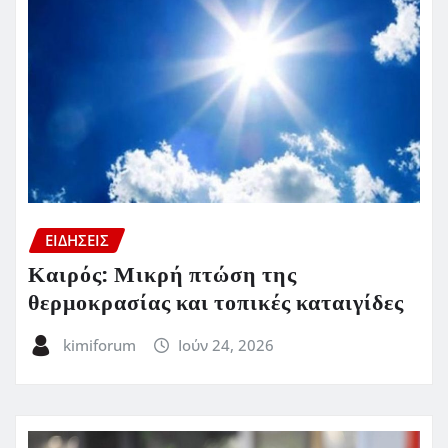
ΕΙΔΗΣΕΙΣ
Καιρός: Μικρή πτώση της
θερμοκρασίας και τοπικές καταιγίδες
kimiforum
Ιούν 24, 2026