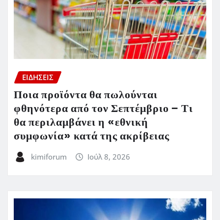
ΕΙΔΗΣΕΙΣ
Ποια προϊόντα θα πωλούνται
φθηνότερα από τον Σεπτέμβριο – Τι
θα περιλαμβάνει η «εθνική
συμφωνία» κατά της ακρίβειας
kimiforum
Ιούλ 8, 2026