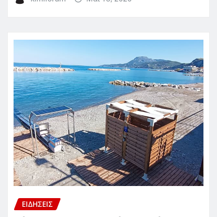
ΕΙΔΗΣΕΙΣ