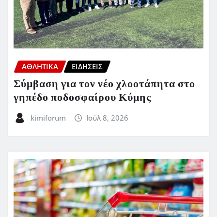
ΑΘΛΗΤΙΚΑ
ΕΙΔΗΣΕΙΣ
Σύμβαση για τον νέο χλοοτάπητα στο
γηπέδο ποδοσφαίρου Κύμης
kimiforum
Ιούλ 8, 2026