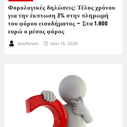
Φορολογικές δηλώσεις: Τέλος χρόνου
για την έκπτωση 3% στην πληρωμή
του φόρου εισοδήματος – Στα 1.800
ευρώ ο μέσος φόρος
kimiforum
Ιούν 16, 2026