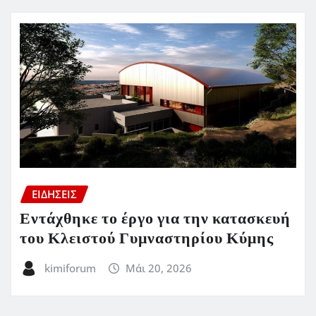
ΕΙΔΗΣΕΙΣ
Εντάχθηκε το έργο για την κατασκευή
του Κλειστού Γυμναστηρίου Κύμης
kimiforum
Μάι 20, 2026