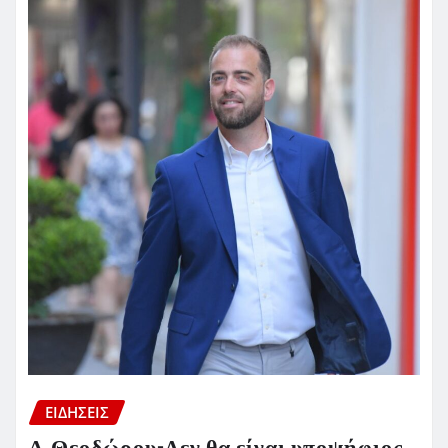
ΕΙΔΗΣΕΙΣ