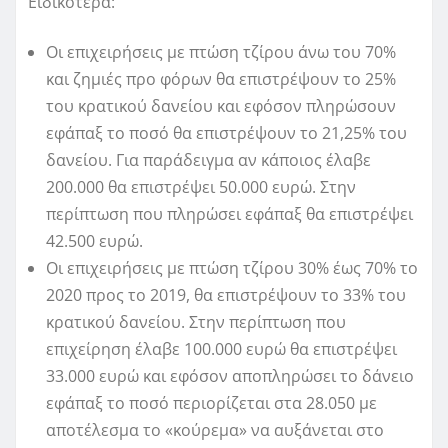
Ειδικότερα:
Οι επιχειρήσεις με πτώση τζίρου άνω του 70%
και ζημιές προ φόρων θα επιστρέψουν το 25%
του κρατικού δανείου και εφόσον πληρώσουν
εφάπαξ το ποσό θα επιστρέψουν το 21,25% του
δανείου. Για παράδειγμα αν κάποιος έλαβε
200.000 θα επιστρέψει 50.000 ευρώ. Στην
περίπτωση που πληρώσει εφάπαξ θα επιστρέψει
42.500 ευρώ.
Οι επιχειρήσεις με πτώση τζίρου 30% έως 70% το
2020 προς το 2019, θα επιστρέψουν το 33% του
κρατικού δανείου. Στην περίπτωση που
επιχείρηση έλαβε 100.000 ευρώ θα επιστρέψει
33.000 ευρώ και εφόσον αποπληρώσει το δάνειο
εφάπαξ το ποσό περιορίζεται στα 28.050 με
αποτέλεσμα το «κούρεμα» να αυξάνεται στο