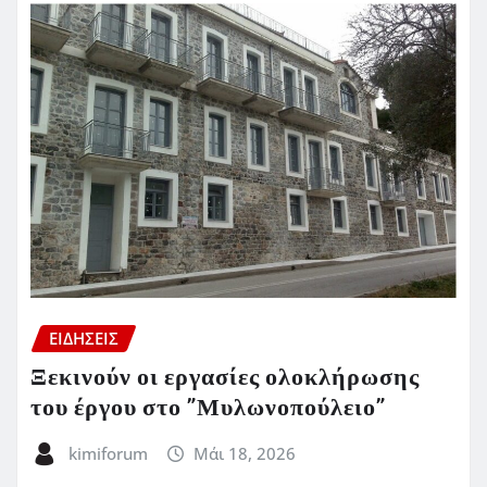
ΕΙΔΗΣΕΙΣ
Ξεκινούν οι εργασίες ολοκλήρωσης
του έργου στο ”Μυλωνοπούλειο”
kimiforum
Μάι 18, 2026