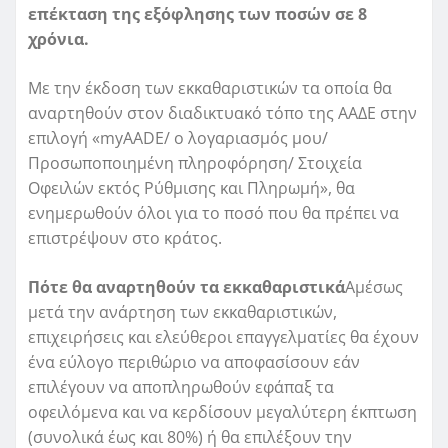
επέκταση της εξόφλησης των ποσών σε 8
χρόνια.
Με την έκδοση των εκκαθαριστικών τα οποία θα
αναρτηθούν στον διαδικτυακό τόπο της ΑΑΔΕ στην
επιλογή «myAADE/ ο λογαριασμός μου/
Προσωποποιημένη πληροφόρηση/ Στοιχεία
Οφειλών εκτός Ρύθμισης και Πληρωμή», θα
ενημερωθούν όλοι για το ποσό που θα πρέπει να
επιστρέψουν στο κράτος.
Πότε θα αναρτηθούν τα εκκαθαριστικά
Αμέσως
μετά την ανάρτηση των εκκαθαριστικών,
επιχειρήσεις και ελεύθεροι επαγγελματίες θα έχουν
ένα εύλογο περιθώριο να αποφασίσουν εάν
επιλέγουν να αποπληρωθούν εφάπαξ τα
οφειλόμενα και να κερδίσουν μεγαλύτερη έκπτωση
(συνολικά έως και 80%) ή θα επιλέξουν την