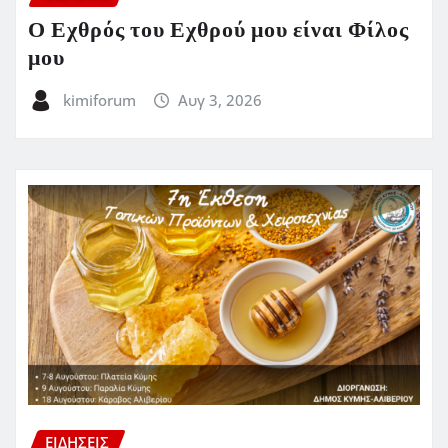
Ο Εχθρός του Εχθρού μου είναι Φίλος
μου
kimiforum
Αυγ 3, 2026
ΕΙΔΗΣΕΙΣ