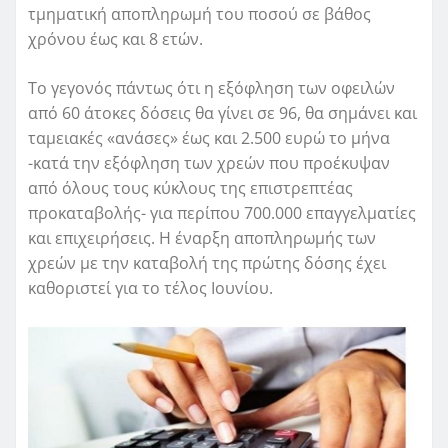
τμηματική αποπληρωμή του ποσού σε βάθος
χρόνου έως και 8 ετών.
Το γεγονός πάντως ότι η εξόφληση των οφειλών
από 60 άτοκες δόσεις θα γίνει σε 96, θα σημάνει και
ταμειακές «ανάσες» έως και 2.500 ευρώ το μήνα
-κατά την εξόφληση των χρεών που προέκυψαν
από όλους τους κύκλους της επιστρεπτέας
προκαταβολής- για περίπου 700.000 επαγγελματίες
και επιχειρήσεις. Η έναρξη αποπληρωμής των
χρεών με την καταβολή της πρώτης δόσης έχει
καθοριστεί για το τέλος Ιουνίου.