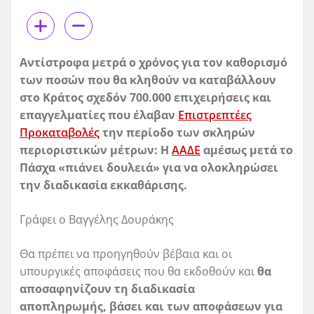
Αντίστροφα μετρά ο χρόνος για τον καθορισμό
των ποσών που θα κληθούν να καταβάλλουν
στο Κράτος σχεδόν 700.000 επιχειρήσεις και
επαγγελματίες που έλαβαν
Επιστρεπτέες
Προκαταβολές
την περίοδο των σκληρών
περιοριστικών μέτρων: Η
ΑΑΔΕ
αμέσως μετά το
Πάσχα «πιάνει δουλειά» για να ολοκληρώσει
την διαδικασία εκκαθάρισης.
Γράφει ο Βαγγέλης Δουράκης
Θα πρέπει να προηγηθούν βέβαια και οι
υπουργικές αποφάσεις που θα εκδοθούν και
θα
αποσαφηνίζουν τη διαδικασία
αποπληρωμής,
βάσει και των αποφάσεων για