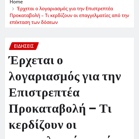
Home
Έρχεται ο λογαριασμός για την Επιστρεπτέα
Προκαταβολή – Τι κερδίζουν οι επαγγελματίες από την
επέκταση των δόσεων
ΕΙΔΗΣΕΙΣ
Έρχεται ο
λογαριασμός για την
Επιστρεπτέα
Προκαταβολή – Τι
κερδίζουν οι