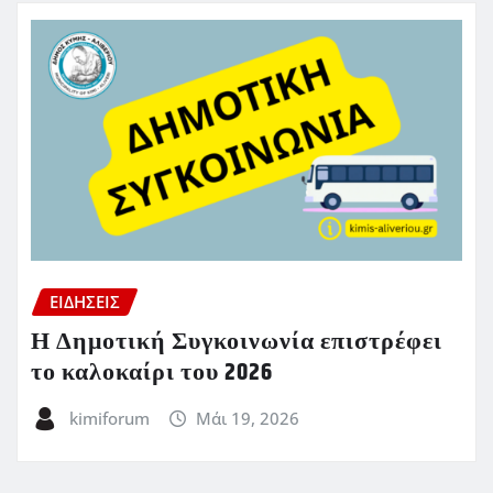
ΕΙΔΗΣΕΙΣ
Η Δημοτική Συγκοινωνία επιστρέφει
το καλοκαίρι του 2026
kimiforum
Μάι 19, 2026