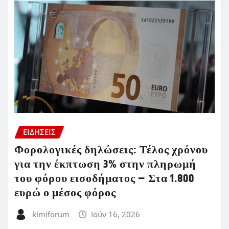
ΕΙΔΗΣΕΙΣ
Φορολογικές δηλώσεις: Τέλος χρόνου
για την έκπτωση 3% στην πληρωμή
του φόρου εισοδήματος – Στα 1.800
ευρώ ο μέσος φόρος
kimiforum
Ιούν 16, 2026