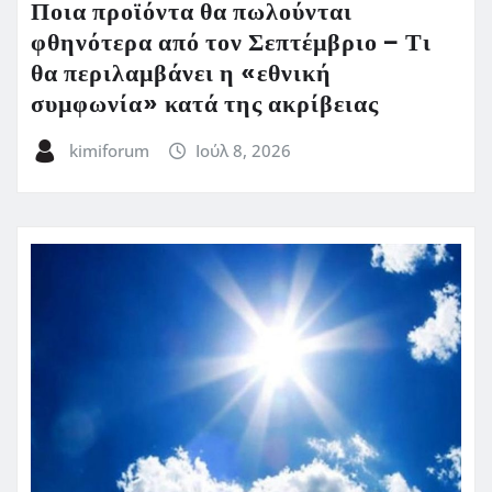
Ποια προϊόντα θα πωλούνται
φθηνότερα από τον Σεπτέμβριο – Τι
θα περιλαμβάνει η «εθνική
συμφωνία» κατά της ακρίβειας
kimiforum
Ιούλ 8, 2026