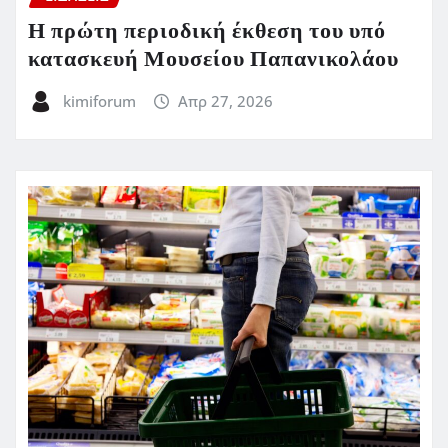
Η πρώτη περιοδική έκθεση του υπό
κατασκευή Μουσείου Παπανικολάου
kimiforum
Απρ 27, 2026