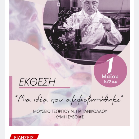
ΕΙΔΗΣΕΙΣ