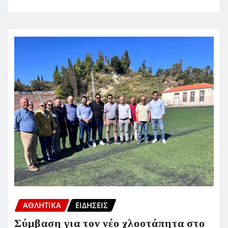
ΑΘΛΗΤΙΚΑ
ΕΙΔΗΣΕΙΣ
Σύμβαση για τον νέο χλοοτάπητα στο