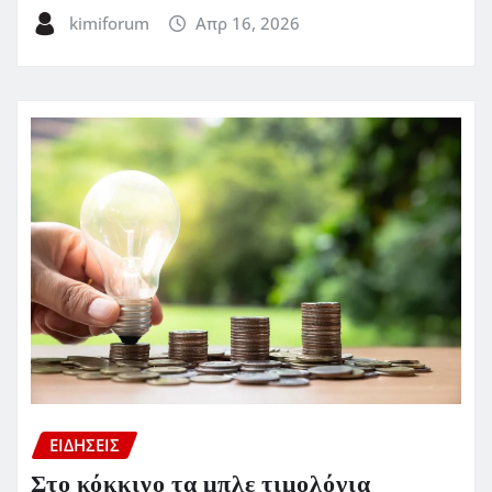
kimiforum
Απρ 16, 2026
ΕΙΔΗΣΕΙΣ
Στο κόκκινο τα μπλε τιμολόγια