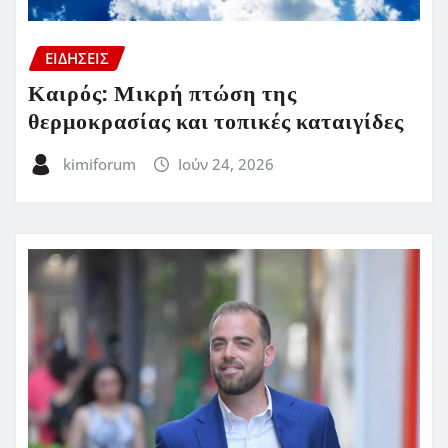
ΕΙΔΗΣΕΙΣ
Καιρός: Μικρή πτώση της
θερμοκρασίας και τοπικές καταιγίδες
kimiforum
Ιούν 24, 2026