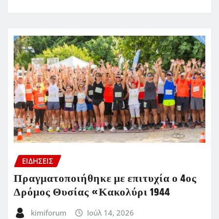
ΕΙΔΗΣΕΙΣ
Πραγματοποιήθηκε με επιτυχία ο 4ος
Δρόμος Θυσίας «Κακολύρι 1944
kimiforum
Ιούλ 14, 2026