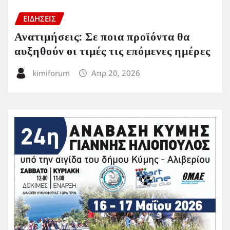
ΕΙΔΗΣΕΙΣ
Ανατιμήσεις: Σε ποια προϊόντα θα
αυξηθούν οι τιμές τις επόμενες ημέρες
kimiforum
Απρ 20, 2026