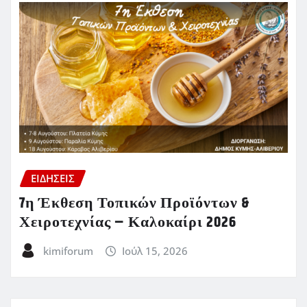
ΕΙΔΗΣΕΙΣ
7η Έκθεση Τοπικών Προϊόντων &
Χειροτεχνίας – Καλοκαίρι 2026
kimiforum
Ιούλ 15, 2026