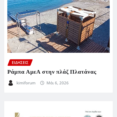
ΕΙΔΗΣΕΙΣ
Ράμπα ΑμεΑ στην πλάζ Πλατάνας
kimiforum
Μάι 6, 2026