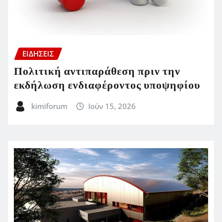
ΕΙΔΗΣΕΙΣ
Πολιτική αντιπαράθεση πριν την
εκδήλωση ενδιαφέροντος υποψηφίου
kimiforum
Ιούν 15, 2026