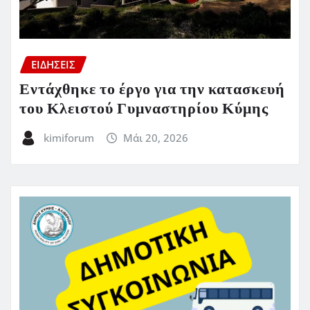
ΕΙΔΗΣΕΙΣ
Εντάχθηκε το έργο για την κατασκευή
του Κλειστού Γυμναστηρίου Κύμης
kimiforum
Μάι 20, 2026