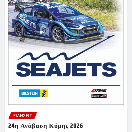
ΕΙΔΗΣΕΙΣ
24η Ανάβαση Κύμης 2026