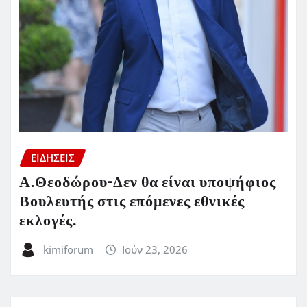
ΕΙΔΗΣΕΙΣ
Α.Θεοδώρου-Δεν θα είναι υποψήφιος
Βουλευτής στις επόμενες εθνικές
εκλογές.
kimiforum
Ιούν 23, 2026