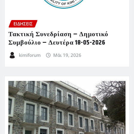
ΕΙΔΗΣΕΙΣ
Τακτική Συνεδρίαση – Δημοτικό
Συμβούλιο – Δευτέρα 18-05-2026
kimiforum
Μάι 19, 2026