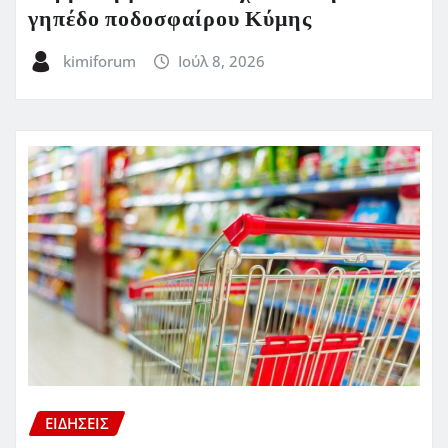
γηπέδο ποδοσφαίρου Κύμης
kimiforum
Ιούλ 8, 2026
ΕΙΔΗΣΕΙΣ