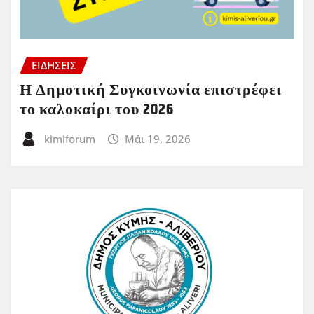
ΕΙΔΗΣΕΙΣ
Η Δημοτική Συγκοινωνία επιστρέφει
το καλοκαίρι του 2026
kimiforum
Μάι 19, 2026