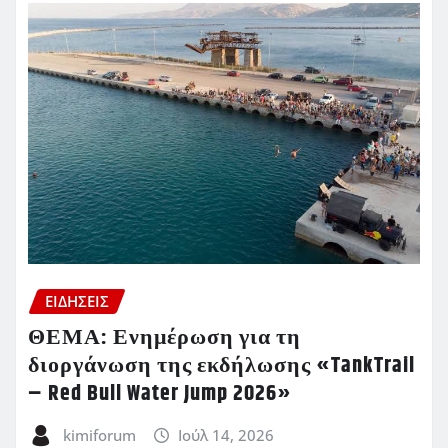
ΕΙΔΗΣΕΙΣ
ΘΕΜΑ: Ενημέρωση για τη
διοργάνωση της εκδήλωσης «TankTrail
– Red Bull Water Jump 2026»
kimiforum
Ιούλ 14, 2026