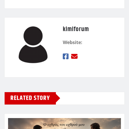
kimiforum
Website:
RELATED STORY