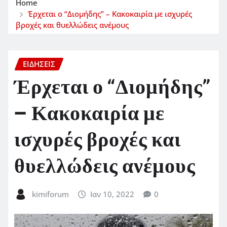
Home
Έρχεται ο “Διομήδης” – Κακοκαιρία με ισχυρές
βροχές και θυελλώδεις ανέμους
ΕΙΔΗΣΕΙΣ
Έρχεται ο “Διομήδης”
– Κακοκαιρία με
ισχυρές βροχές και
θυελλώδεις ανέμους
kimiforum
Ιαν 10, 2022
0