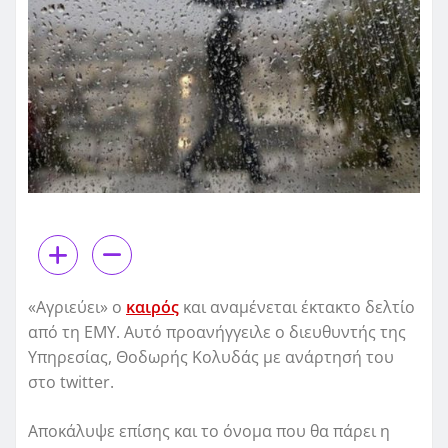
«Αγριεύει» ο
καιρός
και αναμένεται έκτακτο δελτίο
από τη ΕΜΥ. Αυτό προανήγγειλε ο διευθυντής της
Υπηρεσίας, Θοδωρής Κολυδάς με ανάρτησή του
στο twitter.
Αποκάλυψε επίσης και το όνομα που θα πάρει η