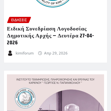
ΕΙΔΗΣΕΙΣ
Ειδική Συνεδρίαση Λογοδοσίας
Δημοτικής Αρχής – Δευτέρα 27-04-
2026
kimiforum
Απρ 29, 2026