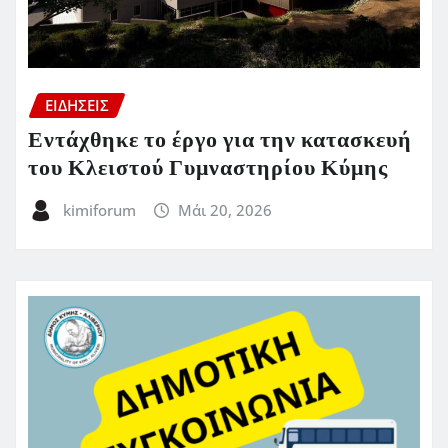
ΕΙΔΗΣΕΙΣ
Εντάχθηκε το έργο για την κατασκευή
του Κλειστού Γυμναστηρίου Κύμης
kimiforum
Μάι 20, 2026