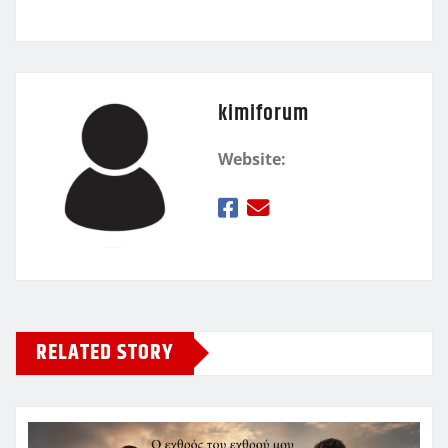
kimiforum
Website:
RELATED STORY