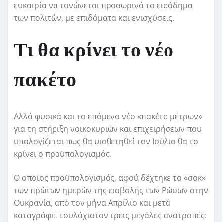
ευκαιρία να τονώνεται προσωρινά το εισόδημα
των πολιτών, με επιδόματα και ενισχύσεις.
Τι θα κρίνει το νέο
πακέτο
Αλλά φυσικά και το επόμενο νέο «πακέτο μέτρων»
για τη στήριξη νοικοκυριών και επιχειρήσεων που
υπολογίζεται πως θα υιοθετηθεί τον Ιούλιο θα το
κρίνει ο προϋπολογισμός.
Ο οποίος προϋπολογισμός, αφού δέχτηκε το «σοκ»
των πρώτων ημερών της εισβολής των Ρώσων στην
Ουκρανία, από τον μήνα Απρίλιο και μετά
καταγράφει τουλάχιστον τρεις μεγάλες ανατροπές: