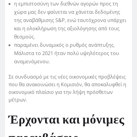
η εμπιστοσύνη των διεθνών αγορών προς τη
χώρα μας δεν φαίνεται να χάνεται δεδομένης
της αναβάθμισης S&P, ενώ ταυτόχρονα υπάρχει
και η ολοκλήρωση της αξιολόγησης από τους
θεσμούς.
παραμένει δυναμικός ο ρυθμός ανάπτυξης.
Μάλιστα το 2021 ήταν πολύ υψηλότερος του
αναμενόμενου.
Σε συνδυασμό με τις νέες οικονομικές προβλέψεις
που θα ανακοινώσει η Κομισιόν, θα αποκαλυφθεί η
οικονομικό πλαίσιο για την λήψη πρόσθετων
μέτρων.
Έρχονται και μόνιμες