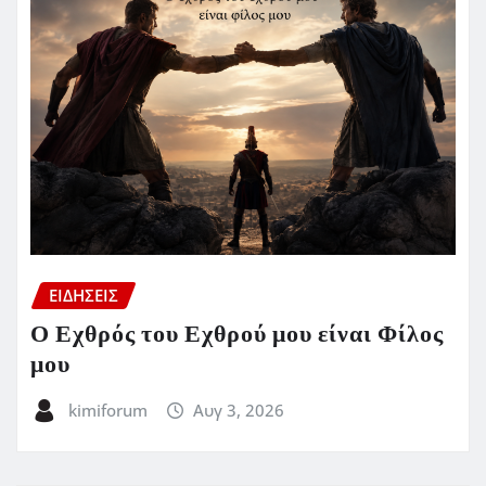
ΕΙΔΗΣΕΙΣ
Ο Εχθρός του Εχθρού μου είναι Φίλος
μου
kimiforum
Αυγ 3, 2026