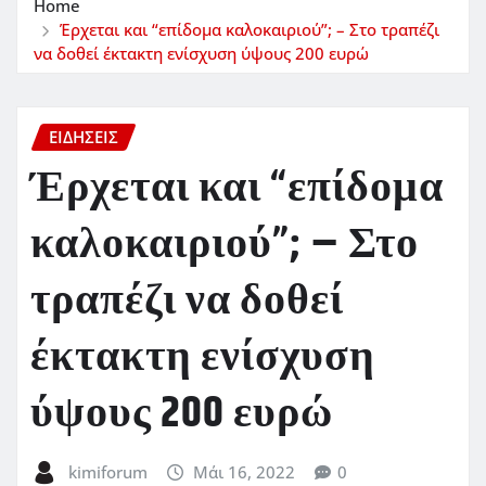
Home
Έρχεται και “επίδομα καλοκαιριού”; – Στο τραπέζι
να δοθεί έκτακτη ενίσχυση ύψους 200 ευρώ
ΕΙΔΗΣΕΙΣ
Έρχεται και “επίδομα
καλοκαιριού”; – Στο
τραπέζι να δοθεί
έκτακτη ενίσχυση
ύψους 200 ευρώ
kimiforum
Μάι 16, 2022
0