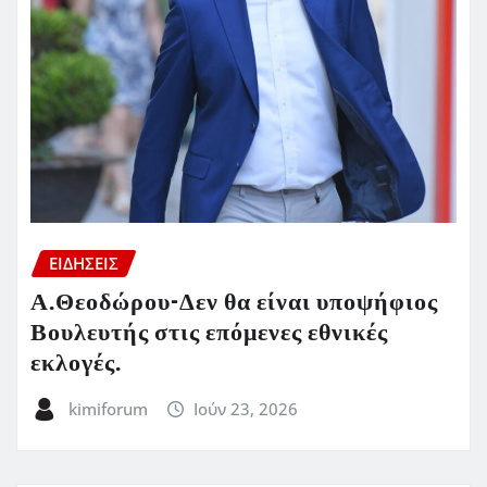
ΕΙΔΗΣΕΙΣ
Α.Θεοδώρου-Δεν θα είναι υποψήφιος
Βουλευτής στις επόμενες εθνικές
εκλογές.
kimiforum
Ιούν 23, 2026