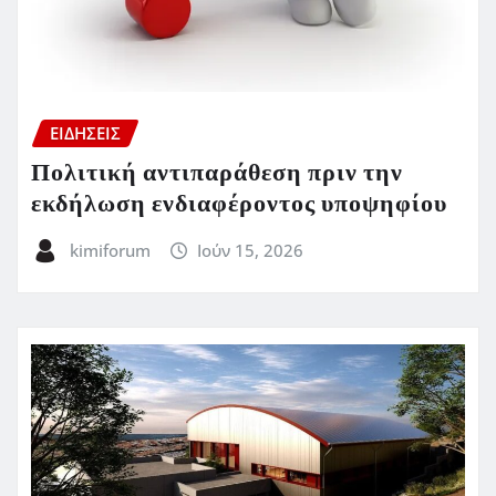
ΕΙΔΗΣΕΙΣ
Πολιτική αντιπαράθεση πριν την
εκδήλωση ενδιαφέροντος υποψηφίου
kimiforum
Ιούν 15, 2026