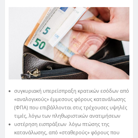
συγκυριακή υπερείσπραξη κρατικών εσόδων από
«αναλογικούς» έμμεσους φόρους κατανάλωσης
(ΦΠΑ) που επιβάλλονται στις τρέχουσες υψηλές
τιμές, λόγω των πληθωριστικών ανατιμήσεων
υστέρηση εισπράξεων λόγω πτώσης της
κατανάλωσης, από «σταθερούς» φόρους που