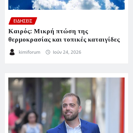
ΕΙΔΗΣΕΙΣ
Καιρός: Μικρή πτώση της
θερμοκρασίας και τοπικές καταιγίδες
kimiforum
Ιούν 24, 2026