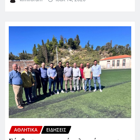
ΑΘΛΗΤΙΚΑ
ΕΙΔΗΣΕΙΣ