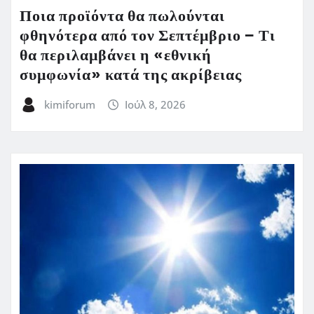
Ποια προϊόντα θα πωλούνται
φθηνότερα από τον Σεπτέμβριο – Τι
θα περιλαμβάνει η «εθνική
συμφωνία» κατά της ακρίβειας
kimiforum
Ιούλ 8, 2026