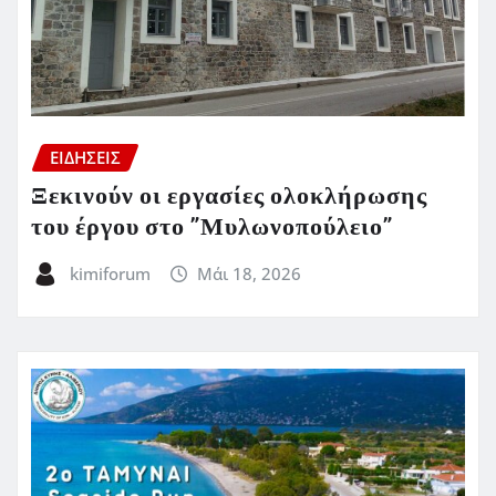
ΕΙΔΗΣΕΙΣ
Ξεκινούν οι εργασίες ολοκλήρωσης
του έργου στο ”Μυλωνοπούλειο”
kimiforum
Μάι 18, 2026