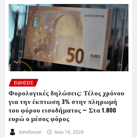
ΕΙΔΗΣΕΙΣ
Φορολογικές δηλώσεις: Τέλος χρόνου
για την έκπτωση 3% στην πληρωμή
του φόρου εισοδήματος – Στα 1.800
ευρώ ο μέσος φόρος
kimiforum
Ιούν 16, 2026