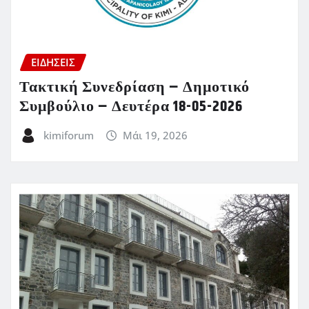
ΕΙΔΗΣΕΙΣ
Τακτική Συνεδρίαση – Δημοτικό
Συμβούλιο – Δευτέρα 18-05-2026
kimiforum
Μάι 19, 2026