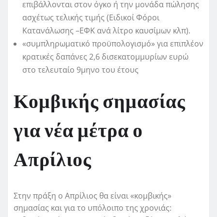
επιβάλλονται στον όγκο ή την μονάδα πώλησης
ασχέτως τελικής τιμής (Ειδικοί Φόροι
Κατανάλωσης –ΕΦΚ ανά λίτρο καυσίμων κλπ).
«συμπληρωματικό προϋπολογισμό» για επιπλέον
κρατικές δαπάνες 2,6 δισεκατομμυρίων ευρώ
στο τελευταίο 9μηνο του έτους
Κομβικής σημασίας
για νέα μέτρα ο
Απρίλιος
Στην πράξη ο Απρίλιος θα είναι «κομβικής»
σημασίας και για το υπόλοιπο της χρονιάς: