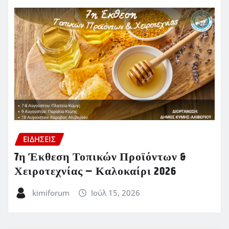
ΕΙΔΗΣΕΙΣ
7η Έκθεση Τοπικών Προϊόντων &
Χειροτεχνίας – Καλοκαίρι 2026
kimiforum
Ιούλ 15, 2026