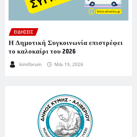
ΕΙΔΗΣΕΙΣ
Η Δημοτική Συγκοινωνία επιστρέφει
το καλοκαίρι του 2026
kimiforum
Μάι 19, 2026