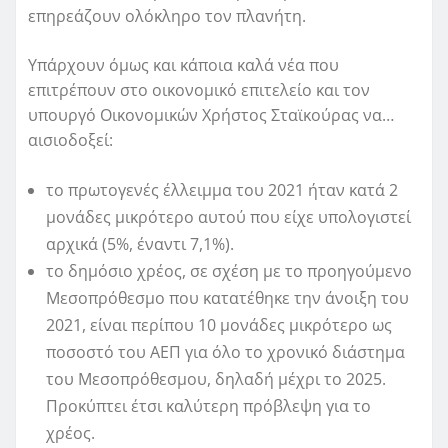
επηρεάζουν ολόκληρο τον πλανήτη.
Υπάρχουν όμως και κάποια καλά νέα που
επιτρέπουν στο οικονομικό επιτελείο και τον
υπουργό Οικονομικών Χρήστος Σταϊκούρας να…
αισιοδοξεί:
το πρωτογενές έλλειμμα του 2021 ήταν κατά 2
μονάδες μικρότερο αυτού που είχε υπολογιστεί
αρχικά (5%, έναντι 7,1%).
το δημόσιο χρέος, σε σχέση με το προηγούμενο
Μεσοπρόθεσμο που κατατέθηκε την άνοιξη του
2021, είναι περίπου 10 μονάδες μικρότερο ως
ποσοστό του ΑΕΠ για όλο το χρονικό διάστημα
του Μεσοπρόθεσμου, δηλαδή μέχρι το 2025.
Προκύπτει έτσι καλύτερη πρόβλεψη για το
χρέος.