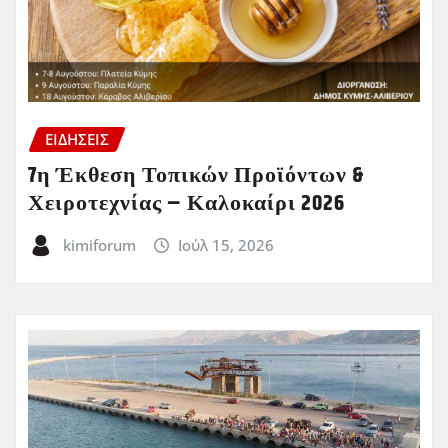
ΕΙΔΗΣΕΙΣ
7η Έκθεση Τοπικών Προϊόντων &
Χειροτεχνίας – Καλοκαίρι 2026
kimiforum
Ιούλ 15, 2026