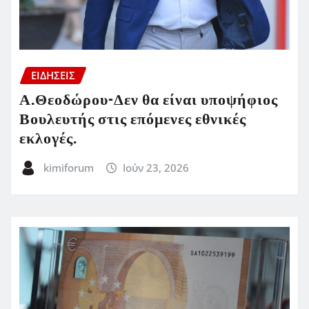
ΕΙΔΗΣΕΙΣ
Α.Θεοδώρου-Δεν θα είναι υποψήφιος
Βουλευτής στις επόμενες εθνικές
εκλογές.
kimiforum
Ιούν 23, 2026