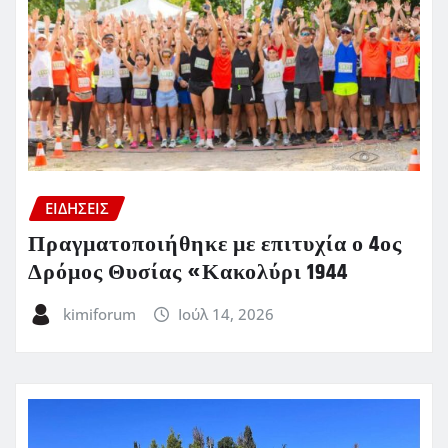
ΕΙΔΗΣΕΙΣ
Πραγματοποιήθηκε με επιτυχία ο 4ος
Δρόμος Θυσίας «Κακολύρι 1944
kimiforum
Ιούλ 14, 2026