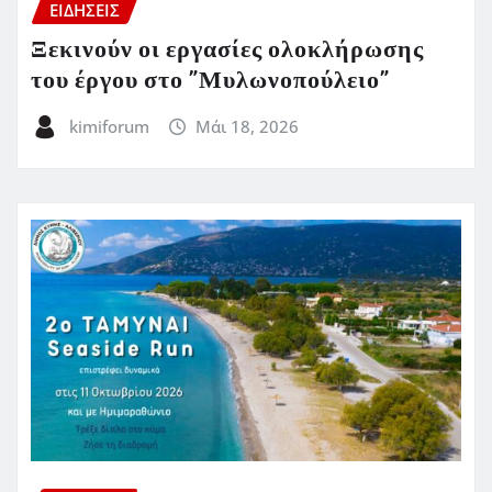
ΕΙΔΗΣΕΙΣ
Ξεκινούν οι εργασίες ολοκλήρωσης
του έργου στο ”Μυλωνοπούλειο”
kimiforum
Μάι 18, 2026