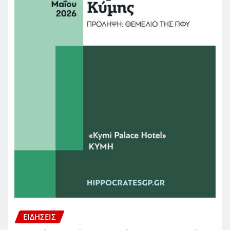
ΕΙΔΗΣΕΙΣ