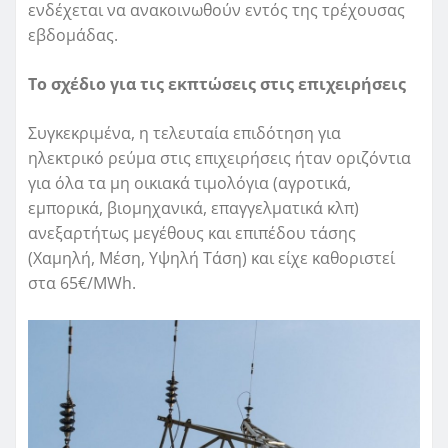
ενδέχεται να ανακοινωθούν εντός της τρέχουσας
εβδομάδας.
Το σχέδιο για τις εκπτώσεις στις επιχειρήσεις
Συγκεκριμένα, η τελευταία επιδότηση για
ηλεκτρικό ρεύμα στις επιχειρήσεις ήταν οριζόντια
για όλα τα μη οικιακά τιμολόγια (αγροτικά,
εμπορικά, βιομηχανικά, επαγγελματικά κλπ)
ανεξαρτήτως μεγέθους και επιπέδου τάσης
(Χαμηλή, Μέση, Υψηλή Τάση) και είχε καθοριστεί
στα 65€/MWh.