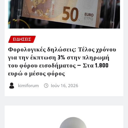
ΕΙΔΗΣΕΙΣ
Φορολογικές δηλώσεις: Τέλος χρόνου
για την έκπτωση 3% στην πληρωμή
του φόρου εισοδήματος – Στα 1.800
ευρώ ο μέσος φόρος
kimiforum
Ιούν 16, 2026