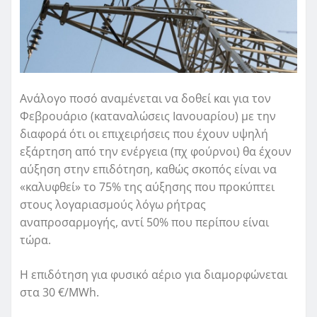
Ανάλογο ποσό αναμένεται να δοθεί και για τον
Φεβρουάριο (καταναλώσεις Ιανουαρίου) με την
διαφορά ότι οι επιχειρήσεις που έχουν υψηλή
εξάρτηση από την ενέργεια (πχ φούρνοι) θα έχουν
αύξηση στην επιδότηση, καθώς σκοπός είναι να
«καλυφθεί» το 75% της αύξησης που προκύπτει
στους λογαριασμούς λόγω ρήτρας
αναπροσαρμογής, αντί 50% που περίπου είναι
τώρα.
Η επιδότηση για φυσικό αέριο για διαμορφώνεται
στα 30 €/MWh.