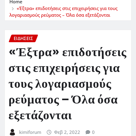
Home
«Έξτρα» επιδοτήσεις στις επιχειρήσεις για τους
λογαριασμούς ρεύματος – Όλα όσα εξετάζονται
ΕΙΔΗΣΕΙΣ
«Έξτρα» επιδοτήσεις
στις επιχειρήσεις για
τους λογαριασμούς
ρεύματος – Όλα όσα
εξετάζονται
kimiforum
Φεβ 2, 2022
0