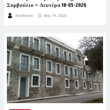
Συμβούλιο – Δευτέρα 18-05-2026
kimiforum
Μάι 19, 2026