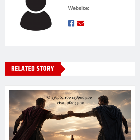
Website:
RELATED STORY