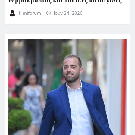
θερμοκρασίας και τοπικές καταιγίδες
kimiforum
Ιούν 24, 2026