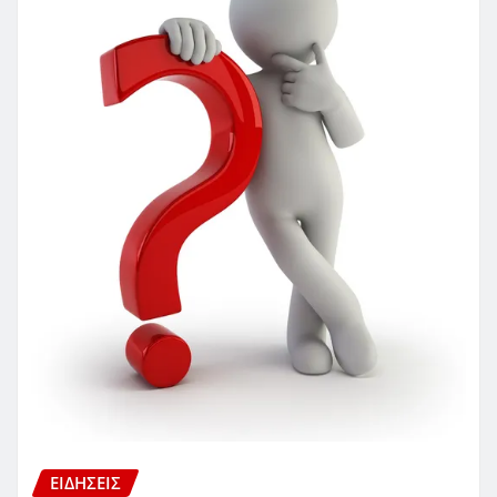
ΕΙΔΗΣΕΙΣ