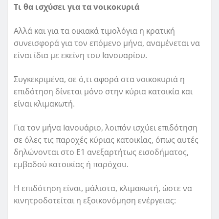
Τι θα ισχύσει για τα νοικοκυριά
Αλλά και για τα οικιακά τιμολόγια η κρατική
συνεισφορά για τον επόμενο μήνα, αναμένεται να
είναι ίδια με εκείνη του Ιανουαρίου.
Συγκεκριμένα, σε ό,τι αφορά στα νοικοκυριά η
επιδότηση δίνεται μόνο στην κύρια κατοικία και
είναι κλιμακωτή.
Για τον μήνα Ιανουάριο, λοιπόν ισχύει επιδότηση
σε όλες τις παροχές κύριας κατοικίας, όπως αυτές
δηλώνονται στο E1 ανεξαρτήτως εισοδήματος,
εμβαδού κατοικίας ή παρόχου.
Η επιδότηση είναι, μάλιστα, κλιμακωτή, ώστε να
κινητροδοτείται η εξοικονόμηση ενέργειας: