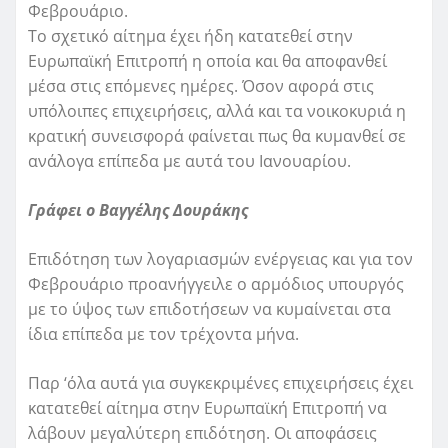
Φεβρουάριο.
Το σχετικό αίτημα έχει ήδη κατατεθεί στην
Ευρωπαϊκή Επιτροπή η οποία και θα αποφανθεί
μέσα στις επόμενες ημέρες. Όσον αφορά στις
υπόλοιπες επιχειρήσεις, αλλά και τα νοικοκυριά η
κρατική συνεισφορά φαίνεται πως θα κυμανθεί σε
ανάλογα επίπεδα με αυτά του Ιανουαρίου.
Γράφει ο Βαγγέλης Δουράκης
Επιδότηση των λογαριασμών ενέργειας και για τον
Φεβρουάριο προανήγγειλε ο αρμόδιος υπουργός
με το ύψος των επιδοτήσεων να κυμαίνεται στα
ίδια επίπεδα με τον τρέχοντα μήνα.
Παρ ‘όλα αυτά για συγκεκριμένες επιχειρήσεις έχει
κατατεθεί αίτημα στην Ευρωπαϊκή Επιτροπή να
λάβουν μεγαλύτερη επιδότηση. Οι αποφάσεις