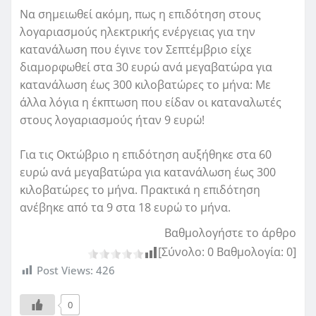
Να σημειωθεί ακόμη, πως η επιδότηση στους
λογαριασμούς ηλεκτρικής ενέργειας για την
κατανάλωση που έγινε τον Σεπτέμβριο είχε
διαμορφωθεί στα 30 ευρώ ανά μεγαβατώρα για
κατανάλωση έως 300 κιλοβατώρες το μήνα: Με
άλλα λόγια η έκπτωση που είδαν οι καταναλωτές
στους λογαριασμούς ήταν 9 ευρώ!
Για τις Οκτώβριο η επιδότηση αυξήθηκε στα 60
ευρώ ανά μεγαβατώρα για κατανάλωση έως 300
κιλοβατώρες το μήνα. Πρακτικά η επιδότηση
ανέβηκε από τα 9 στα 18 ευρώ το μήνα.
Βαθμολογήστε το άρθρο
[Σύνολο:
0
Βαθμολογία:
0
]
Post Views:
426
0