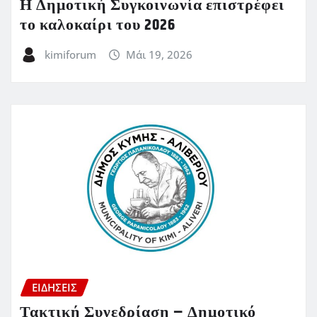
Η Δημοτική Συγκοινωνία επιστρέφει
το καλοκαίρι του 2026
kimiforum
Μάι 19, 2026
ΕΙΔΗΣΕΙΣ
Τακτική Συνεδρίαση – Δημοτικό