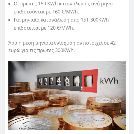
Οι πρώτες 150 KWh κατανάλωσης ανά μήνα
επιδοτούνται με 160 €/MWh.
Για μηνιαία κατανάλωση από 151-300KWh
επιδοτείται με 120 €/MWh.
Άρα η μέση μηνιαία ενίσχυση αντιστοιχεί σε 42
ευρώ για τις πρώτες 300KWh.