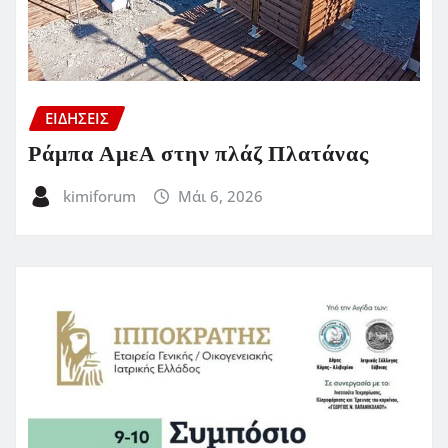
ΕΙΔΗΣΕΙΣ
Ράμπα ΑμεΑ στην πλάζ Πλατάνας
kimiforum
Μάι 6, 2026