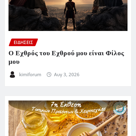
ΕΙΔΗΣΕΙΣ
Ο Εχθρός του Εχθρού μου είναι Φίλος
μου
kimiforum
Αυγ 3, 2026