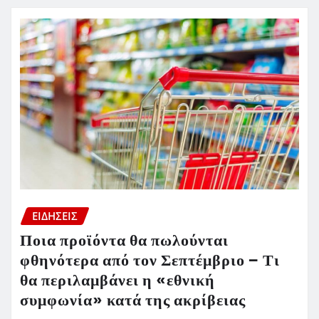
ΕΙΔΗΣΕΙΣ
Ποια προϊόντα θα πωλούνται
φθηνότερα από τον Σεπτέμβριο – Τι
θα περιλαμβάνει η «εθνική
συμφωνία» κατά της ακρίβειας