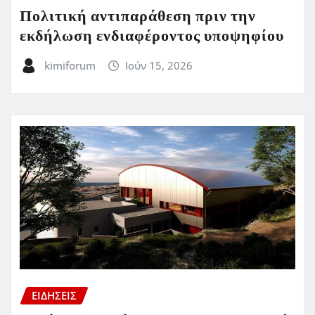
Πολιτική αντιπαράθεση πριν την
εκδήλωση ενδιαφέροντος υποψηφίου
kimiforum
Ιούν 15, 2026
ΕΙΔΗΣΕΙΣ