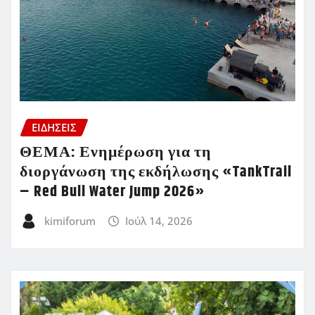
ΕΙΔΗΣΕΙΣ
ΘΕΜΑ: Ενημέρωση για τη
διοργάνωση της εκδήλωσης «TankTrail
– Red Bull Water Jump 2026»
kimiforum
Ιούλ 14, 2026