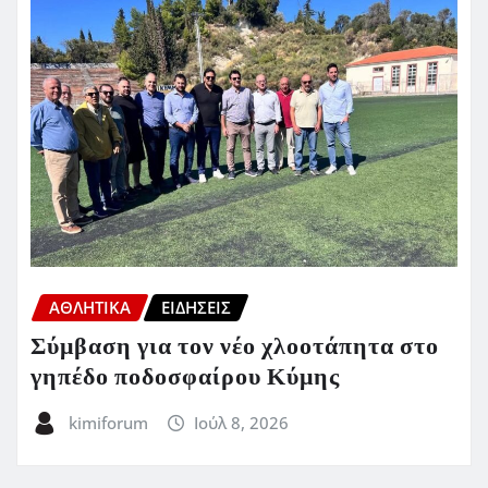
ΑΘΛΗΤΙΚΑ
ΕΙΔΗΣΕΙΣ
Σύμβαση για τον νέο χλοοτάπητα στο
γηπέδο ποδοσφαίρου Κύμης
kimiforum
Ιούλ 8, 2026