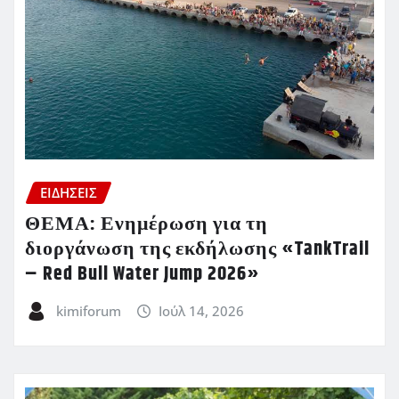
ΕΙΔΗΣΕΙΣ
ΘΕΜΑ: Ενημέρωση για τη
διοργάνωση της εκδήλωσης «TankTrail
– Red Bull Water Jump 2026»
kimiforum
Ιούλ 14, 2026