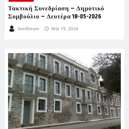
Τακτική Συνεδρίαση – Δημοτικό
Συμβούλιο – Δευτέρα 18-05-2026
kimiforum
Μάι 19, 2026