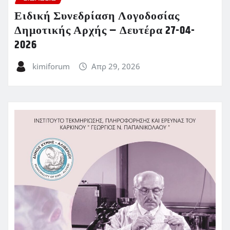
Ειδική Συνεδρίαση Λογοδοσίας
Δημοτικής Αρχής – Δευτέρα 27-04-
2026
kimiforum
Απρ 29, 2026