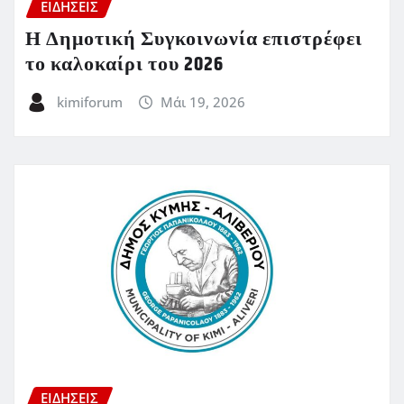
ΕΙΔΗΣΕΙΣ
Η Δημοτική Συγκοινωνία επιστρέφει
το καλοκαίρι του 2026
kimiforum
Μάι 19, 2026
ΕΙΔΗΣΕΙΣ