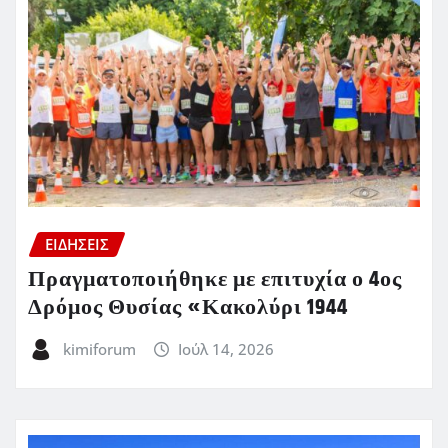
ΕΙΔΗΣΕΙΣ
Πραγματοποιήθηκε με επιτυχία ο 4ος
Δρόμος Θυσίας «Κακολύρι 1944
kimiforum
Ιούλ 14, 2026