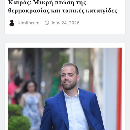
Καιρός: Μικρή πτώση της
θερμοκρασίας και τοπικές καταιγίδες
kimiforum
Ιούν 24, 2026