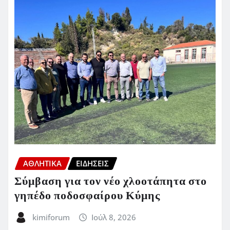
ΑΘΛΗΤΙΚΑ
ΕΙΔΗΣΕΙΣ
Σύμβαση για τον νέο χλοοτάπητα στο
γηπέδο ποδοσφαίρου Κύμης
kimiforum
Ιούλ 8, 2026