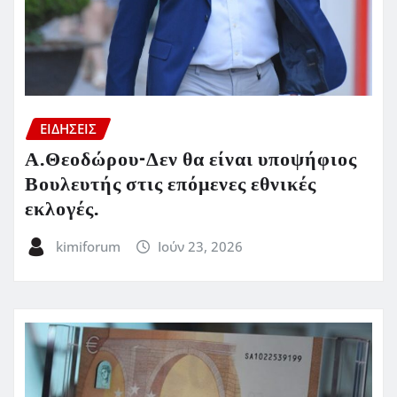
ΕΙΔΗΣΕΙΣ
Α.Θεοδώρου-Δεν θα είναι υποψήφιος
Βουλευτής στις επόμενες εθνικές
εκλογές.
kimiforum
Ιούν 23, 2026