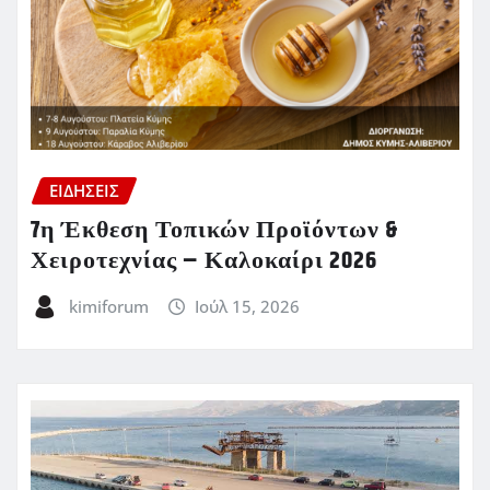
ΕΙΔΗΣΕΙΣ
7η Έκθεση Τοπικών Προϊόντων &
Χειροτεχνίας – Καλοκαίρι 2026
kimiforum
Ιούλ 15, 2026