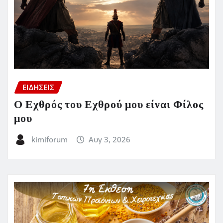
ΕΙΔΗΣΕΙΣ
Ο Εχθρός του Εχθρού μου είναι Φίλος
μου
kimiforum
Αυγ 3, 2026