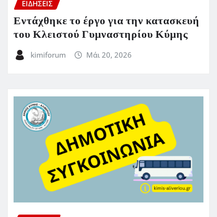
ΕΙΔΗΣΕΙΣ
Εντάχθηκε το έργο για την κατασκευή
του Κλειστού Γυμναστηρίου Κύμης
kimiforum
Μάι 20, 2026