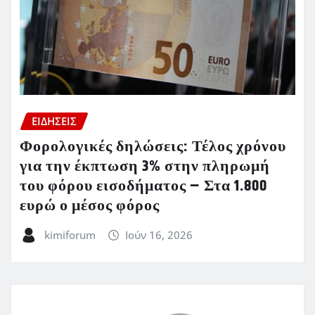
ΕΙΔΗΣΕΙΣ
Φορολογικές δηλώσεις: Τέλος χρόνου
για την έκπτωση 3% στην πληρωμή
του φόρου εισοδήματος – Στα 1.800
ευρώ ο μέσος φόρος
kimiforum
Ιούν 16, 2026