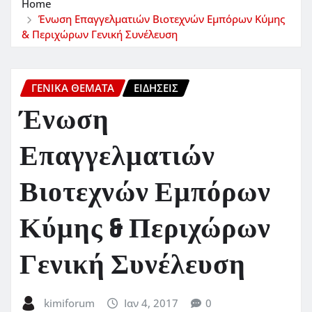
Home
Ένωση Επαγγελματιών Βιοτεχνών Εμπόρων Κύμης
& Περιχώρων Γενική Συνέλευση
ΓΕΝΙΚΑ ΘΕΜΑΤΑ
ΕΙΔΗΣΕΙΣ
Ένωση
Επαγγελματιών
Βιοτεχνών Εμπόρων
Κύμης & Περιχώρων
Γενική Συνέλευση
kimiforum
Ιαν 4, 2017
0