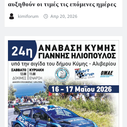
αυξηθούν οι τιμές τις επόμενες ημέρες
kimiforum
Απρ 20, 2026