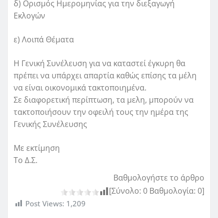
δ) Ορισμός Ημερομηνίας για την διεξαγωγή
Εκλογών
ε) Λοιπά Θέματα
Η Γενική Συνέλευση για να καταστεί έγκυρη θα
πρέπει να υπάρχει απαρτία καθώς επίσης τα μέλη
να είναι οικονομικά τακτοποιημένα.
Σε διαφορετική περίπτωση, τα μελη, μπορούν να
τακτοποιήσουν την οφειλή τους την ημέρα της
Γενικής Συνέλευσης
Με εκτίμηση
Το Δ.Σ.
Βαθμολογήστε το άρθρο
[Σύνολο:
0
Βαθμολογία:
0
]
Post Views:
1,209