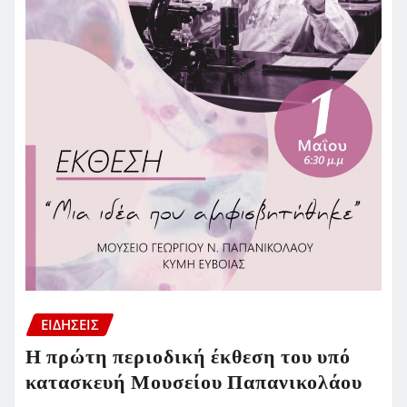
ΕΙΔΗΣΕΙΣ
Η πρώτη περιοδική έκθεση του υπό
κατασκευή Μουσείου Παπανικολάου