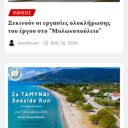
ΕΙΔΗΣΕΙΣ
Ξεκινούν οι εργασίες ολοκλήρωσης
του έργου στο ”Μυλωνοπούλειο”
kimiforum
Μάι 18, 2026