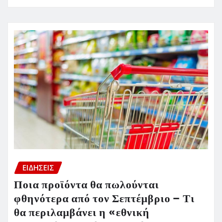
ΕΙΔΗΣΕΙΣ
Ποια προϊόντα θα πωλούνται
φθηνότερα από τον Σεπτέμβριο – Τι
θα περιλαμβάνει η «εθνική