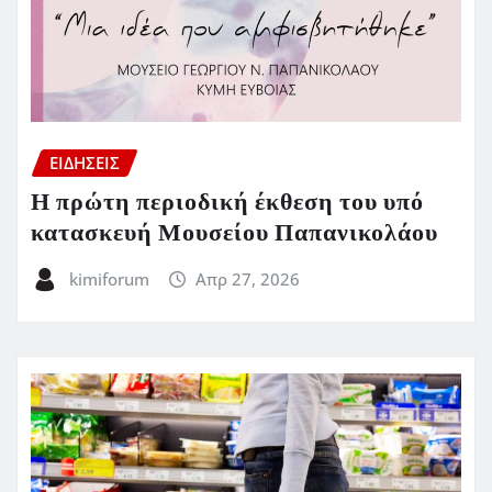
ΕΙΔΗΣΕΙΣ
Η πρώτη περιοδική έκθεση του υπό
κατασκευή Μουσείου Παπανικολάου
kimiforum
Απρ 27, 2026