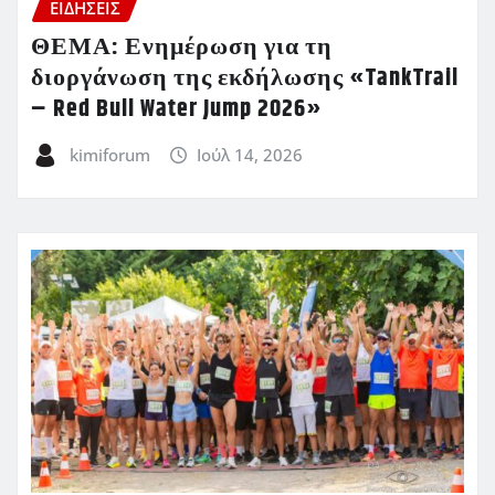
ΕΙΔΗΣΕΙΣ
ΘΕΜΑ: Ενημέρωση για τη
διοργάνωση της εκδήλωσης «TankTrail
– Red Bull Water Jump 2026»
kimiforum
Ιούλ 14, 2026