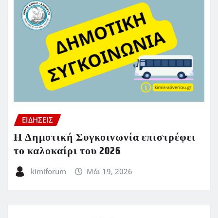
ΕΙΔΗΣΕΙΣ
Η Δημοτική Συγκοινωνία επιστρέφει
το καλοκαίρι του 2026
kimiforum
Μάι 19, 2026