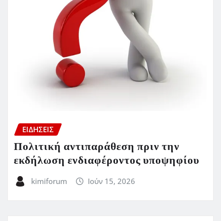
ΕΙΔΗΣΕΙΣ
Πολιτική αντιπαράθεση πριν την
εκδήλωση ενδιαφέροντος υποψηφίου
kimiforum
Ιούν 15, 2026