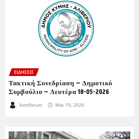
ΕΙΔΗΣΕΙΣ
Τακτική Συνεδρίαση – Δημοτικό
Συμβούλιο – Δευτέρα 18-05-2026
kimiforum
Μάι 19, 2026