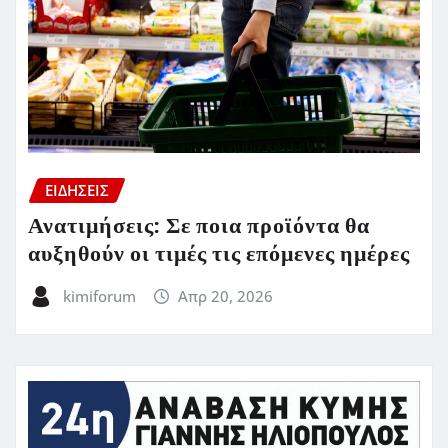
ΕΙΔΗΣΕΙΣ
Ανατιμήσεις: Σε ποια προϊόντα θα
αυξηθούν οι τιμές τις επόμενες ημέρες
kimiforum
Απρ 20, 2026