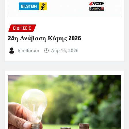
ΕΙΔΗΣΕΙΣ
24η Ανάβαση Κύμης 2026
kimiforum
Απρ 16, 2026