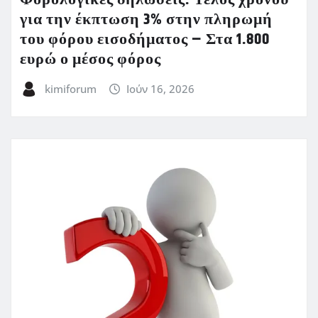
για την έκπτωση 3% στην πληρωμή
του φόρου εισοδήματος – Στα 1.800
ευρώ ο μέσος φόρος
kimiforum
Ιούν 16, 2026