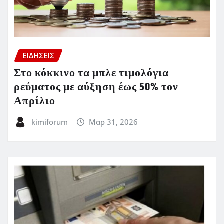
ΕΙΔΗΣΕΙΣ
Στο κόκκινο τα μπλε τιμολόγια
ρεύματος με αύξηση έως 50% τον
Απρίλιο
kimiforum
Μαρ 31, 2026