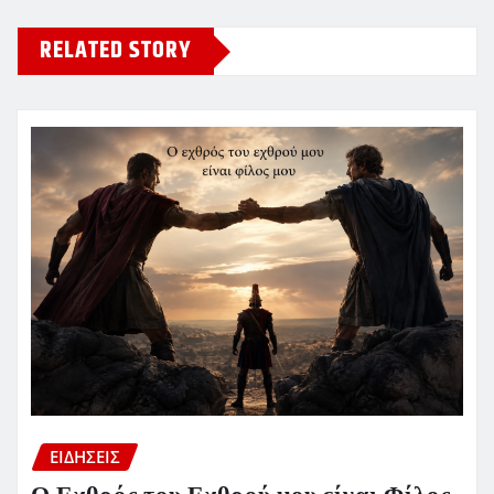
RELATED STORY
ΕΙΔΗΣΕΙΣ