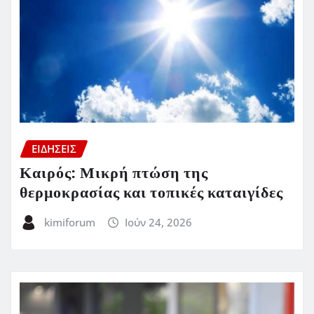
ΕΙΔΗΣΕΙΣ
Καιρός: Μικρή πτώση της
θερμοκρασίας και τοπικές καταιγίδες
kimiforum
Ιούν 24, 2026