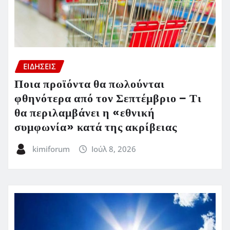
ΕΙΔΗΣΕΙΣ
Ποια προϊόντα θα πωλούνται
φθηνότερα από τον Σεπτέμβριο – Τι
θα περιλαμβάνει η «εθνική
συμφωνία» κατά της ακρίβειας
kimiforum
Ιούλ 8, 2026