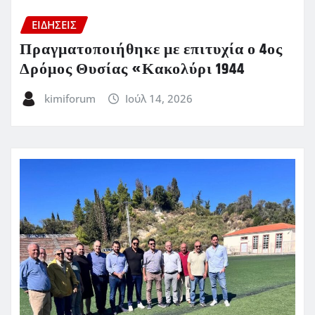
ΕΙΔΗΣΕΙΣ
Πραγματοποιήθηκε με επιτυχία ο 4ος
Δρόμος Θυσίας «Κακολύρι 1944
kimiforum
Ιούλ 14, 2026