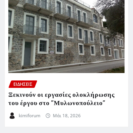
ΕΙΔΗΣΕΙΣ
Ξεκινούν οι εργασίες ολοκλήρωσης
του έργου στο ”Μυλωνοπούλειο”
kimiforum
Μάι 18, 2026