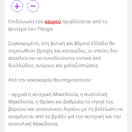
Επιδείνωση του
καιρού
προβλέπεται από τη
Δευτέρα του Πάσχα.
Συγκεκριμένα, στη Δυτική και Βόρεια Ελλάδα θα
σημειωθούν βροχές και καταιγίδες, οι οποίες δεν
αποκλείεται να συνοδεύονται τοπικά από
θυελλώδεις ανέμους και χαλαζοπτώσεις.
Από την κακοκαιρία θα επηρεαστούν:
– αρχικά η κεντρική Μακεδονία, η ανατολική
Μακεδονία, η Θράκη και βαθμιαία τα νησιά του
βορείου και ανατολικού Αιγαίου με τη βελτίωση να
αναμένεται από το βράδυ για την κεντρική και την
ανατολική Μακεδονία.