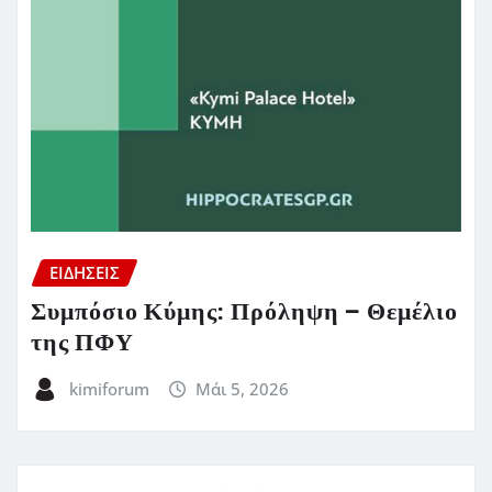
ΕΙΔΗΣΕΙΣ
Συμπόσιο Κύμης: Πρόληψη – Θεμέλιο
της ΠΦΥ
kimiforum
Μάι 5, 2026