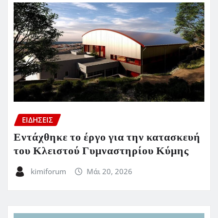
ΕΙΔΗΣΕΙΣ
Εντάχθηκε το έργο για την κατασκευή
του Κλειστού Γυμναστηρίου Κύμης
kimiforum
Μάι 20, 2026