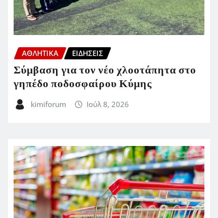
ΑΘΛΗΤΙΚΑ
ΕΙΔΗΣΕΙΣ
Σύμβαση για τον νέο χλοοτάπητα στο
γηπέδο ποδοσφαίρου Κύμης
kimiforum
Ιούλ 8, 2026