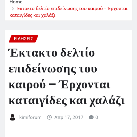
Home
Έκτακτο δελτίο επιδείνωσης του καιρού – Έρχονται
καταιγίδες και χαλάζι
ΕΙΔΗΣΕΙΣ
Έκτακτο δελτίο
επιδείνωσης του
καιρού – Έρχονται
καταιγίδες και χαλάζι
kimiforum
Απρ 17, 2017
0