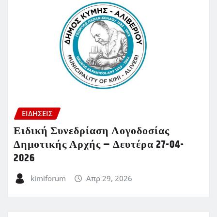
ΕΙΔΗΣΕΙΣ
Ειδική Συνεδρίαση Λογοδοσίας
Δημοτικής Αρχής – Δευτέρα 27-04-
2026
kimiforum
Απρ 29, 2026