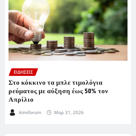
ΕΙΔΗΣΕΙΣ
Στο κόκκινο τα μπλε τιμολόγια
ρεύματος με αύξηση έως 50% τον
Απρίλιο
kimiforum
Μαρ 31, 2026