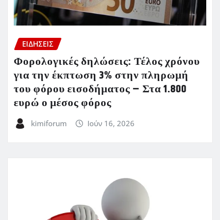
ΕΙΔΗΣΕΙΣ
Φορολογικές δηλώσεις: Τέλος χρόνου
για την έκπτωση 3% στην πληρωμή
του φόρου εισοδήματος – Στα 1.800
ευρώ ο μέσος φόρος
kimiforum
Ιούν 16, 2026