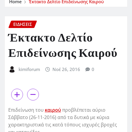
Home
Έκτακτο Δελτίο Επιδείνωσης Καιρού
ΕΙΔΗΣΕΙΣ
Έκτακτο Δελτίο
Επιδείνωσης Καιρού
kimiforum
Νοέ 26, 2016
0
Επιδείνωση του
καιρού
προβλέπεται αύριο
Σάββατο (26-11-2016) από τα δυτικά με κύρια
χαρακτηριστικά τις κατά τόπους ισχυρές βροχές
και καταιγίδες.