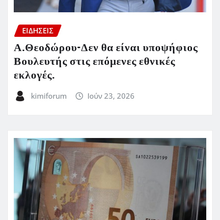
ΕΙΔΗΣΕΙΣ
Α.Θεοδώρου-Δεν θα είναι υποψήφιος
Βουλευτής στις επόμενες εθνικές
εκλογές.
kimiforum
Ιούν 23, 2026