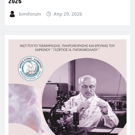
2026
kimiforum
Απρ 29, 2026