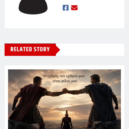
RELATED STORY