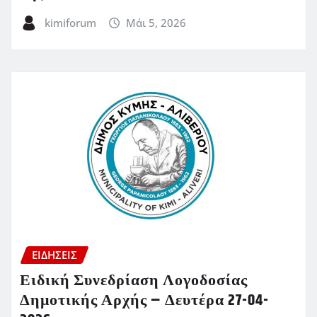
kimiforum
Μάι 5, 2026
ΕΙΔΗΣΕΙΣ
Ειδική Συνεδρίαση Λογοδοσίας
Δημοτικής Αρχής – Δευτέρα 27-04-