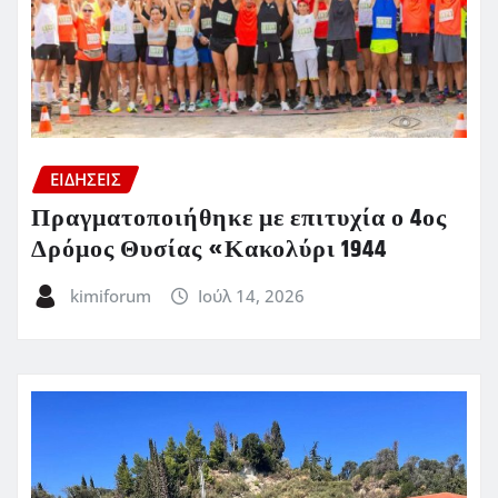
ΕΙΔΗΣΕΙΣ
Πραγματοποιήθηκε με επιτυχία ο 4ος
Δρόμος Θυσίας «Κακολύρι 1944
kimiforum
Ιούλ 14, 2026