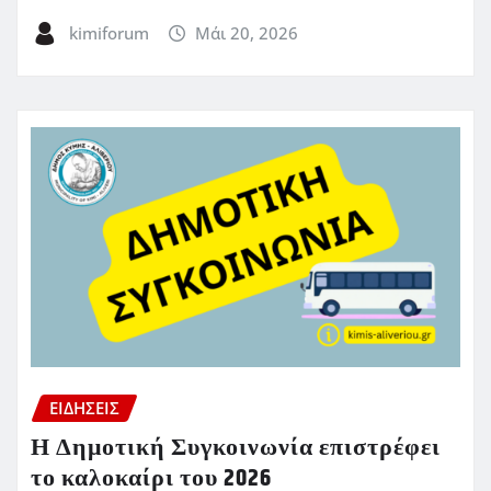
kimiforum
Μάι 20, 2026
ΕΙΔΗΣΕΙΣ
Η Δημοτική Συγκοινωνία επιστρέφει
το καλοκαίρι του 2026