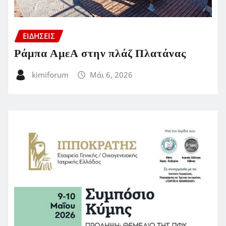
ΕΙΔΗΣΕΙΣ
Ράμπα ΑμεΑ στην πλάζ Πλατάνας
kimiforum
Μάι 6, 2026