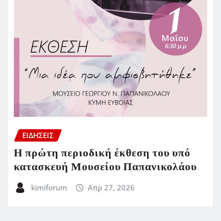
ΕΙΔΗΣΕΙΣ
Η πρώτη περιοδική έκθεση του υπό
κατασκευή Μουσείου Παπανικολάου
kimiforum
Απρ 27, 2026