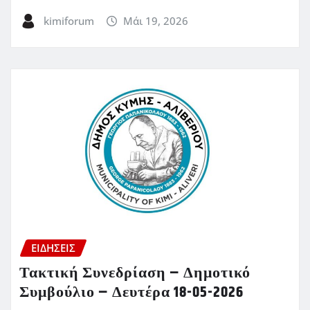
kimiforum
Μάι 19, 2026
ΕΙΔΗΣΕΙΣ
Τακτική Συνεδρίαση – Δημοτικό
Συμβούλιο – Δευτέρα 18-05-2026