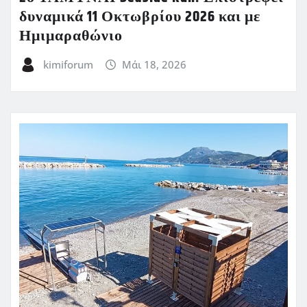
δυναμικά 11 Οκτωβρίου 2026 και με
Ημιμαραθώνιο
kimiforum
Μάι 18, 2026