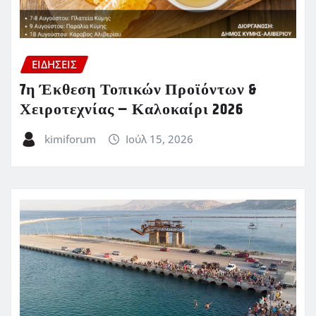
ΕΙΔΗΣΕΙΣ
7η Έκθεση Τοπικών Προϊόντων &
Χειροτεχνίας – Καλοκαίρι 2026
kimiforum
Ιούλ 15, 2026