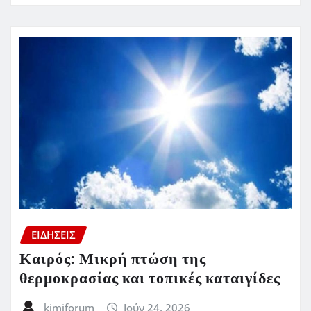
ΕΙΔΗΣΕΙΣ
Καιρός: Μικρή πτώση της
θερμοκρασίας και τοπικές καταιγίδες
kimiforum
Ιούν 24, 2026