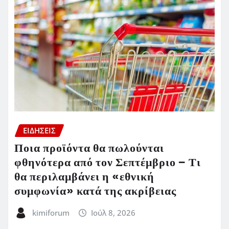
ΕΙΔΗΣΕΙΣ
Ποια προϊόντα θα πωλούνται
φθηνότερα από τον Σεπτέμβριο – Τι
θα περιλαμβάνει η «εθνική
συμφωνία» κατά της ακρίβειας
kimiforum
Ιούλ 8, 2026