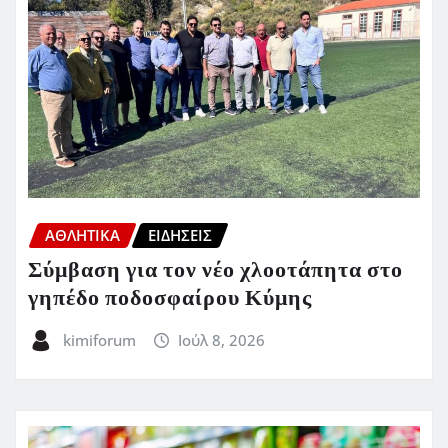
ΑΘΛΗΤΙΚΑ
ΕΙΔΗΣΕΙΣ
Σύμβαση για τον νέο χλοοτάπητα στο
γηπέδο ποδοσφαίρου Κύμης
kimiforum
Ιούλ 8, 2026