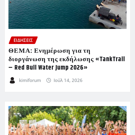
ΕΙΔΗΣΕΙΣ
ΘΕΜΑ: Ενημέρωση για τη
διοργάνωση της εκδήλωσης «TankTrail
– Red Bull Water Jump 2026»
kimiforum
Ιούλ 14, 2026