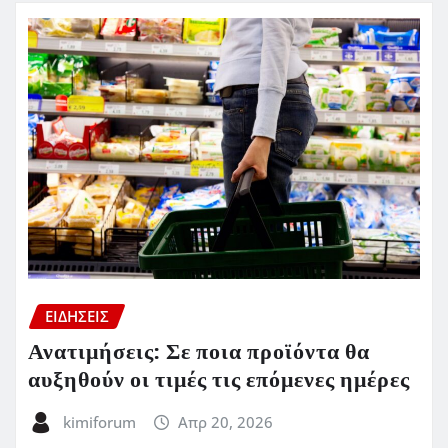
ΕΙΔΗΣΕΙΣ
Ανατιμήσεις: Σε ποια προϊόντα θα
αυξηθούν οι τιμές τις επόμενες ημέρες
kimiforum
Απρ 20, 2026