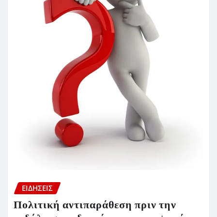
ΕΙΔΗΣΕΙΣ
Πολιτική αντιπαράθεση πριν την