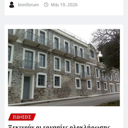
kimiforum
Μάι 19, 2026
ΕΙΔΗΣΕΙΣ
Ξεκινούν οι εργασίες ολοκλήρωσης