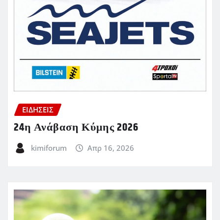
ΕΙΔΗΣΕΙΣ
24η Ανάβαση Κύμης 2026
kimiforum
Απρ 16, 2026