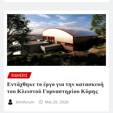
ΕΙΔΗΣΕΙΣ
Εντάχθηκε το έργο για την κατασκευή
του Κλειστού Γυμναστηρίου Κύμης
kimiforum
Μάι 20, 2026