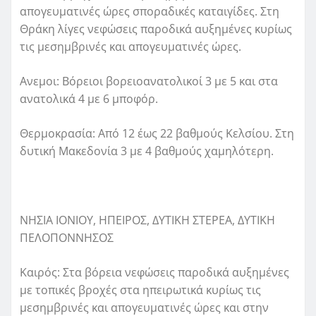
απογευματινές ώρες σποραδικές καταιγίδες. Στη
Θράκη λίγες νεφώσεις παροδικά αυξημένες κυρίως
τις μεσημβρινές και απογευματινές ώρες.
Ανεμοι: Βόρειοι βορειοανατολικοί 3 με 5 και στα
ανατολικά 4 με 6 μποφόρ.
Θερμοκρασία: Από 12 έως 22 βαθμούς Κελσίου. Στη
δυτική Μακεδονία 3 με 4 βαθμούς χαμηλότερη.
ΝΗΣΙΑ ΙΟΝΙΟΥ, ΗΠΕΙΡΟΣ, ΔΥΤΙΚΗ ΣΤΕΡΕΑ, ΔΥΤΙΚΗ
ΠΕΛΟΠΟΝΝΗΣΟΣ
Καιρός: Στα βόρεια νεφώσεις παροδικά αυξημένες
με τοπικές βροχές στα ηπειρωτικά κυρίως τις
μεσημβρινές και απογευματινές ώρες και στην