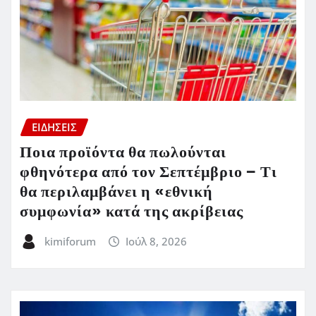
ΕΙΔΗΣΕΙΣ
Ποια προϊόντα θα πωλούνται
φθηνότερα από τον Σεπτέμβριο – Τι
θα περιλαμβάνει η «εθνική
συμφωνία» κατά της ακρίβειας
kimiforum
Ιούλ 8, 2026