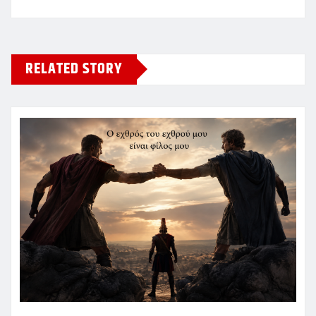
RELATED STORY