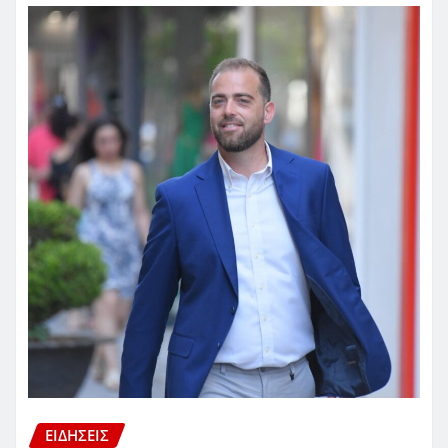
ΕΙΔΗΣΕΙΣ