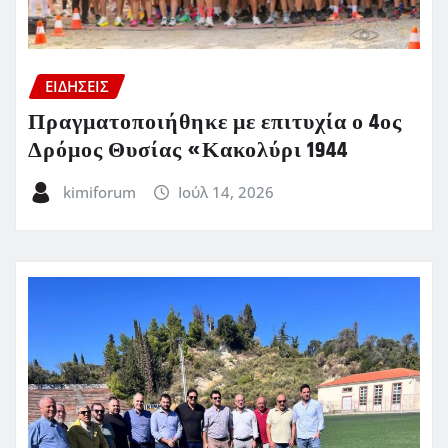
ΕΙΔΗΣΕΙΣ
Πραγματοποιήθηκε με επιτυχία ο 4ος
Δρόμος Θυσίας «Κακολύρι 1944
kimiforum
Ιούλ 14, 2026