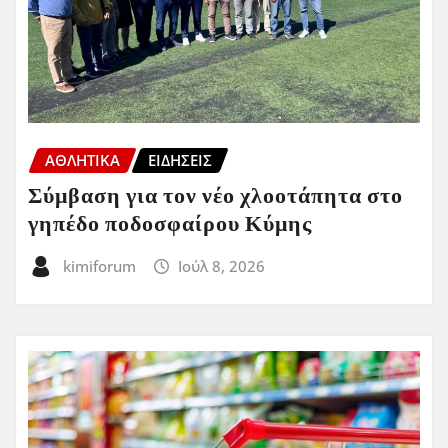
ΑΘΛΗΤΙΚΑ
ΕΙΔΗΣΕΙΣ
Σύμβαση για τον νέο χλοοτάπητα στο
γηπέδο ποδοσφαίρου Κύμης
kimiforum
Ιούλ 8, 2026