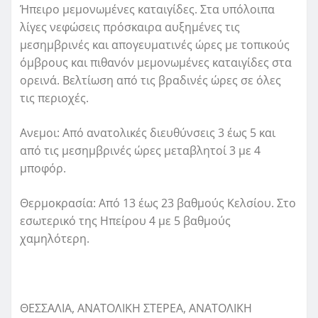
Ήπειρο μεμονωμένες καταιγίδες. Στα υπόλοιπα
λίγες νεφώσεις πρόσκαιρα αυξημένες τις
μεσημβρινές και απογευματινές ώρες με τοπικούς
όμβρους και πιθανόν μεμονωμένες καταιγίδες στα
ορεινά. Βελτίωση από τις βραδινές ώρες σε όλες
τις περιοχές.
Ανεμοι: Από ανατολικές διευθύνσεις 3 έως 5 και
από τις μεσημβρινές ώρες μεταβλητοί 3 με 4
μποφόρ.
Θερμοκρασία: Από 13 έως 23 βαθμούς Κελσίου. Στο
εσωτερικό της Ηπείρου 4 με 5 βαθμούς
χαμηλότερη.
ΘΕΣΣΑΛΙΑ, ΑΝΑΤΟΛΙΚΗ ΣΤΕΡΕΑ, ΑΝΑΤΟΛΙΚΗ