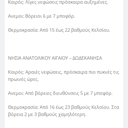
Καιρός: Λίγες νεφώσεις πρόσκαιρα αυξημένες.
Ανεμοι: Βόρειοι 6 με 7 μποφόρ.
Θερμοκρασία: Από 15 έως 22 βαθμούς Κελσίου.
ΝΗΣΙΑ ΑΝΑΤΟΛΙΚΟΥ ΑΙΓΑΙΟΥ – ΔΩΔΕΚΑΝΗΣΑ
Καιρός: Αραιές νεφώσεις, πρόσκαιρα πιο πυκνές τις
πρωινές ώρες.
Ανεμοι: Από βόρειες διευθύνσεις 5 με 7 μποφόρ.
Θερμοκρασία: Από 16 έως 23 βαθμούς Κελσίου. Στα
βόρεια 2 με 3 βαθμούς χαμηλότερη.