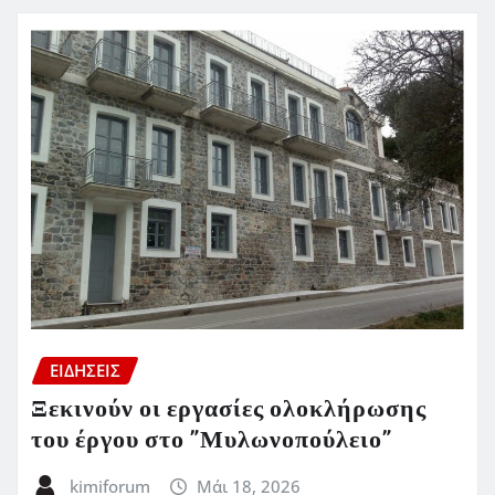
ΕΙΔΗΣΕΙΣ
Ξεκινούν οι εργασίες ολοκλήρωσης
του έργου στο ”Μυλωνοπούλειο”
kimiforum
Μάι 18, 2026