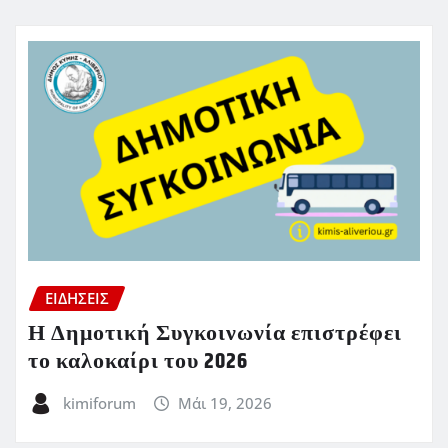
ΕΙΔΗΣΕΙΣ
Η Δημοτική Συγκοινωνία επιστρέφει
το καλοκαίρι του 2026
kimiforum
Μάι 19, 2026