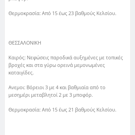
Θερμοκρασία: Από 15 έως 23 βαθμούς Κελσίου.
ΘΕΣΣΑΛΟΝΙΚΗ
Καιρός: Νεφώσεις παροδικά αυξημένες με τοπικές
βροχές και στα γύρω ορεινά μεμονωμένες
καταιγίδες.
Ανεμοι: Βόρειοι 3 με 4 και βαθμιαία από το
μεσημέρι μεταβλητοί 2 με 3 μποφόρ.
Θερμοκρασία: Από 15 έως 21 βαθμούς Κελσίου.