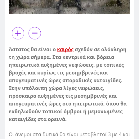
Άστατος θα είναι ο
καιρός
σχεδόν σε ολόκληρη
τη χώρα σήμερα. Στα κεντρικά και βόρεια
ηπειρωτικά αυξημένες νεφώσεις, με τοπικές
βροχές και κυρίως τις μεσημβρινές και
απογευματινές ώρες σποραδικές καταιγίδες.
Στην υπόλοιπη χώρα λίγες νεφώσεις,
πρόσκαιρα αυξημένες τις μεσημβρινές και
απογευματινές ώρες στα ηπειρωτικά, όπου θα
εκδηλωθούν τοπικοί όμβροι ή μεμονωμένες
καταιγίδες στα ορεινά.
Οι άνεμοι στα δυτικά θα είναι μεταβλητοί 3 με 4 και