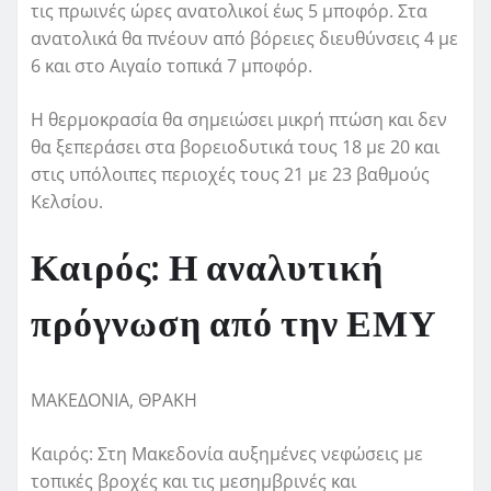
τις πρωινές ώρες ανατολικοί έως 5 μποφόρ. Στα
ανατολικά θα πνέουν από βόρειες διευθύνσεις 4 με
6 και στο Αιγαίο τοπικά 7 μποφόρ.
Η θερμοκρασία θα σημειώσει μικρή πτώση και δεν
θα ξεπεράσει στα βορειοδυτικά τους 18 με 20 και
στις υπόλοιπες περιοχές τους 21 με 23 βαθμούς
Κελσίου.
Καιρός: Η αναλυτική
πρόγνωση από την ΕΜΥ
ΜΑΚΕΔΟΝΙΑ, ΘΡΑΚΗ
Καιρός: Στη Μακεδονία αυξημένες νεφώσεις με
τοπικές βροχές και τις μεσημβρινές και