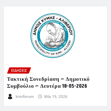
ΕΙΔΗΣΕΙΣ
Τακτική Συνεδρίαση – Δημοτικό
Συμβούλιο – Δευτέρα 18-05-2026
kimiforum
Μάι 19, 2026