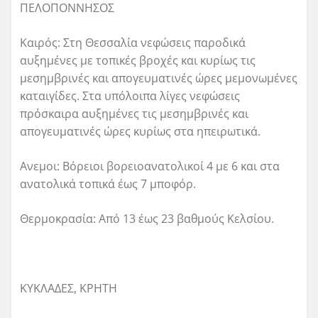
ΠΕΛΟΠΟΝΝΗΣΟΣ
Καιρός: Στη Θεσσαλία νεφώσεις παροδικά
αυξημένες με τοπικές βροχές και κυρίως τις
μεσημβρινές και απογευματινές ώρες μεμονωμένες
καταιγίδες. Στα υπόλοιπα λίγες νεφώσεις
πρόσκαιρα αυξημένες τις μεσημβρινές και
απογευματινές ώρες κυρίως στα ηπειρωτικά.
Ανεμοι: Βόρειοι βορειοανατολικοί 4 με 6 και στα
ανατολικά τοπικά έως 7 μποφόρ.
Θερμοκρασία: Από 13 έως 23 βαθμούς Κελσίου.
ΚΥΚΛΑΔΕΣ, ΚΡΗΤΗ