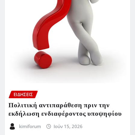
ΕΙΔΗΣΕΙΣ
Πολιτική αντιπαράθεση πριν την
εκδήλωση ενδιαφέροντος υποψηφίου
kimiforum
Ιούν 15, 2026