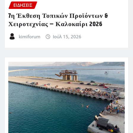
ΕΙΔΗΣΕΙΣ
7η Έκθεση Τοπικών Προϊόντων &
Χειροτεχνίας – Καλοκαίρι 2026
kimiforum
Ιούλ 15, 2026