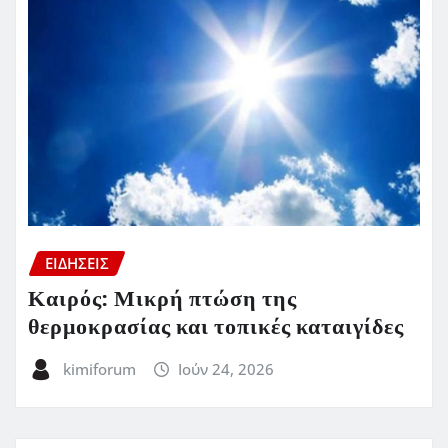
ΕΙΔΗΣΕΙΣ
Καιρός: Μικρή πτώση της
θερμοκρασίας και τοπικές καταιγίδες
kimiforum
Ιούν 24, 2026