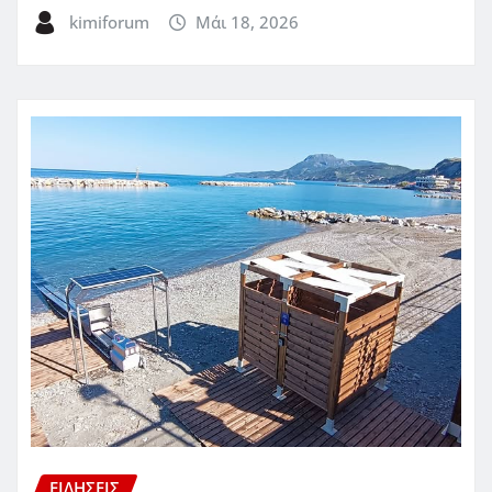
kimiforum
Μάι 18, 2026
ΕΙΔΗΣΕΙΣ