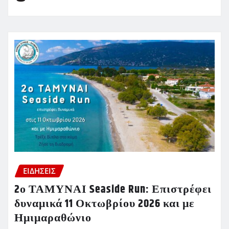
ΕΙΔΗΣΕΙΣ
2ο ΤΑΜΥΝΑΙ Seaside Run: Επιστρέφει
δυναμικά 11 Οκτωβρίου 2026 και με
Ημιμαραθώνιο