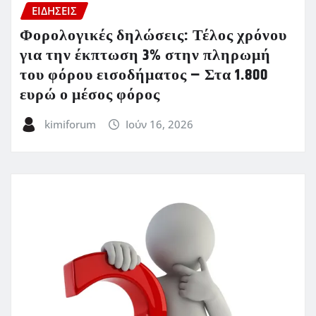
ΕΙΔΗΣΕΙΣ
Φορολογικές δηλώσεις: Τέλος χρόνου
για την έκπτωση 3% στην πληρωμή
του φόρου εισοδήματος – Στα 1.800
ευρώ ο μέσος φόρος
kimiforum
Ιούν 16, 2026