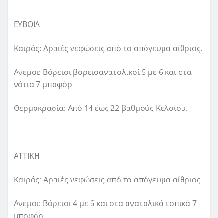
ΕΥΒΟΙΑ
Καιρός: Αραιές νεφώσεις από το απόγευμα αίθριος.
Ανεμοι: Βόρειοι βορειοανατολικοί 5 με 6 και στα
νότια 7 μποφόρ.
Θερμοκρασία: Από 14 έως 22 βαθμούς Κελσίου.
ΑΤΤΙΚΗ
Καιρός: Αραιές νεφώσεις από το απόγευμα αίθριος.
Ανεμοι: Βόρειοι 4 με 6 και στα ανατολικά τοπικά 7
μποφόρ.