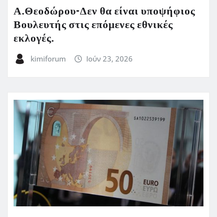
Α.Θεοδώρου-Δεν θα είναι υποψήφιος
Βουλευτής στις επόμενες εθνικές
εκλογές.
kimiforum
Ιούν 23, 2026