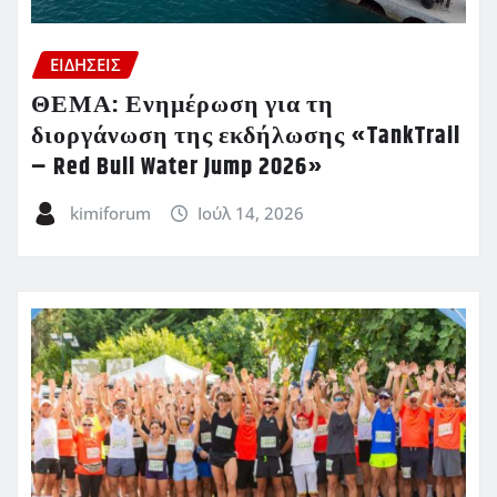
ΕΙΔΗΣΕΙΣ
ΘΕΜΑ: Ενημέρωση για τη
διοργάνωση της εκδήλωσης «TankTrail
– Red Bull Water Jump 2026»
kimiforum
Ιούλ 14, 2026