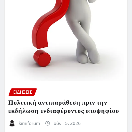
ΕΙΔΗΣΕΙΣ
Πολιτική αντιπαράθεση πριν την
εκδήλωση ενδιαφέροντος υποψηφίου
kimiforum
Ιούν 15, 2026