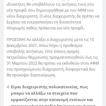
ιδιοκτήτες θα υποβάλλουν τις αιτήσεις τους στο
νέο προφίλ που δημιουργήθηκε με τον ΑΦΜ του
νέου διαχειριστή. Ο νέος διαχειριστής δε πρέπει να
ξεχάσει να ενεργοποιήσει τη δυνατότητα
πληρωμής καθώς πρόκειται για νέο προφίλ.
ΠΡΟΣΟΧΗ! Αν αλλάξει ο διαχειριστής μετά τις 15
Δεκεμβρίου 2021, όπου λήγει η προθεσμία
υποβολής αιτήσεων, τότε όποιες αγορές
πετρελαίου θέρμανσης πραγματοποιηθούν έως τις
31 Μαρτίου 2022 θα πρέπει να εκδοθούν στον ΑΦΜ
του προηγούμενου διαχειριστή, διαφορετικά δεν
θα προκύψει διασταύρωση.
Είμαι διαχειριστής πολυκατοικίας, πως
μπορώ να αλλάξω τα στοιχεία που
εμφανίζονται στην κατανομή ενοίκων και