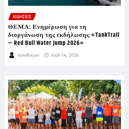
ΕΙΔΗΣΕΙΣ
ΘΕΜΑ: Ενημέρωση για τη
διοργάνωση της εκδήλωσης «TankTrail
– Red Bull Water Jump 2026»
kimiforum
Ιούλ 14, 2026