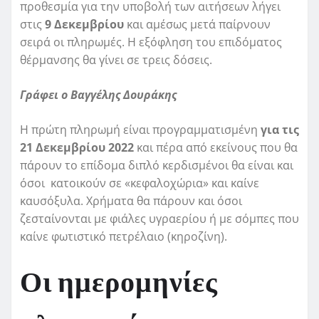
προθεσμία για την υποβολή των αιτήσεων λήγει
στις
9 Δεκεμβρίου
και αμέσως μετά παίρνουν
σειρά οι πληρωμές. Η εξόφληση του επιδόματος
θέρμανσης θα γίνει σε τρεις δόσεις.
Γράφει ο Βαγγέλης Δουράκης
Η πρώτη πληρωμή είναι προγραμματισμένη
για τις
21 Δεκεμβρίου 2022
και πέρα από εκείνους που θα
πάρουν το επίδομα διπλό κερδισμένοι θα είναι και
όσοι κατοικούν σε «κεφαλοχώρια» και καίνε
καυσόξυλα. Χρήματα θα πάρουν και όσοι
ζεσταίνονται με φιάλες υγραερίου ή με σόμπες που
καίνε φωτιστικό πετρέλαιο (κηροζίνη).
Οι ημερομηνίες