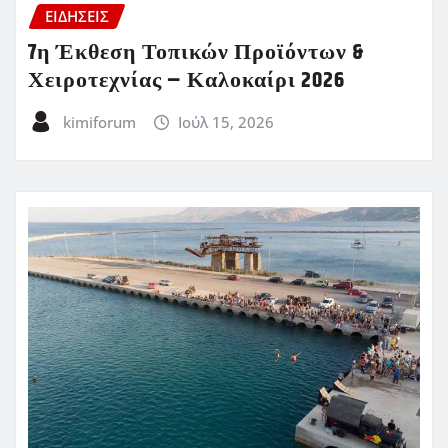
ΕΙΔΗΣΕΙΣ
7η Έκθεση Τοπικών Προϊόντων &
Χειροτεχνίας – Καλοκαίρι 2026
kimiforum
Ιούλ 15, 2026