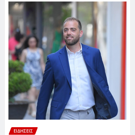
ΕΙΔΗΣΕΙΣ