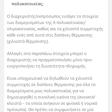
πολυκατοικίας;
Ο διαχειριστής/εκπρόσωπος εισάγει τα στοιχεία
των διαμερισμάτων της Α πολυκατοικίας/
ολιγοκατοικίας, καθώς και τα χιλιοστά συμμετοχής
κάθε ενός από αυτά στις δαπάνες θέρμανσης
(χιλιοστά θέρμανσης).
Αλλαγές στα παραπάνω στοιχεία μπορεί ο
διαχειριστής να πραγματοποιήσει μόνο πριν
ενεργοποιήσει τη δυνατότητα πληρωμής.
Είναι υποχρεωτικό να δηλωθούν τα χιλιοστά
συμμετοχής σε δαπάνες θέρμανσης για όλα τα
διαμερίσματα μιας πολυκατοικίας για να
δημιουργηθεί η συνολική εικόνα της (ανοικτά/
κλειστά – τα οποία ανήκουν σε φυσικά ή νομικά
πρόσωπα). Θα πρέπει να συμφωνήσετε σε μία