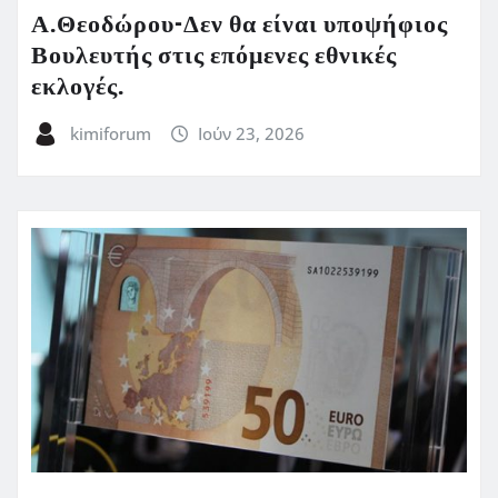
Α.Θεοδώρου-Δεν θα είναι υποψήφιος
Βουλευτής στις επόμενες εθνικές
εκλογές.
kimiforum
Ιούν 23, 2026