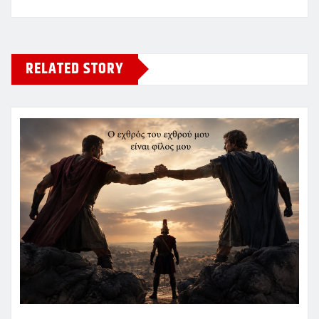
RELATED STORY