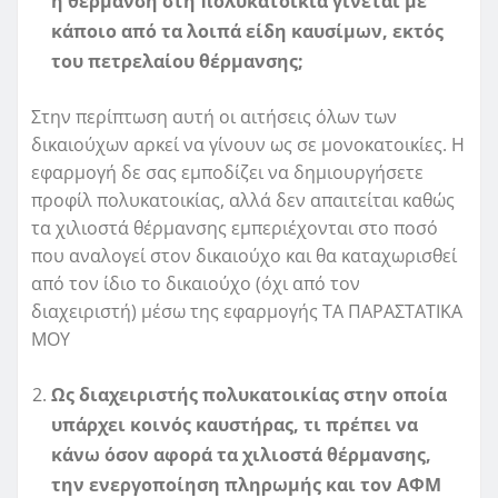
η θέρμανση στη πολυκατοικία γίνεται με
κάποιο από τα λοιπά είδη καυσίμων, εκτός
του πετρελαίου θέρμανσης;
Στην περίπτωση αυτή οι αιτήσεις όλων των
δικαιούχων αρκεί να γίνουν ως σε μονοκατοικίες. Η
εφαρμογή δε σας εμποδίζει να δημιουργήσετε
προφίλ πολυκατοικίας, αλλά δεν απαιτείται καθώς
τα χιλιοστά θέρμανσης εμπεριέχονται στο ποσό
που αναλογεί στον δικαιούχο και θα καταχωρισθεί
από τον ίδιο το δικαιούχο (όχι από τον
διαχειριστή) μέσω της εφαρμογής ΤΑ ΠΑΡΑΣΤΑΤΙΚΑ
ΜΟΥ
Ως διαχειριστής πολυκατοικίας στην οποία
υπάρχει κοινός καυστήρας, τι πρέπει να
κάνω όσον αφορά τα χιλιοστά θέρμανσης,
την ενεργοποίηση πληρωμής και τον ΑΦΜ