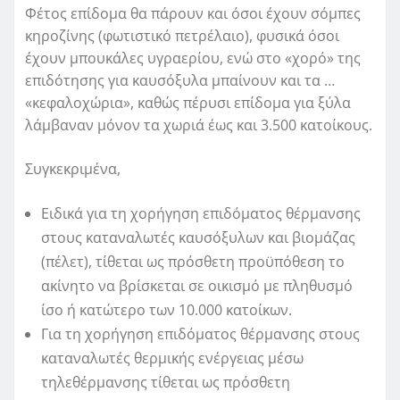
Φέτος επίδομα θα πάρουν και όσοι έχουν σόμπες
κηροζίνης (φωτιστικό πετρέλαιο), φυσικά όσοι
έχουν μπουκάλες υγραερίου, ενώ στο «χορό» της
επιδότησης για καυσόξυλα μπαίνουν και τα …
«κεφαλοχώρια», καθώς πέρυσι επίδομα για ξύλα
λάμβαναν μόνον τα χωριά έως και 3.500 κατοίκους.
Συγκεκριμένα,
Ειδικά για τη χορήγηση επιδόματος θέρμανσης
στους καταναλωτές καυσόξυλων και βιομάζας
(πέλετ), τίθεται ως πρόσθετη προϋπόθεση το
ακίνητο να βρίσκεται σε οικισμό με πληθυσμό
ίσο ή κατώτερο των 10.000 κατοίκων.
Για τη χορήγηση επιδόματος θέρμανσης στους
καταναλωτές θερμικής ενέργειας μέσω
τηλεθέρμανσης τίθεται ως πρόσθετη