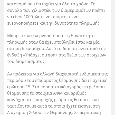
κατανομή που θα ισχύει για όλο το χρόνο. Το
σύνολο των χιλιοστών των διαμερισμάτων πρέπει
να είναι 1000, ώστε να μπορέσετε να
ενεργοποιήσετε και την δυνατότητα πληρωμής.
Μπορείτε να ενεργοποιήσετε τη δυνατότητα
πληρωμής όταν θα έχει υποβληθεί έστω και μία
αίτηση δικαιούχου. Αυτό το διαπιστώνετε από την
ένδειξη «Υπάρχει αίτηση» στα δεξιά των στοιχείων
του διαμερίσματος.
Αν πρόκειται για αλλαγή διαχειριστή ενδιάμεσα της
περιόδου του επιδόματος θέρμανσης δείτε σχετική
ερώτηση 15. Στα παραστατικά αγοράς πετρελαίου
θέρμανσης τα στοιχεία ΑΦΜ και αριθμός
κοινόχρηστης παροχής ρεύματος θα πρέπει να
ταυτίζονται με αυτά τα οποία έχετε εισάγει στη
Διαχείριση Χιλιοστών Θέρμανσης. Σε περίπτωση