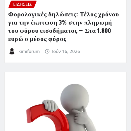
ΕΙΔΗΣΕΙΣ
Φορολογικές δηλώσεις: Τέλος χρόνου
για την έκπτωση 3% στην πληρωμή
του φόρου εισοδήματος – Στα 1.800
ευρώ ο μέσος φόρος
kimiforum
Ιούν 16, 2026