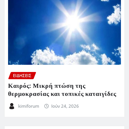
ΕΙΔΗΣΕΙΣ
Καιρός: Μικρή πτώση της
θερμοκρασίας και τοπικές καταιγίδες
kimiforum
Ιούν 24, 2026