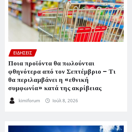
ΕΙΔΗΣΕΙΣ
Ποια προϊόντα θα πωλούνται
φθηνότερα από τον Σεπτέμβριο – Τι
θα περιλαμβάνει η «εθνική
συμφωνία» κατά της ακρίβειας
kimiforum
Ιούλ 8, 2026