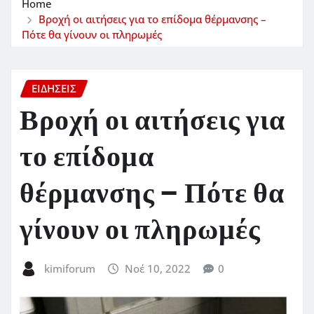
Home
Βροχή οι αιτήσεις για το επίδομα θέρμανσης –
Πότε θα γίνουν οι πληρωμές
ΕΙΔΗΣΕΙΣ
Βροχή οι αιτήσεις για
το επίδομα
θέρμανσης – Πότε θα
γίνουν οι πληρωμές
kimiforum
Νοέ 10, 2022
0