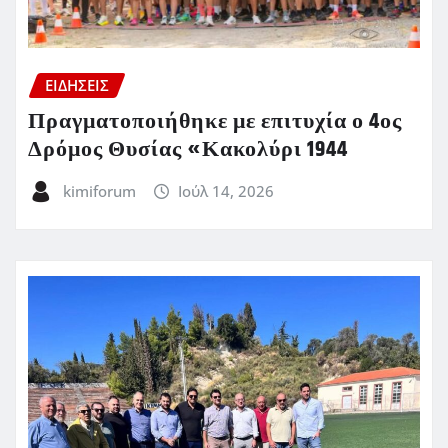
ΕΙΔΗΣΕΙΣ
Πραγματοποιήθηκε με επιτυχία ο 4ος
Δρόμος Θυσίας «Κακολύρι 1944
kimiforum
Ιούλ 14, 2026