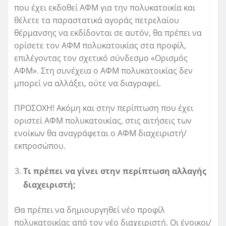
που έχει εκδοθεί ΑΦΜ για την πολυκατοικία και
θέλετε τα παραστατικά αγοράς πετρελαίου
θέρμανσης να εκδίδονται σε αυτόν, θα πρέπει να
ορίσετε τον ΑΦΜ πολυκατοικίας στα προφίλ,
επιλέγοντας τον σχετικό σύνδεσμο «Ορισμός
ΑΦΜ». Στη συνέχεια ο ΑΦΜ πολυκατοικίας δεν
μπορεί να αλλάξει, ούτε να διαγραφεί.
ΠΡΟΣΟΧΗ! Ακόμη και στην περίπτωση που έχει
οριστεί ΑΦΜ πολυκατοικίας, στις αιτήσεις των
ενοίκων θα αναγράφεται ο ΑΦΜ διαχειριστή/
εκπροσώπου.
Τι πρέπει να γίνει στην περίπτωση αλλαγής
διαχειριστή;
Θα πρέπει να δημιουργηθεί νέο προφίλ
πολυκατοικίας από τον νέο διαχειριστή. Οι ένοικοι/