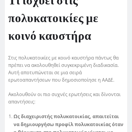
Τι ισχύει στις
πολυκατοικίες με
κοινό καυστήρα
Στις πολυκατοικίες με κοινό καυστήρα πάντως θα
πρέπει να ακολουθηθεί συγκεκριμένη διαδικασία.
Αυτή αποτυπώνεται σε μια σειρά
ερωτοαπαντήσεων που δημοσιοποίησε η ΑΑΔΕ.
Ακολουθούν οι πιο συχνές ερωτήσεις και δίνονται
απαντήσεις:
Ως διαχειριστής πολυκατοικίας, απαιτείται
να δημιουργήσω προφίλ πολυκατοικίας όταν