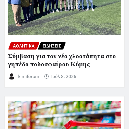
ΑΘΛΗΤΙΚΑ
ΕΙΔΗΣΕΙΣ
Σύμβαση για τον νέο χλοοτάπητα στο
γηπέδο ποδοσφαίρου Κύμης
kimiforum
Ιούλ 8, 2026